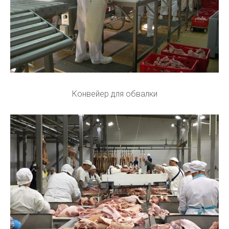
Конвейер для обвалки