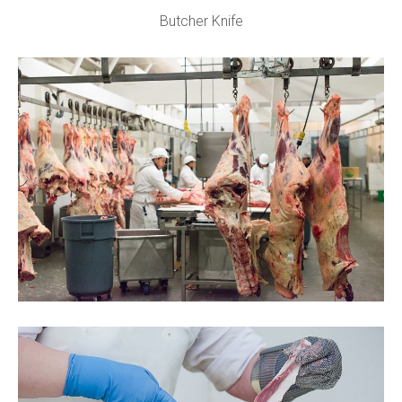
Butcher Knife