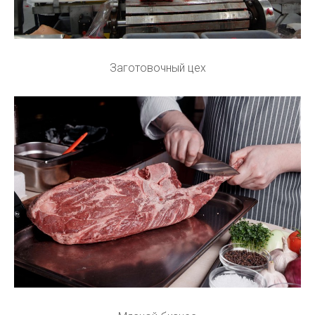
Заготовочный цех