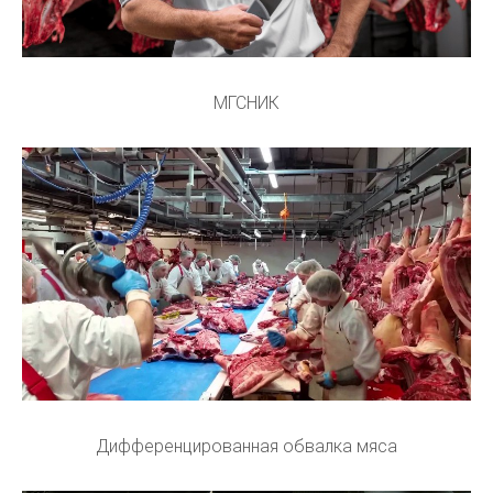
МГСНИК
Дифференцированная обвалка мяса