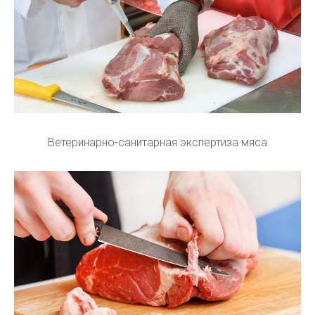
Ветеринарно-санитарная экспертиза мяса