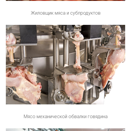
Жиловщик мяса и субпродуктов
Мясо механической обвалки говядина