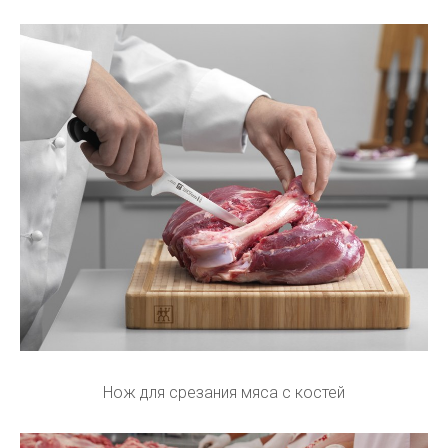
Нож для срезания мяса с костей