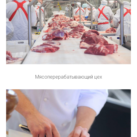
Мясоперерабатывающий цех