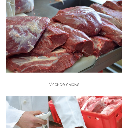
Мясное сырье