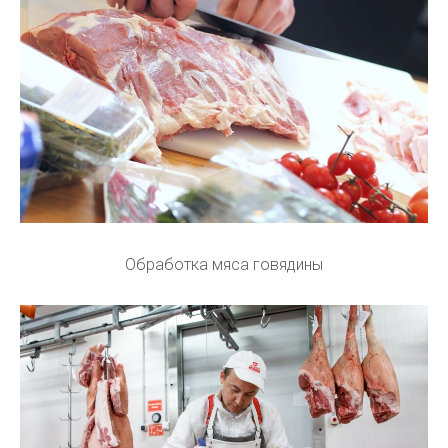
Обработка мяса говядины