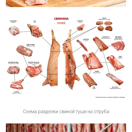
Схема разделки свиной туши на отруба