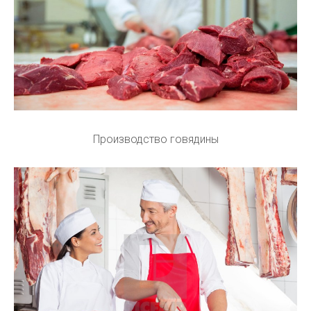
Производство говядины