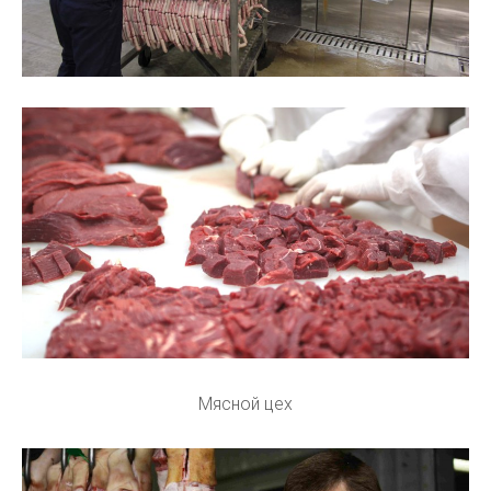
Мясной цех