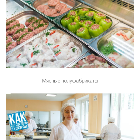
Мясные полуфабрикаты