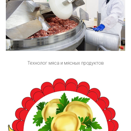
Технолог мяса и мясных продуктов