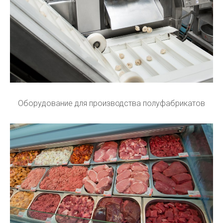
Оборудование для производства полуфабрикатов