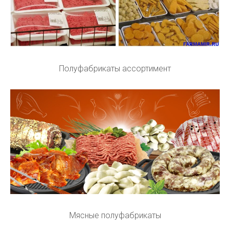
Полуфабрикаты ассортимент
Мясные полуфабрикаты