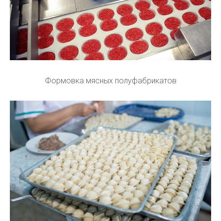
Формовка мясных полуфабрикатов