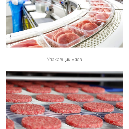
Упаковщик мяса