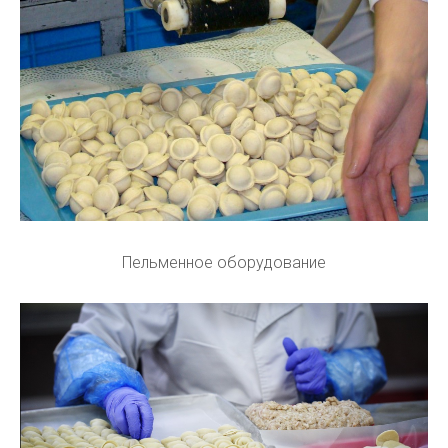
Пельменное оборудование