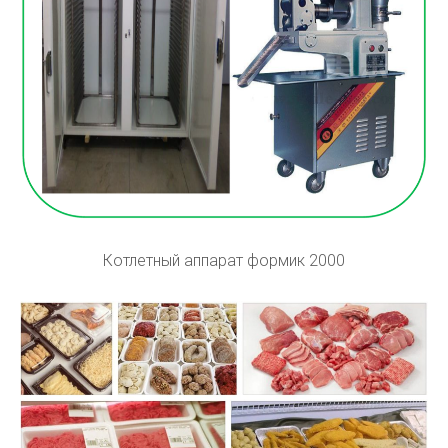
Котлетный аппарат формик 2000