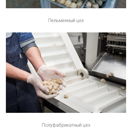
Пельменный цех
Полуфабрикатный цех