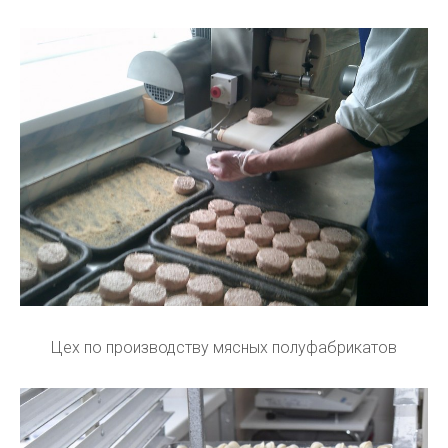
Цех по производству мясных полуфабрикатов