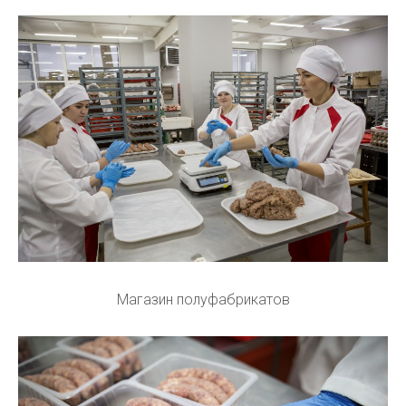
Магазин полуфабрикатов