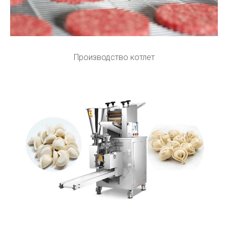
Производство котлет