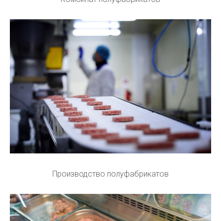
Производство полуфабрикатов