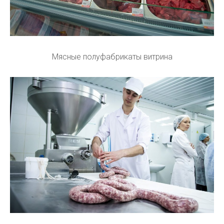
Мясные полуфабрикаты витрина