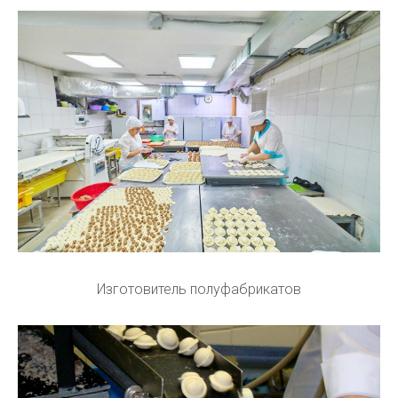
Изготовитель полуфабрикатов