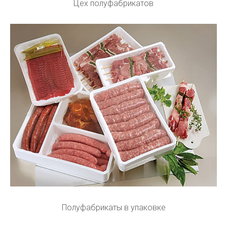
Цех полуфабрикатов
Полуфабрикаты в упаковке