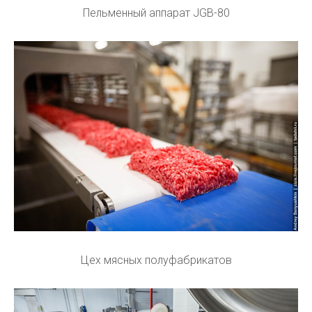
Пельменный аппарат JGB-80
Цех мясных полуфабрикатов