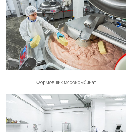
Формовщик мясокомбинат