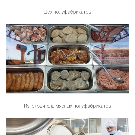
Цех полуфабрикатов
Изготовитель мясных полуфабрикатов