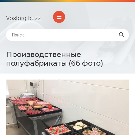
Vostorg
.buzz
Производственные
полуфабрикаты (66 фото)