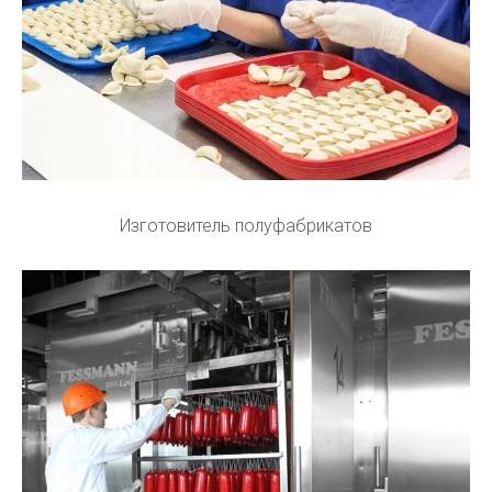
Изготовитель полуфабрикатов