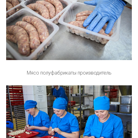
Мясо полуфабрикаты производитель