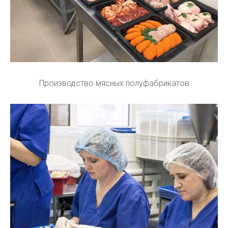
Производство мясных полуфабрикатов