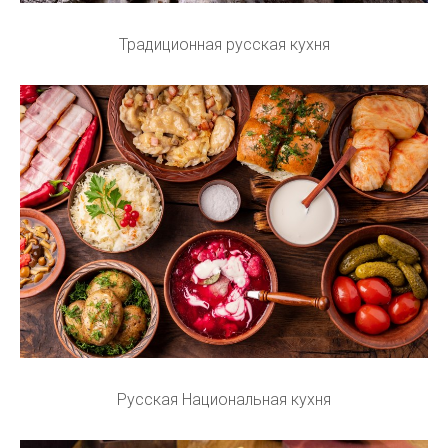
Традиционная русская кухня
Русская Национальная кухня