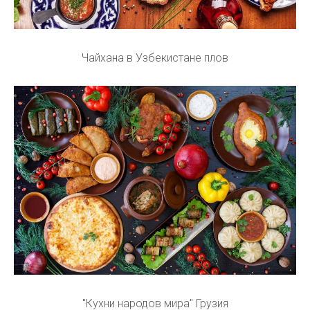
Чайхана в Узбекистане плов
"Кухни народов мира" Грузия