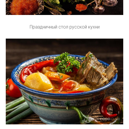
Праздничный стол русской кухни