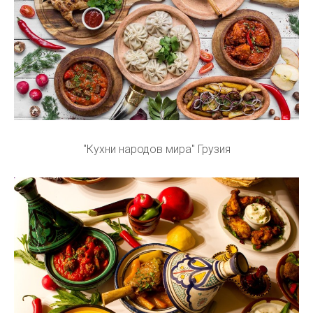
"Кухни народов мира" Грузия