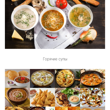
Горячие супы