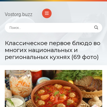
Vostorg
.buzz
Классическое первое блюдо во
многих национальных и
региональных кухнях (69 фото)