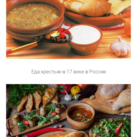
Еда крестьян в 17 веке в России