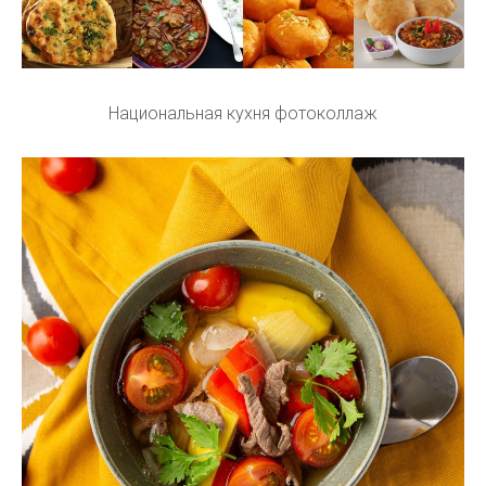
Национальная кухня фотоколлаж