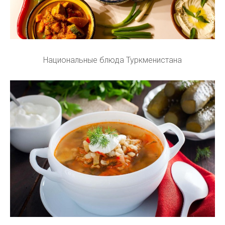
Национальные блюда Туркменистана