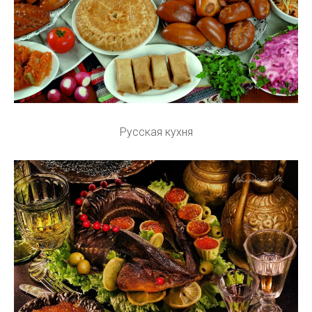
Русская кухня