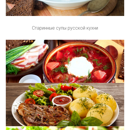
Старинные супы русской кухни