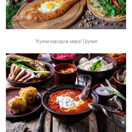
"Кухни народов мира" Грузия