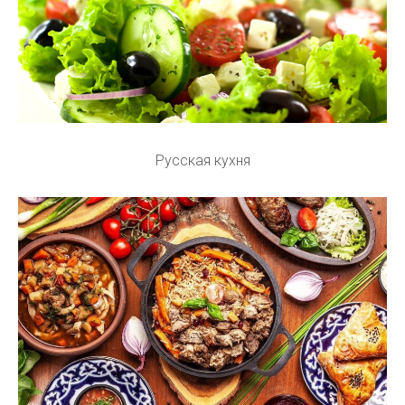
Русская кухня