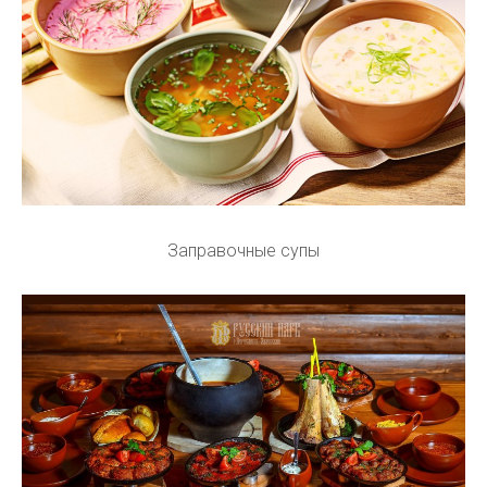
Заправочные супы