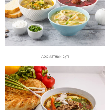
Ароматный суп