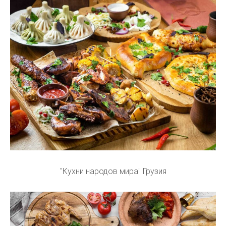
"Кухни народов мира" Грузия