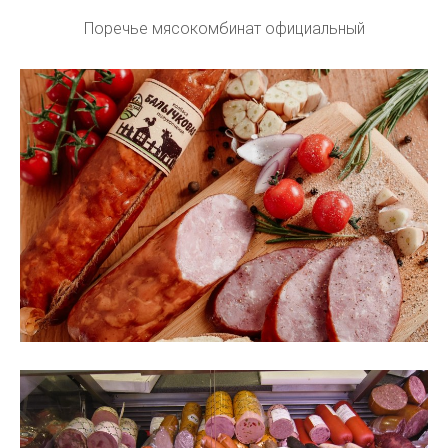
Поречье мясокомбинат официальный