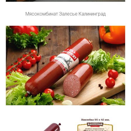
Мясокомбинат Залесье Калининград