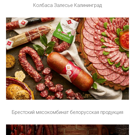
Колбаса Залесье Калининград
Брестский мясокомбинат белорусская продукция