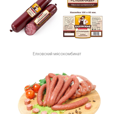
Елховский мясокомбинат