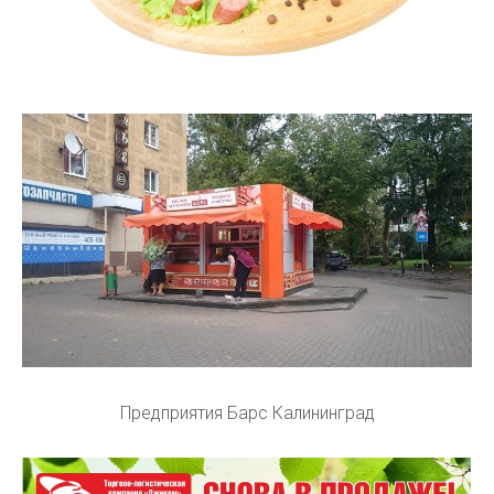
Предприятия Барс Калининград