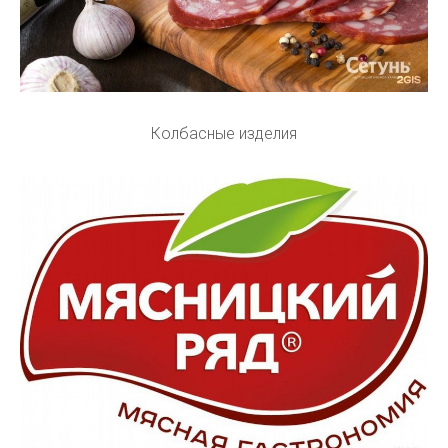
Колбасные изделия