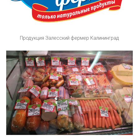
Продукция Залесский фермер Калининград