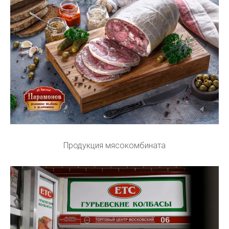
Продукция мясокомбината