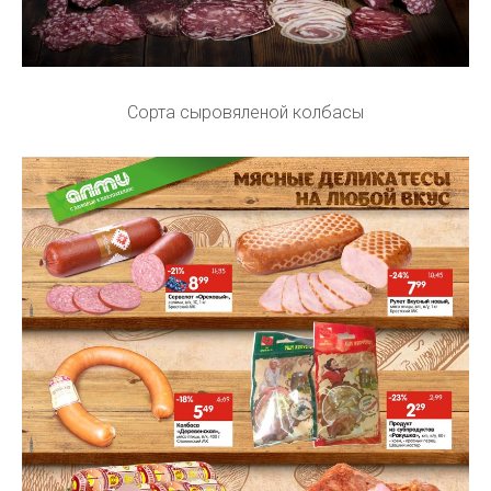
Сорта сыровяленой колбасы