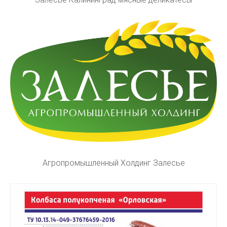
Агропромышленный Холдинг Залесье