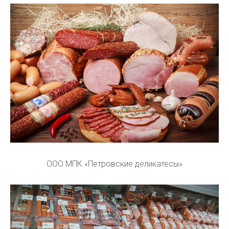
ООО МПК «Петровские деликатесы»