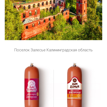
Поселок Залесье Калининградская область