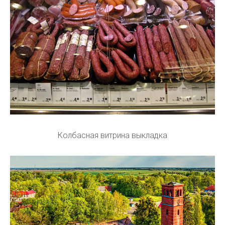
Колбасная витрина выкладка