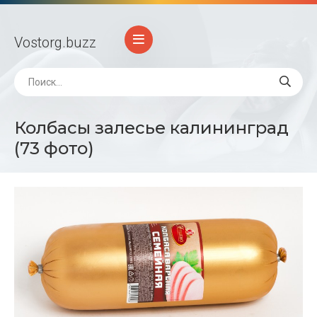
Vostorg
.buzz
Колбасы залесье калининград
(73 фото)