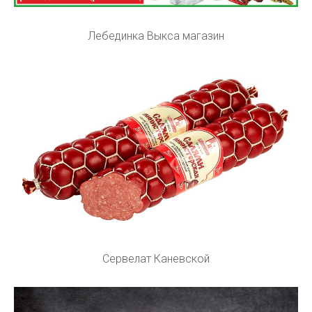
Лебединка Выкса магазин
Сервелат Каневской