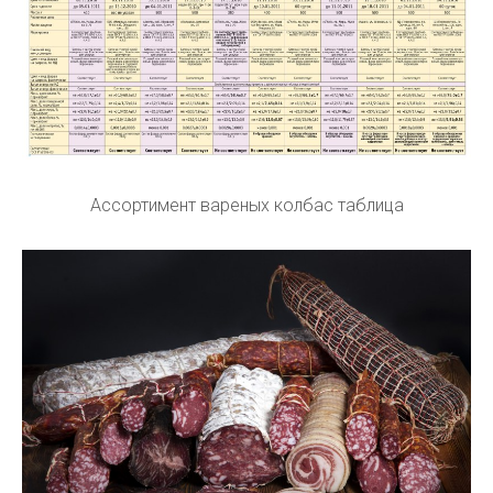
Ассортимент вареных колбас таблица