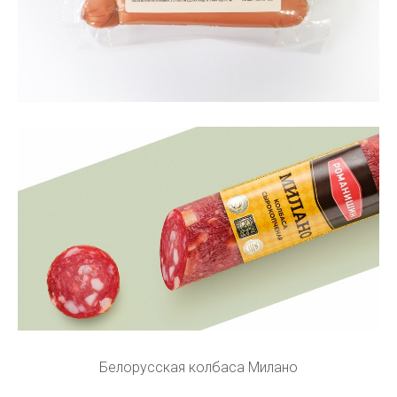
Белорусская колбаса Милано