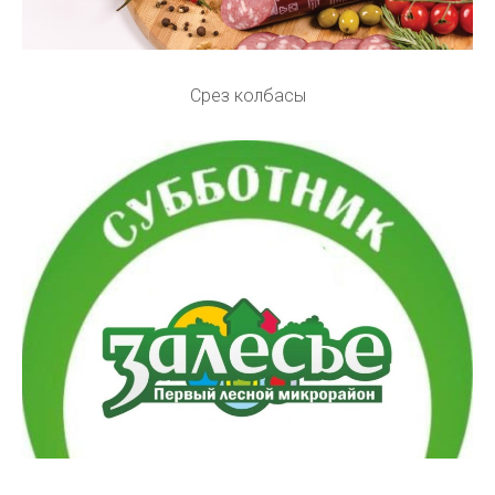
Срез колбасы