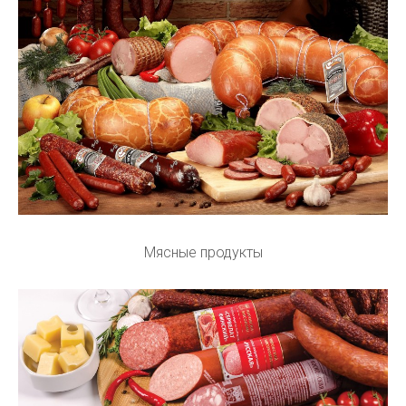
Мясные продукты