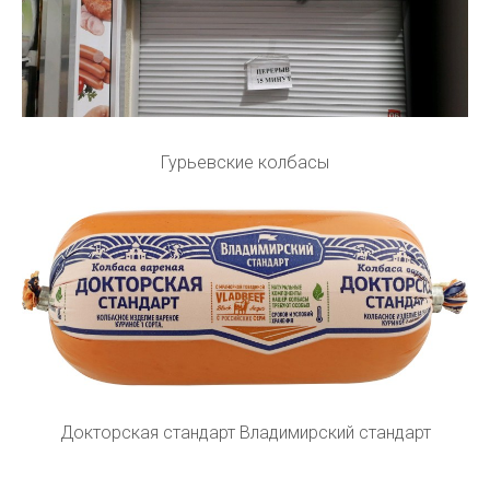
Гурьевские колбасы
Докторская стандарт Владимирский стандарт