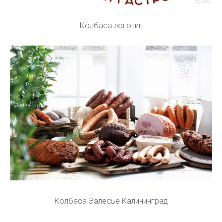
Колбаса логотип
Колбаса Залесье Калининград