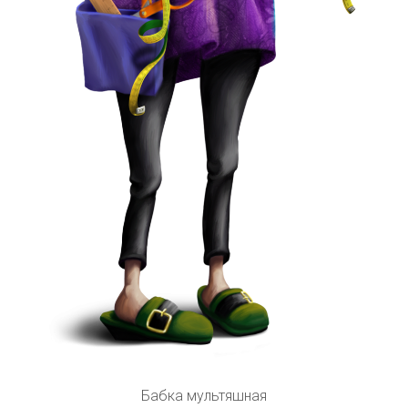
Бабка мультяшная