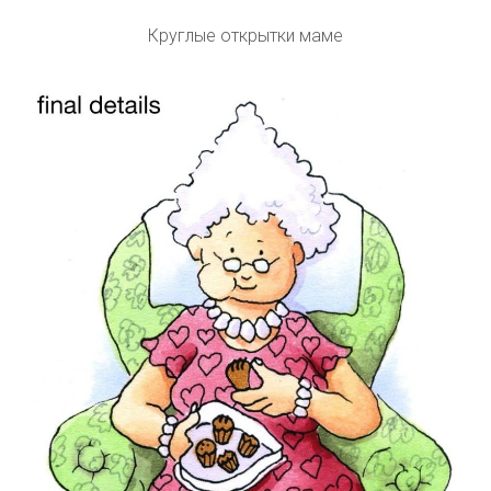
Круглые открытки маме