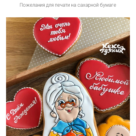
Пожелания для печати на сахарной бумаге