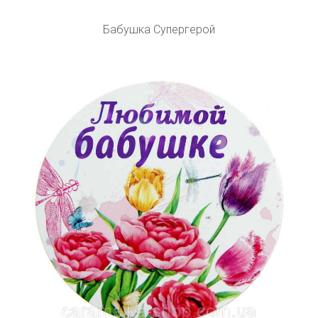
Бабушка Супергерой