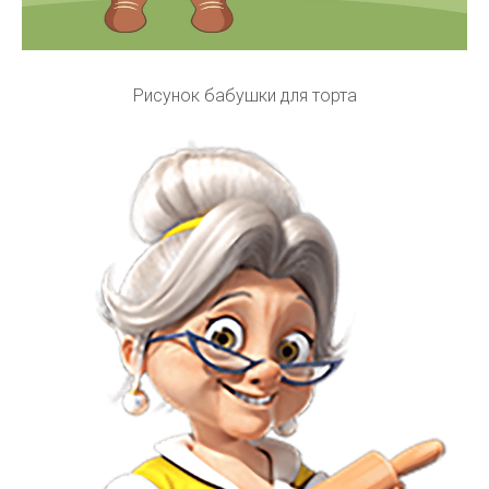
Рисунок бабушки для торта