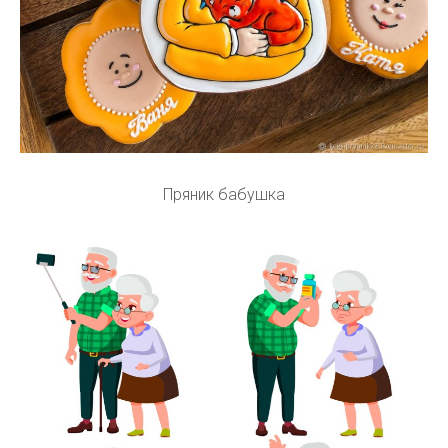
Пряник бабушка