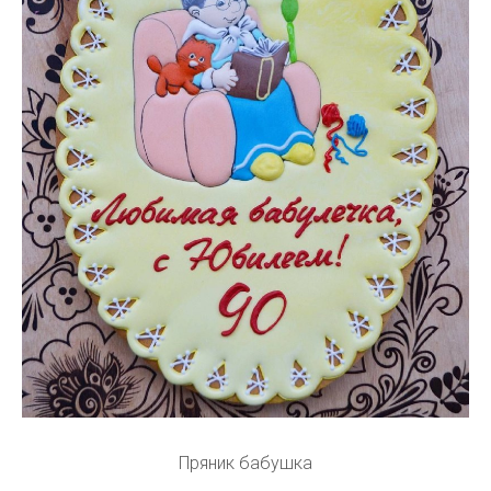
Пряник бабушка