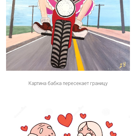
Картина бабка пересекает границу