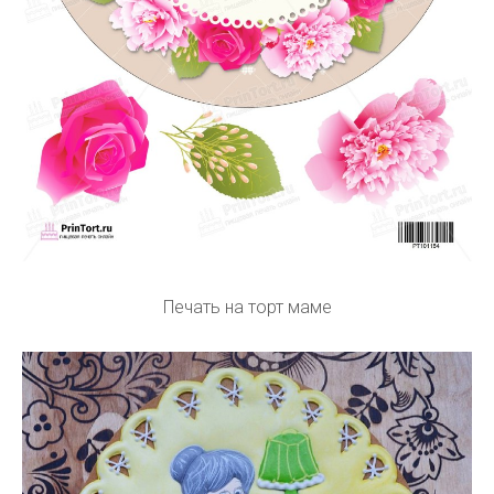
Печать на торт маме