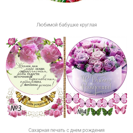
Любимой бабушке круглая
Сахарная печать с днем рождения