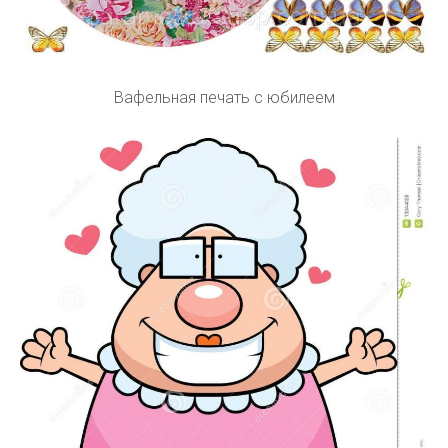
Вафельная печать с юбилеем