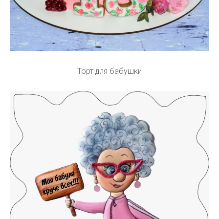
Торт для бабушки