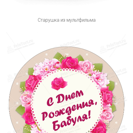
Старушка из мультфильма