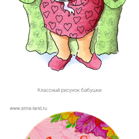
Классный рисунок бабушки