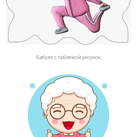
Бабуля с табличкой рисунок