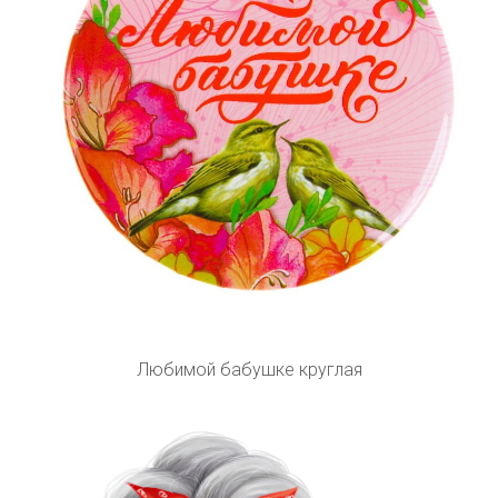
Любимой бабушке круглая