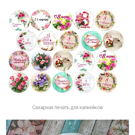
Сахарная печать для капкейков