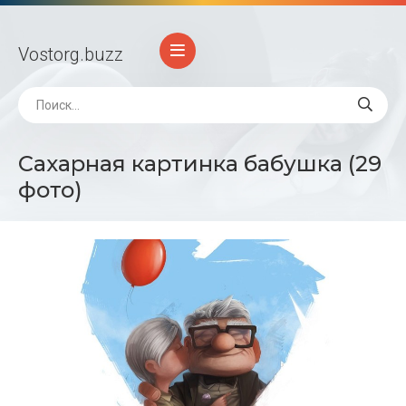
Vostorg
.buzz
Сахарная картинка бабушка (29
фото)