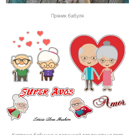
Пряник бабуля