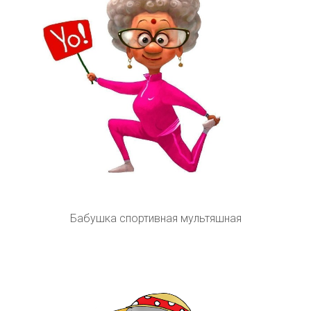
Бабушка спортивная мультяшная