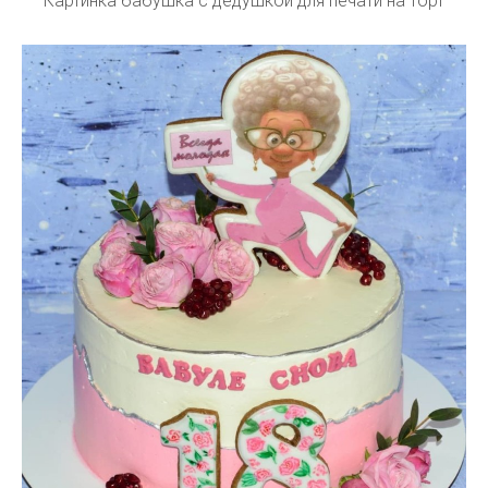
Картинка бабушка с дедушкой для печати на торт