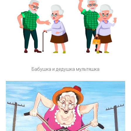
Бабушка и дедушка мультяшка