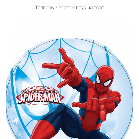
Топперы человек паук на торт