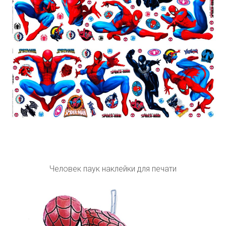
Человек паук наклейки для печати