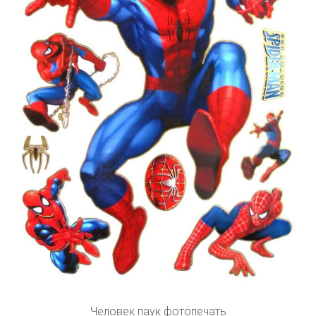
Человек паук фотопечать