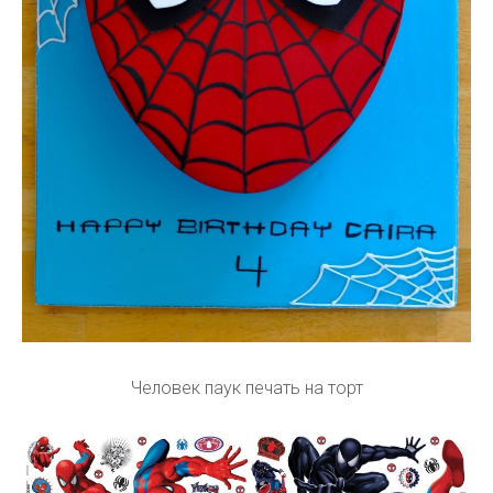
Человек паук печать на торт