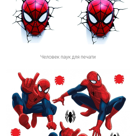
Человек паук для печати