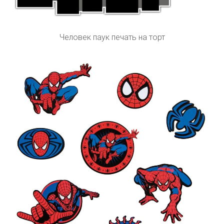
Человек паук печать на торт