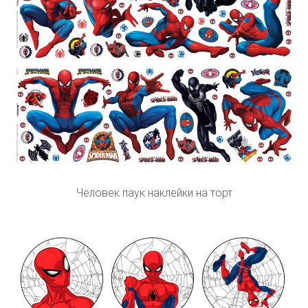
Человек паук наклейки на торт