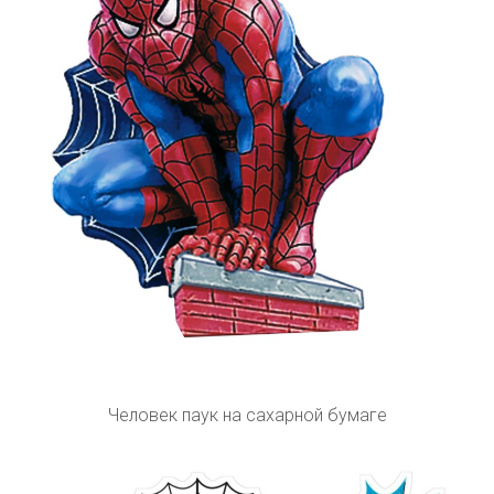
Человек паук на сахарной бумаге