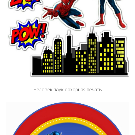
Человек паук сахарная печать