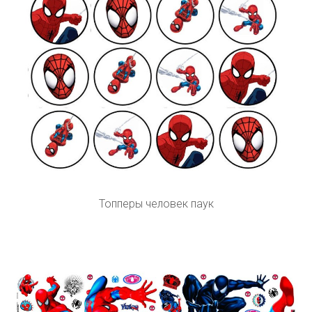
Топперы человек паук