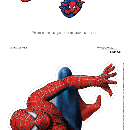
Человек паук наклейки на торт