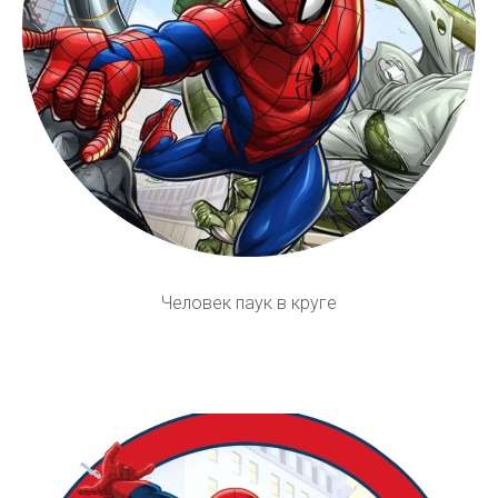
Человек паук в круге