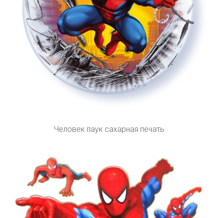
Человек паук сахарная печать