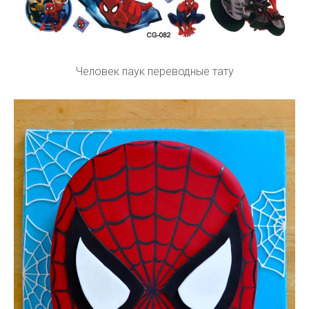
Человек паук переводные тату