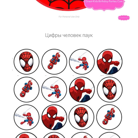
Цифры человек паук