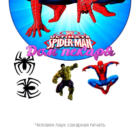
Человек паук сахарная печать