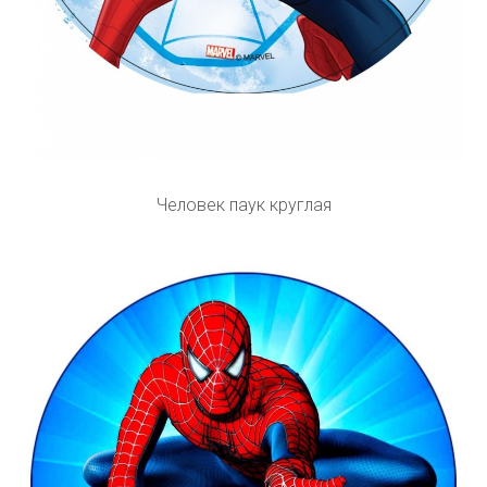
Человек паук круглая