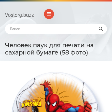
Vostorg
.buzz
Человек паук для печати на
сахарной бумаге (58 фото)