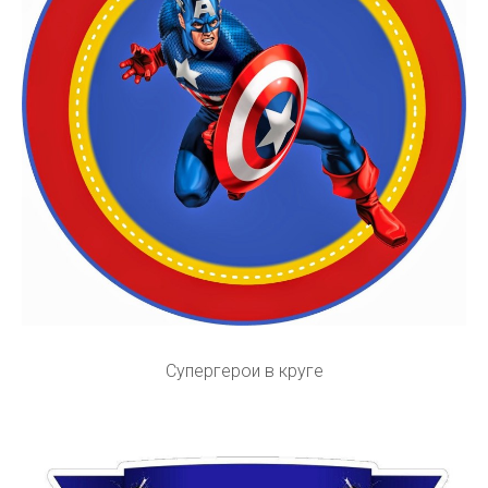
Супергерои в круге