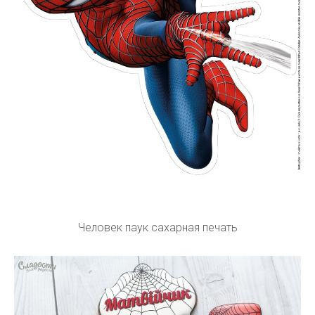
Человек паук сахарная печать