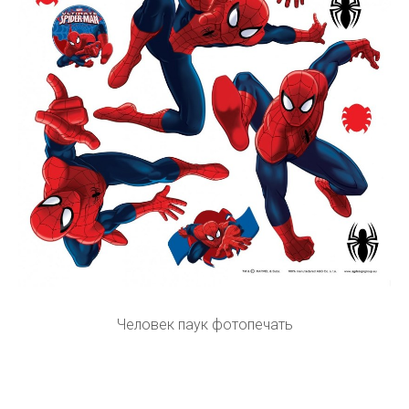
Человек паук фотопечать