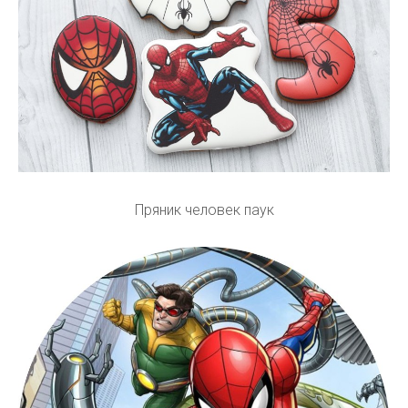
Пряник человек паук