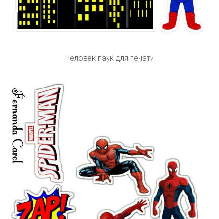
Человек паук для печати