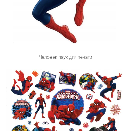
Человек паук для печати