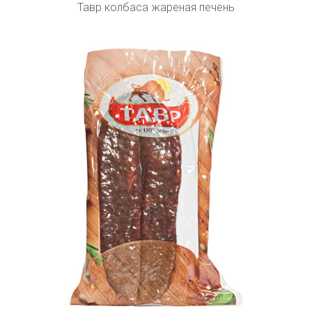
Тавр колбаса жареная печень