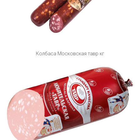
Колбаса Московская тавр кг