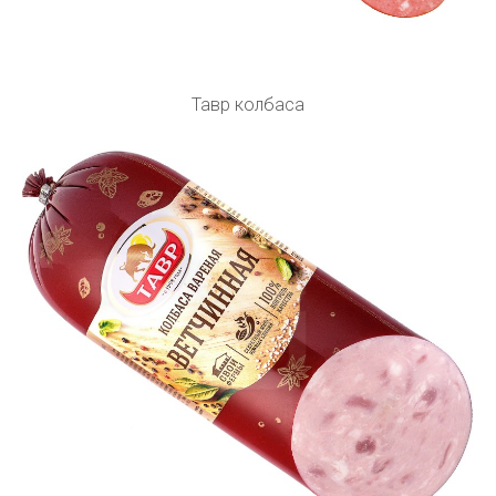
Тавр колбаса