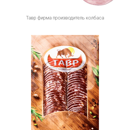
Тавр фирма производитель колбаса