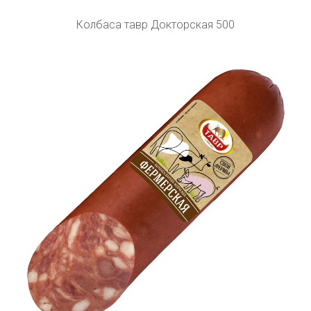
Колбаса тавр Докторская 500