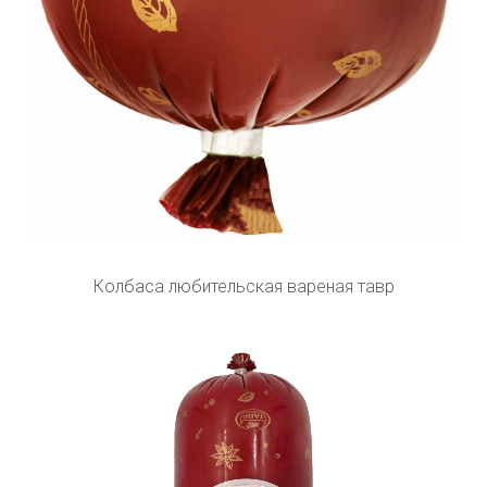
Колбаса любительская вареная тавр