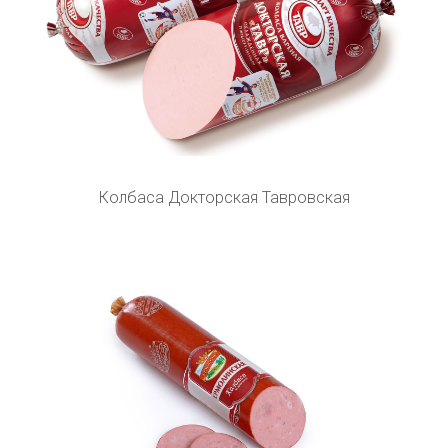
Колбаса Докторская Тавровская