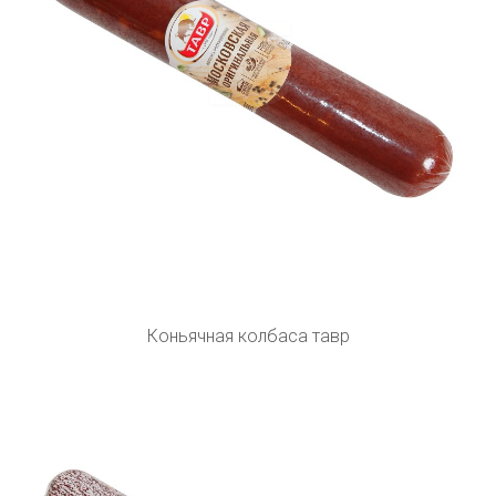
Коньячная колбаса тавр