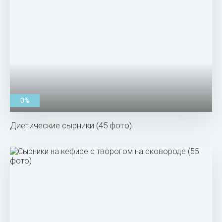
0%
Диетические сырники (45 фото)