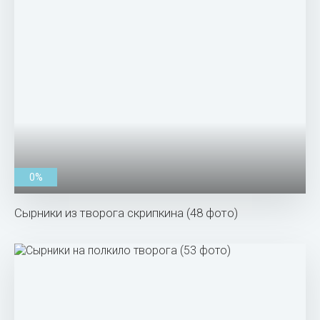
0%
Сырники из творога скрипкина (48 фото)