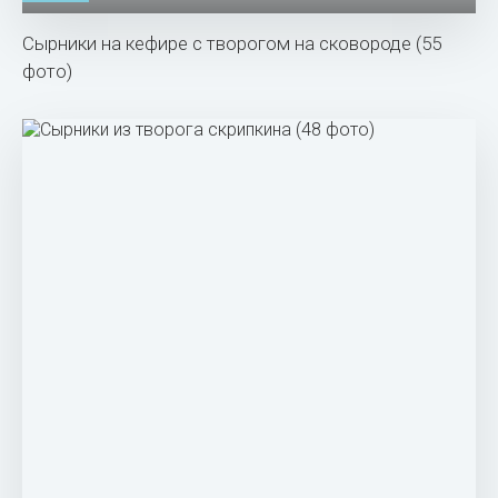
Сырники на кефире с творогом на сковороде (55
фото)