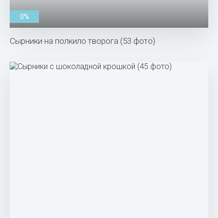
0%
Сырники на полкило творога (53 фото)