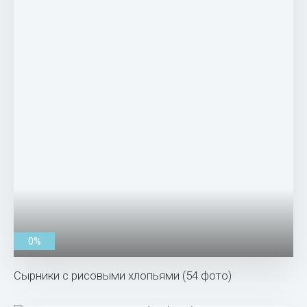
0%
Сырники с рисовыми хлопьями (54 фото)