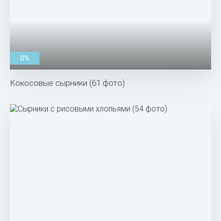
0%
Кокосовые сырники (61 фото)