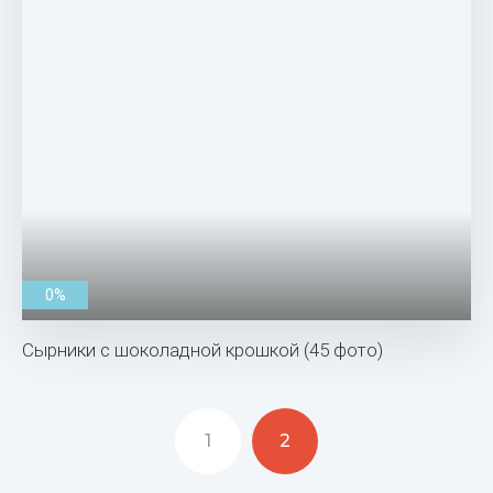
0%
Сырники с шоколадной крошкой (45 фото)
1
2