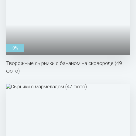
0%
Творожные сырники с бананом на сковороде (49
фото)