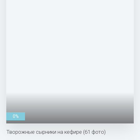
0%
Творожные сырники на кефире (61 фото)