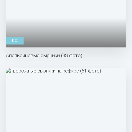
0%
Апельсиновые сырники (38 фото)