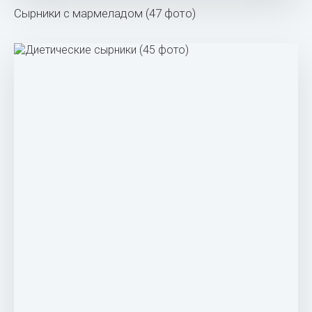
Сырники с мармеладом (47 фото)