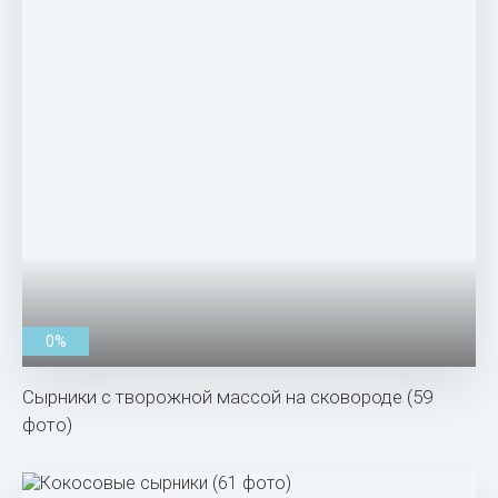
0%
Сырники с творожной массой на сковороде (59
фото)