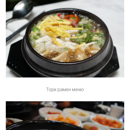
Тори рамен меню