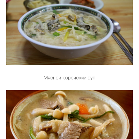
Мясной корейский суп