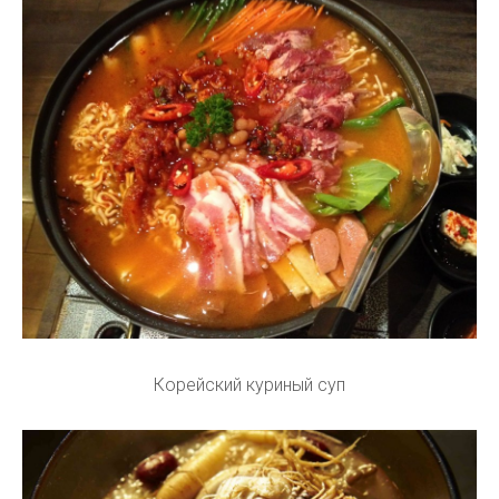
Корейский куриный суп