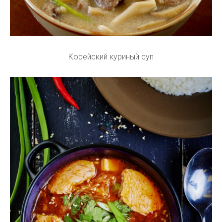
Корейский куриный суп