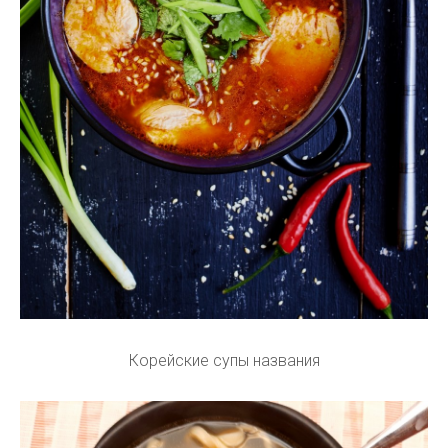
Корейские супы названия