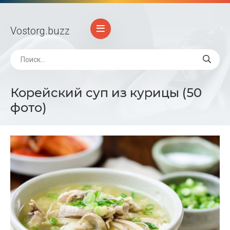
Vostorg
.buzz
Корейский суп из курицы (50
фото)