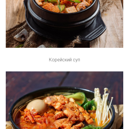
Корейский суп