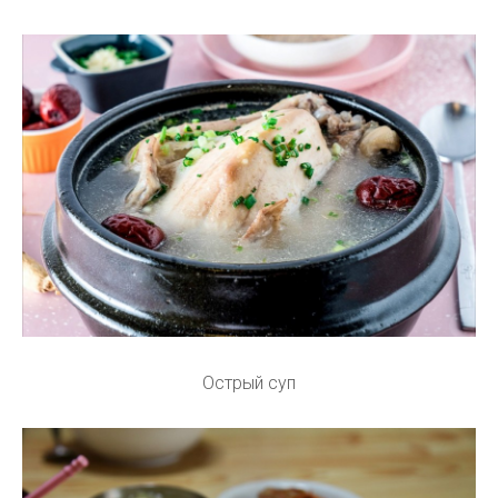
Острый суп