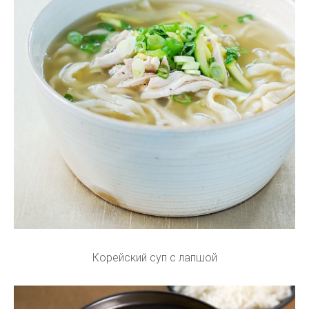
Корейский суп с лапшой