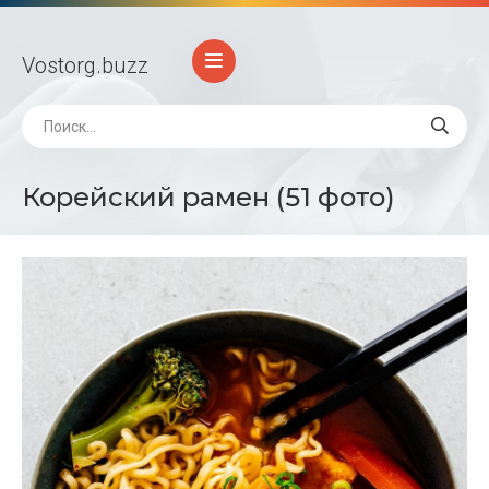
Vostorg
.buzz
Корейский рамен (51 фото)