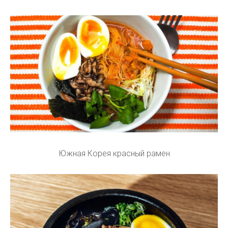
Южная Корея красный рамен