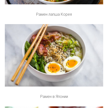
Рамен лапша Корея
Рамен в Японии