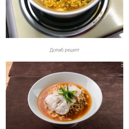
Допаб рецепт