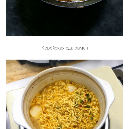
Корейская еда рамен