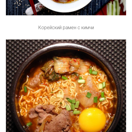
Корейский рамен с кимчи