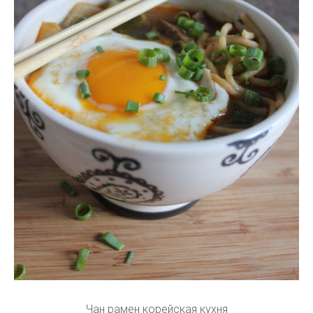
Чан рамен корейская кухня