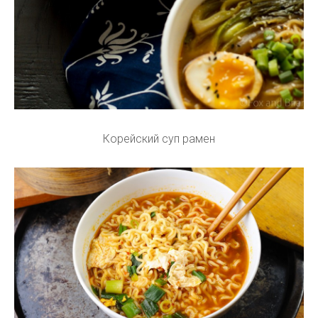
Корейский суп рамен