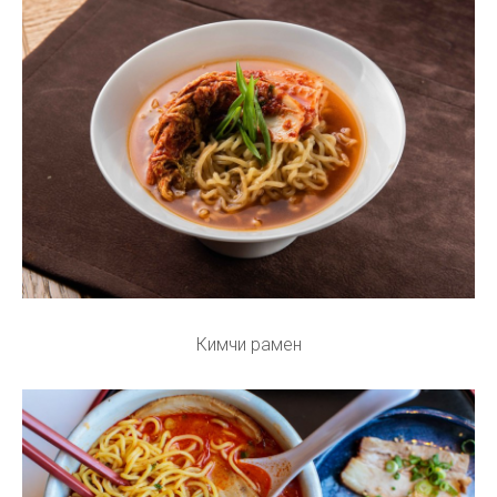
Кимчи рамен