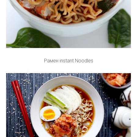
Рамен instant Noodles