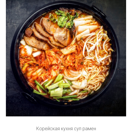
Корейская кухня суп рамен