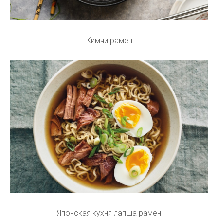
Кимчи рамен
Японская кухня лапша рамен