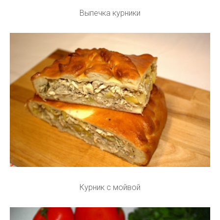
Выпечка курники
Курник с мойвой