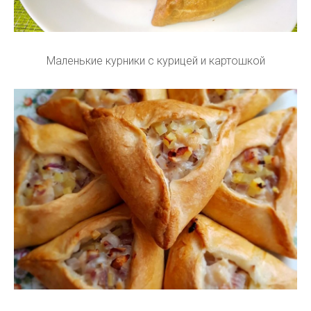
Маленькие курники с курицей и картошкой