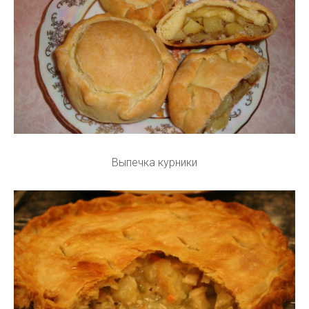
Выпечка курники