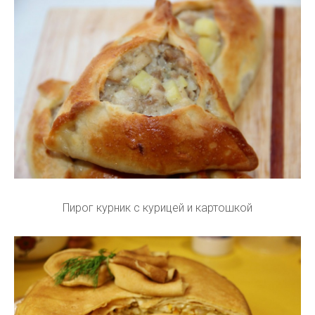
Пирог курник с курицей и картошкой