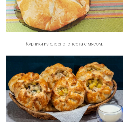
Курники из слоеного теста с мясом.