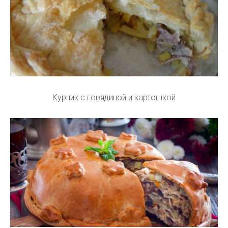
Курник с говядиной и картошкой