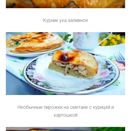
Курник уха заливное
Необычные пирожки на сметане с курицей и
картошкой