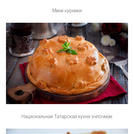
Мини курники
Национальная Татарская кухня эчпочмак