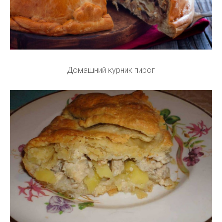
Домашний курник пирог