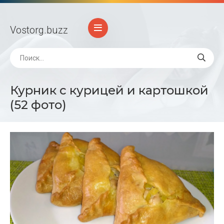
Vostorg
.buzz
Курник с курицей и картошкой
(52 фото)