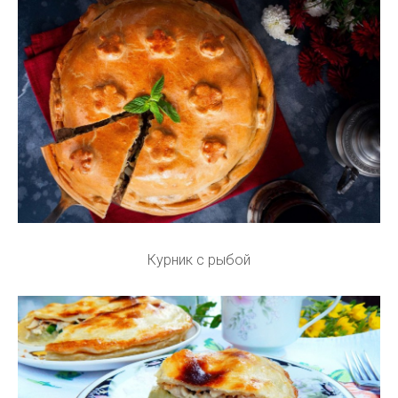
Курник с рыбой