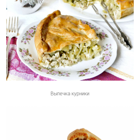
Выпечка курники