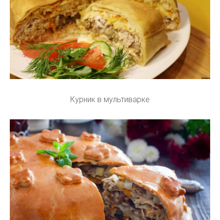
Курник в мультиварке