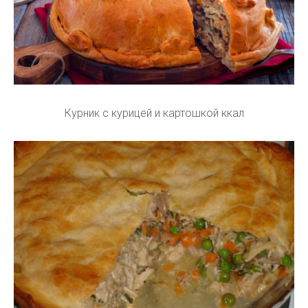
Курник с курицей и картошкой ккал