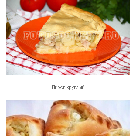
Пирог круглый