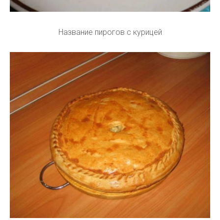
Название пирогов с курицей