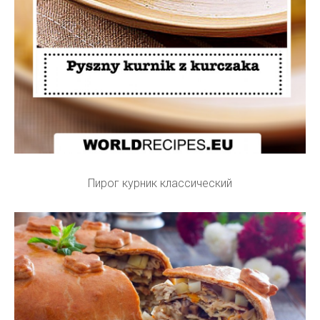
Пирог курник классический