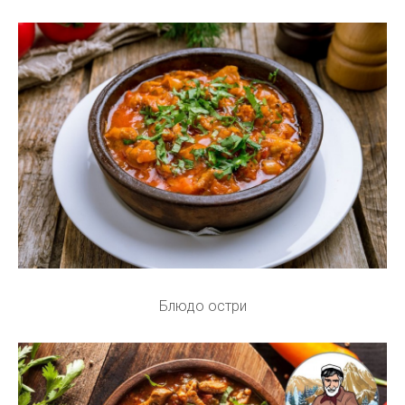
Блюдо остри