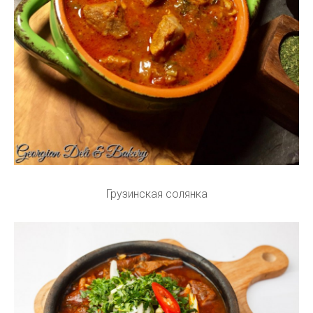
Грузинская солянка