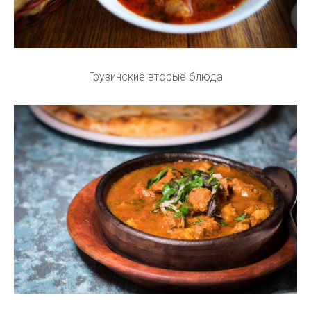
Грузинские вторые блюда