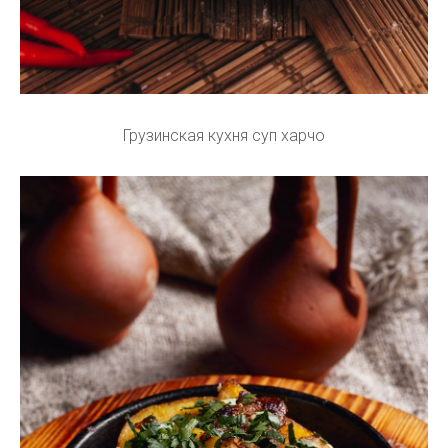
Грузинская кухня суп харчо