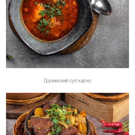
Грузинский суп харчо