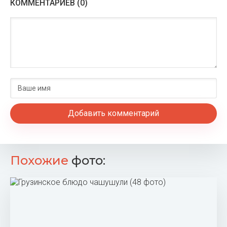
КОММЕНТАРИЕВ (0)
Добавить комментарий
Похожие
фото: