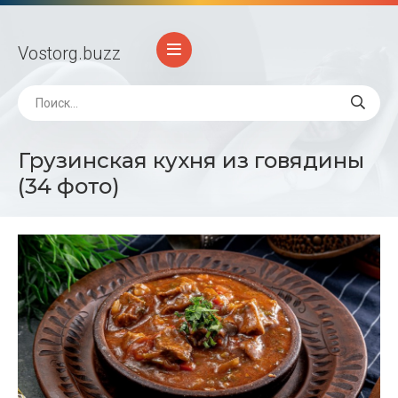
Vostorg
.buzz
Грузинская кухня из говядины
(34 фото)