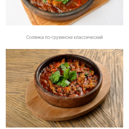
Солянка по-грузински классический