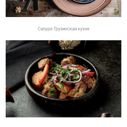
Сапуре Грузинская кухня