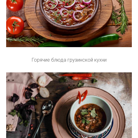
Горячие блюда грузинской кухни