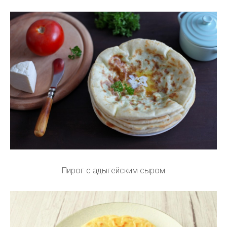
Пирог с адыгейским сыром