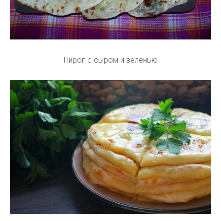
Пирог с сыром и зеленью