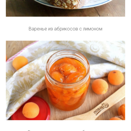
Варенье из абрикосов с лимоном