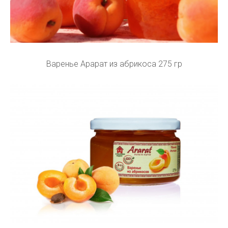
Варенье Арарат из абрикоса 275 гр