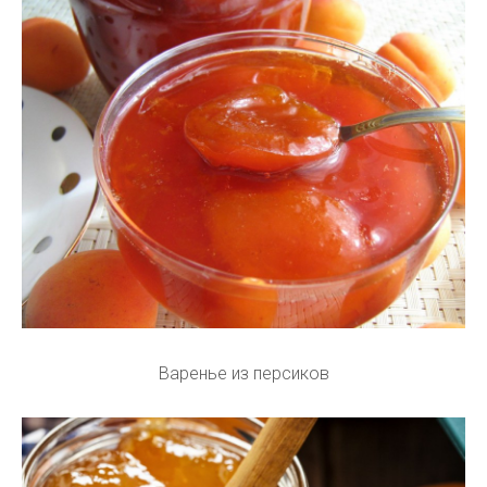
Варенье из персиков