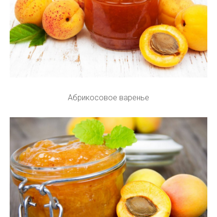
Абрикосовое варенье