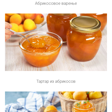
Абрикосовое варенье
Тартар из абрикосов