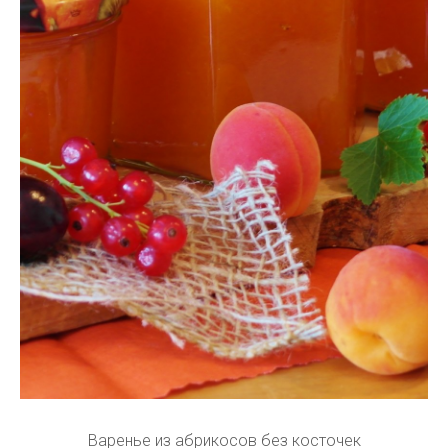
Варенье из абрикосов без косточек