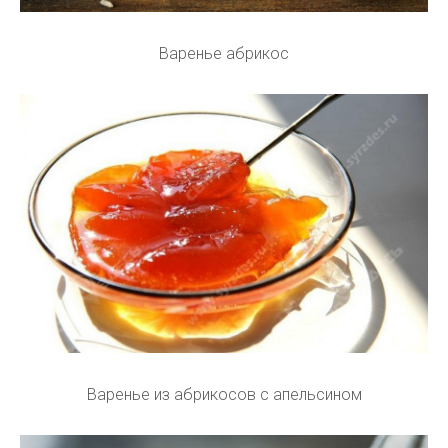
Варенье абрикос
Варенье из абрикосов с апельсином