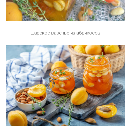
Царское варенье из абрикосов