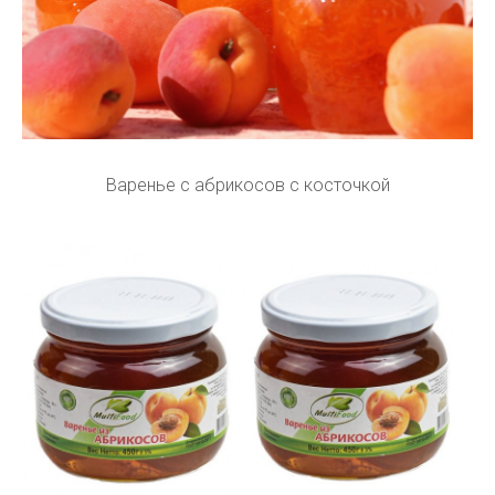
Варенье с абрикосов с косточкой