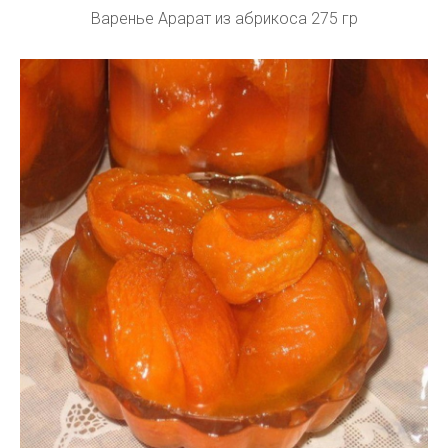
Варенье Арарат из абрикоса 275 гр