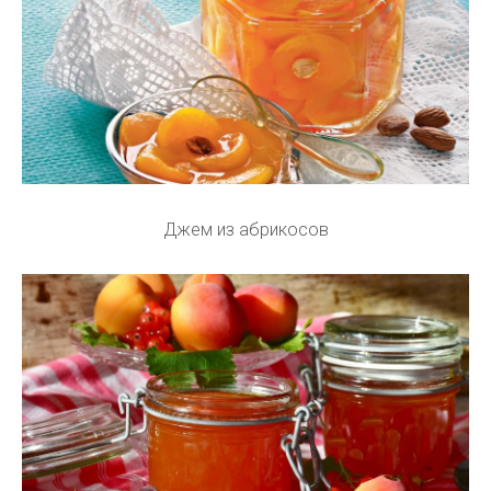
Джем из абрикосов