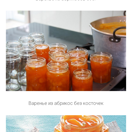
Варенье из абрикос без косточек