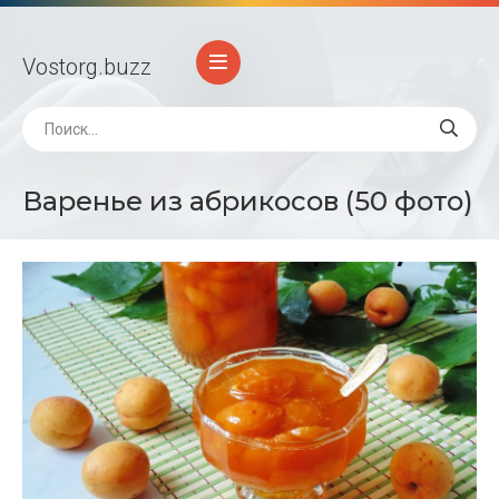
Vostorg
.buzz
Варенье из абрикосов (50 фото)