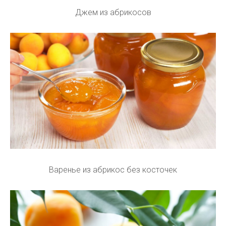
Джем из абрикосов
Варенье из абрикос без косточек