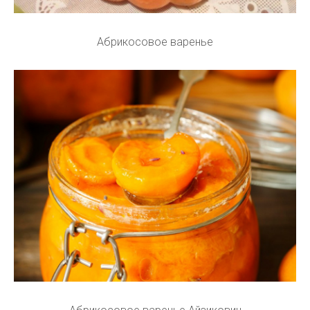
Абрикосовое варенье