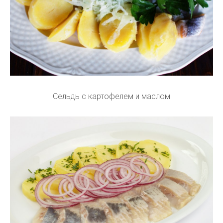
Сельдь с картофелем и маслом