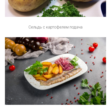
Сельдь с картофелем подача