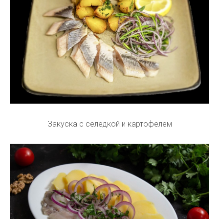
Закуска с селёдкой и картофелем