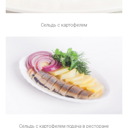
Сельдь с картофелем
Сельдь с картофелем подача в ресторане