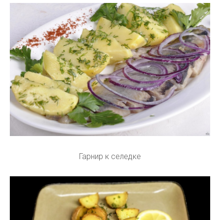
Гарнир к селедке