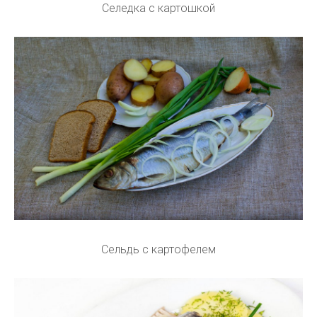
Селедка с картошкой
Сельдь с картофелем