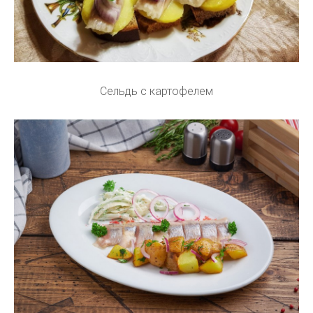
Сельдь с картофелем