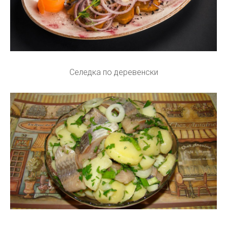
Селедка по деревенски