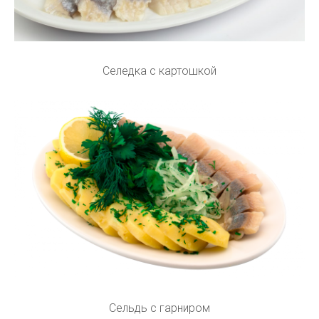
Селедка с картошкой
Сельдь с гарниром