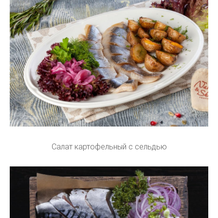
Салат картофельный с сельдью