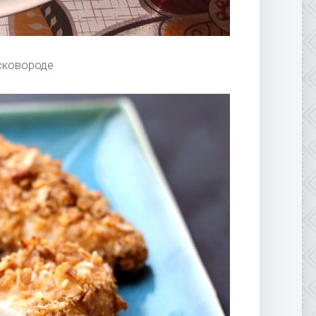
 сковороде