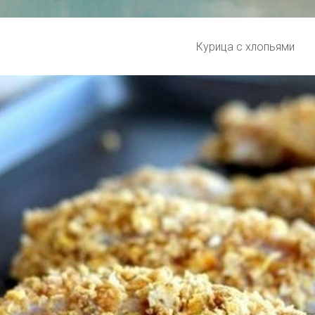
Курица с хлопьями