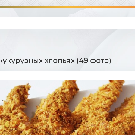
 кукурузных хлопьях (49 фото)