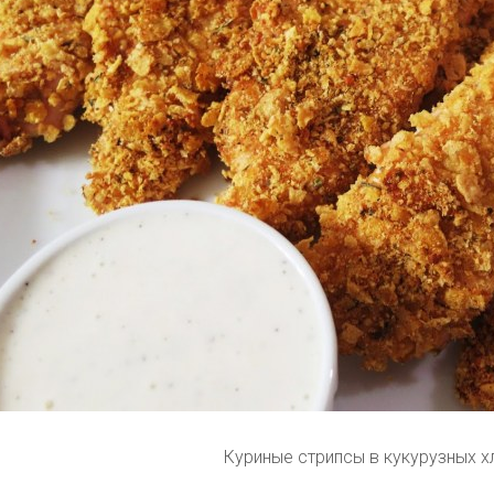
Куриные стрипсы в кукурузных х