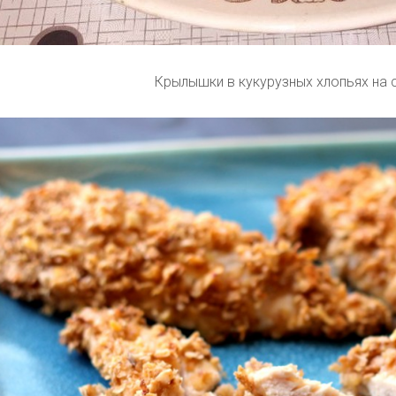
Крылышки в кукурузных хлопьях на