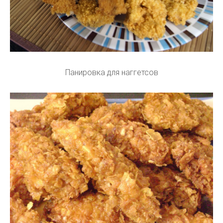
Панировка для наггетсов