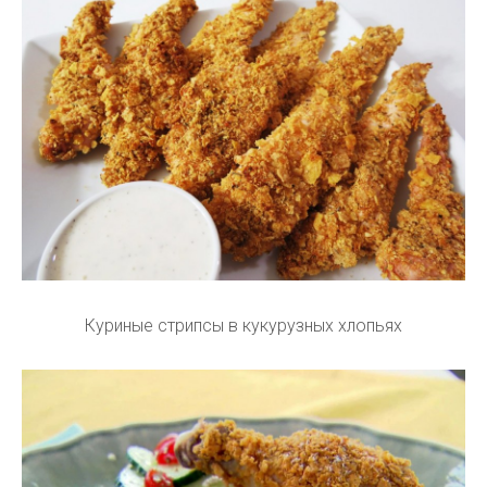
Куриные стрипсы в кукурузных хлопьях