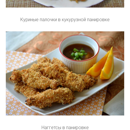
Куриные палочки в кукурузной панировке
Наггетсы в панировке