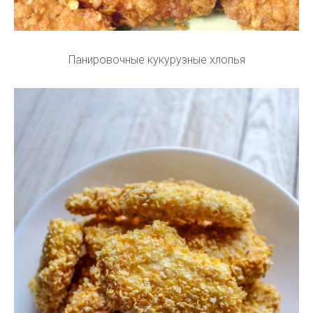
Панировочные кукурузные хлопья