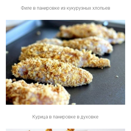
Филе в панировке из кукурузных хлопьев
Курица в панировке в духовке