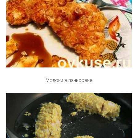
Молоки в панировке