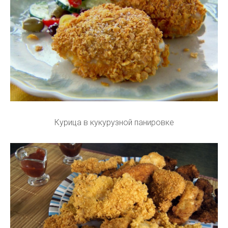
Курица в кукурузной панировке