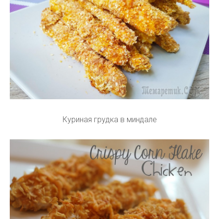
Куриная грудка в миндале