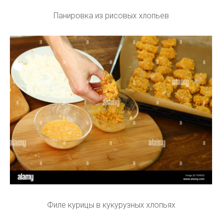
Панировка из рисовых хлопьев
Филе курицы в кукурузных хлопьях