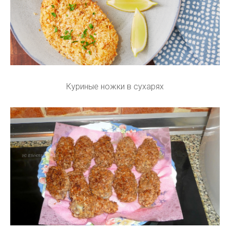
Куриные ножки в сухарях