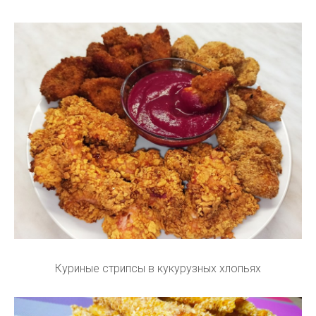
Куриные стрипсы в кукурузных хлопьях