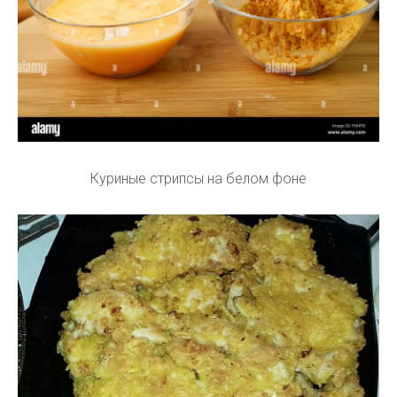
Куриные стрипсы на белом фоне