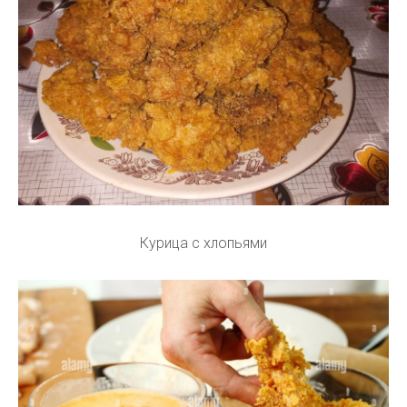
Курица с хлопьями