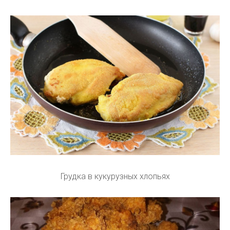
Грудка в кукурузных хлопьях