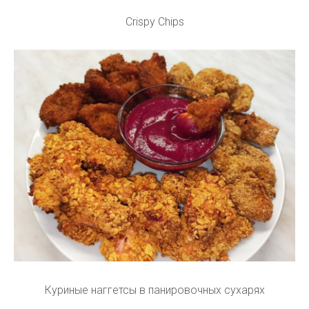
Crispy Chips
Куриные наггетсы в панировочных сухарях