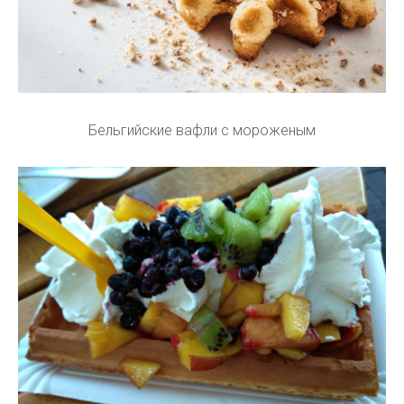
Бельгийские вафли с мороженым