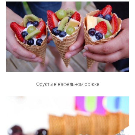
Фрукты в вафельном рожке