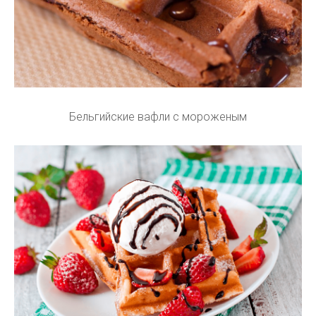
Бельгийские вафли с мороженым