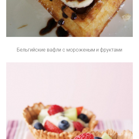
Бельгийские вафли с мороженым и фруктами