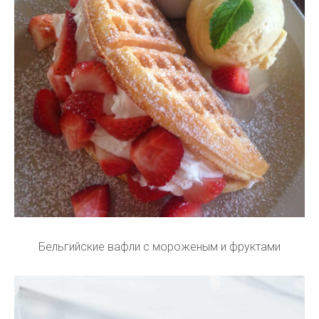
Бельгийские вафли с мороженым и фруктами