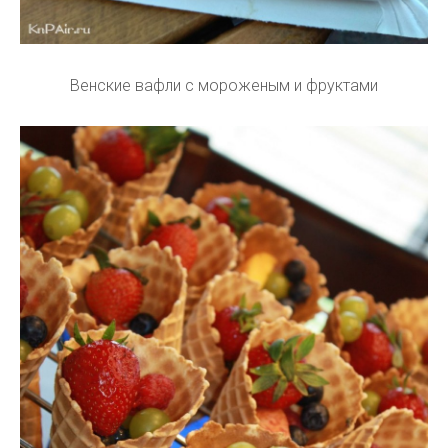
Венские вафли с мороженым и фруктами