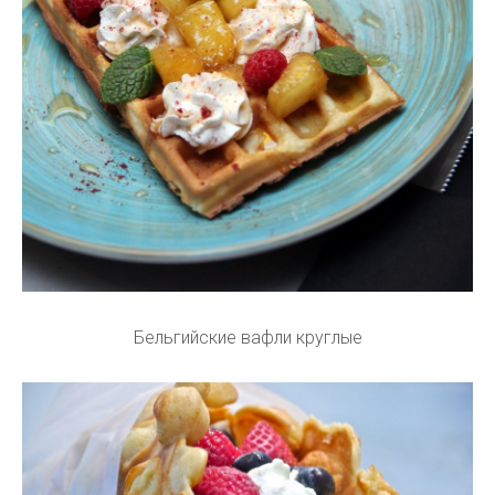
Бельгийские вафли круглые