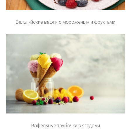
Бельгийские вафли с мороженым и фруктами
Вафельные трубочки с ягодами