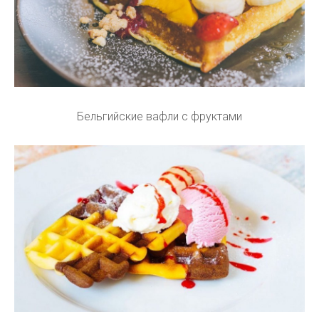
Бельгийские вафли с фруктами