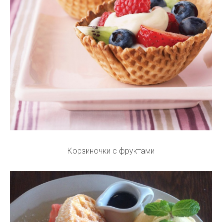
Корзиночки с фруктами