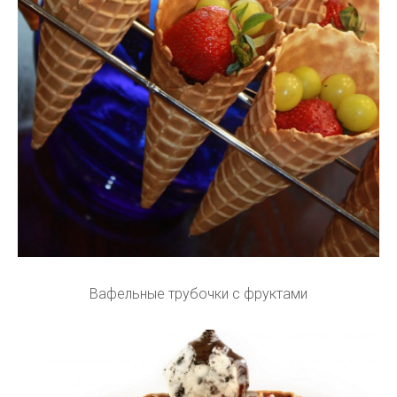
Вафельные трубочки с фруктами