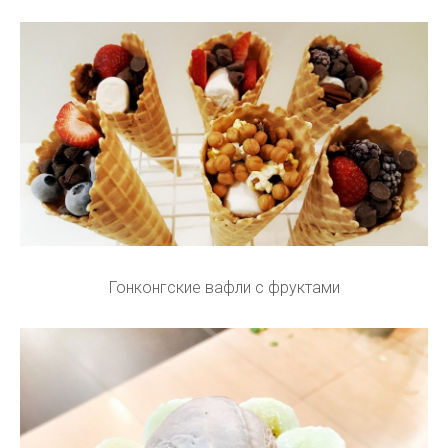
Гонконгские вафли с фруктами