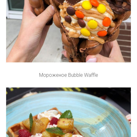
Мороженое Bubble Waffle