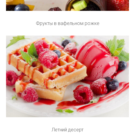
Фрукты в вафельном рожке
Летний десерт