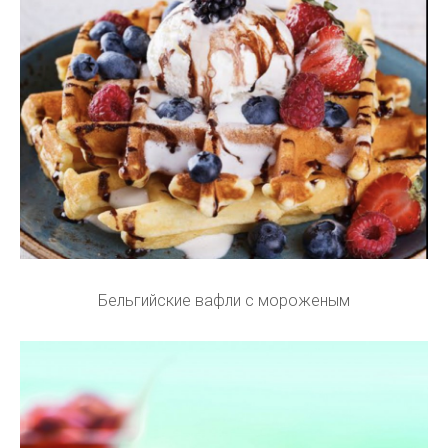
Бельгийские вафли с мороженым