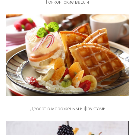
Гонконгские вафли
Десерт с мороженым и фруктами