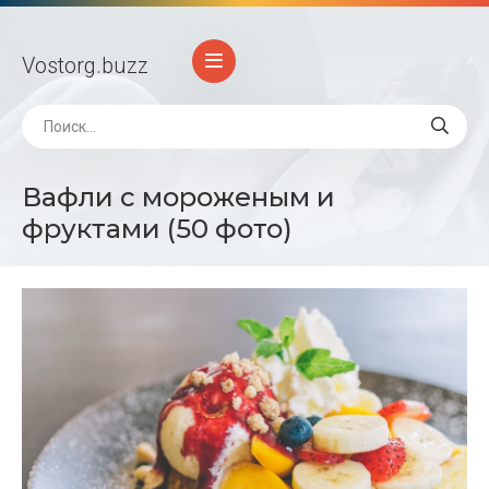
Vostorg
.buzz
Вафли с мороженым и
фруктами (50 фото)