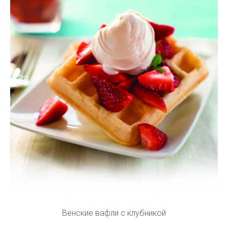
Венские вафли с клубникой