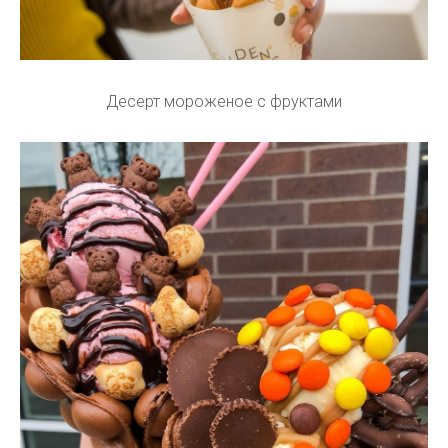
Десерт мороженое с фруктами