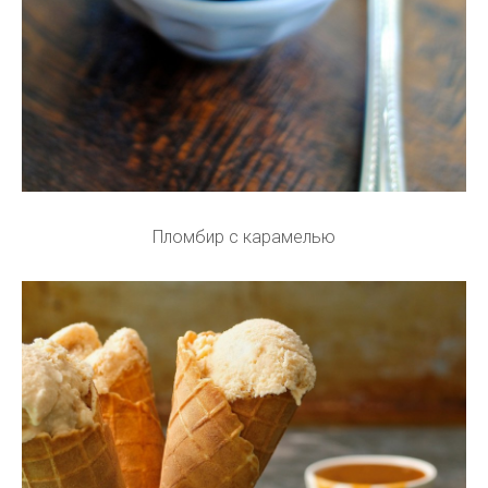
Пломбир с карамелью