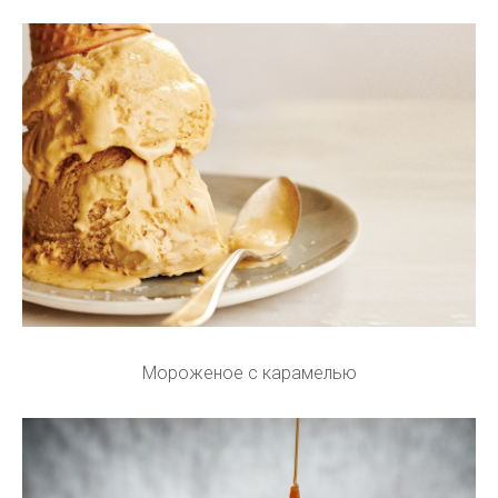
Мороженое с карамелью