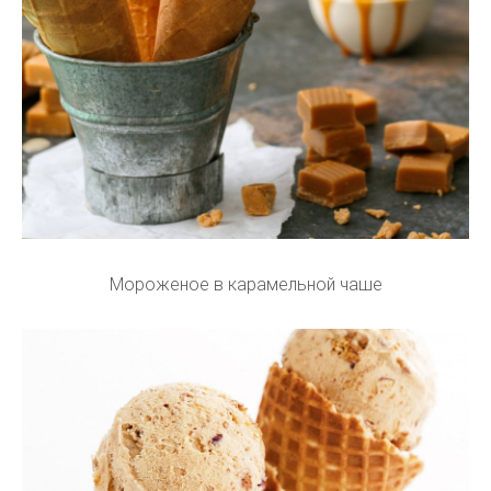
Мороженое в карамельной чаше