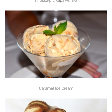
Пломбир с карамелью
Caramel Ice Cream