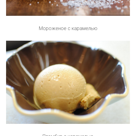
Мороженое с карамелью