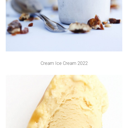
Cream Ice Cream 2022