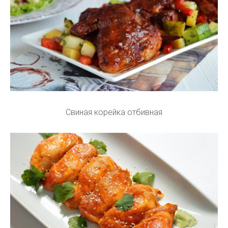
Свиная корейка отбивная