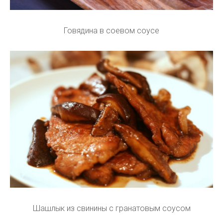
Говядина в соевом соусе
Шашлык из свинины с гранатовым соусом