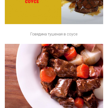
Говядина тушеная в соусе