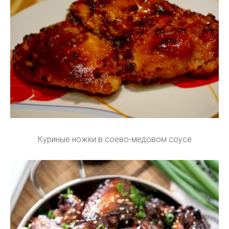
Куриные ножки в соево-медовом соусе