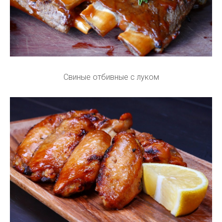
Свиные отбивные с луком