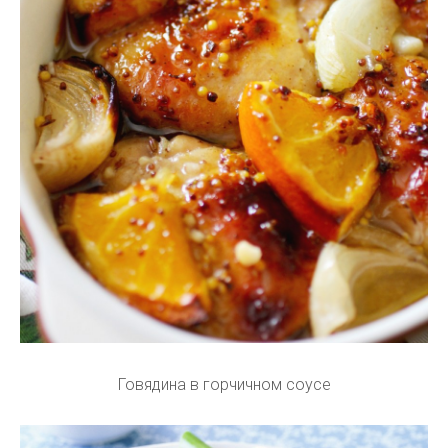
Говядина в горчичном соусе