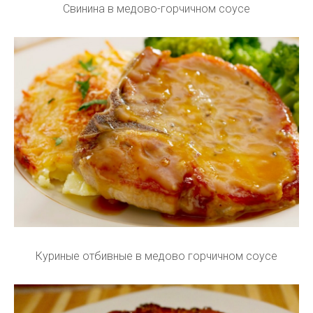
Свинина в медово-горчичном соусе
Куриные отбивные в медово горчичном соусе