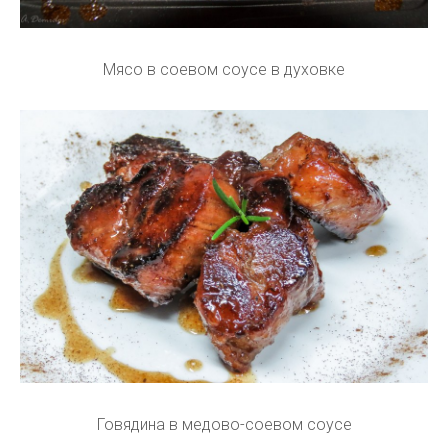
Мясо в соевом соусе в духовке
Говядина в медово-соевом соусе