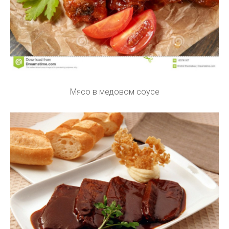
Мясо в медовом соусе