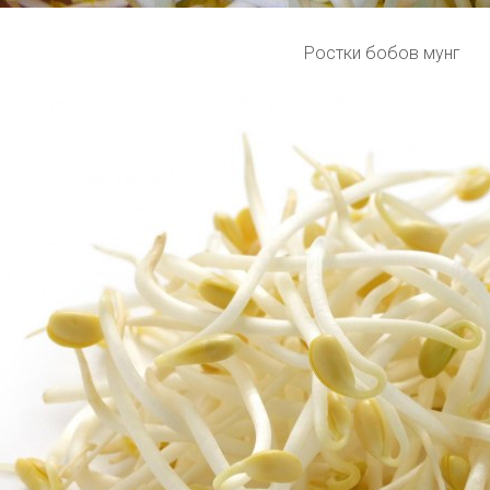
Ростки бобов мунг