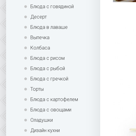
Блюда с говядиной
Десерт
Блюда в лаваше
Выпечка
Колбаса
Блюда с рисом
Блюда с рыбой
Блюда с гречкой
Торты
Блюда с картофелем
Блюда с овощами
Оладушки
Дизайн кухни