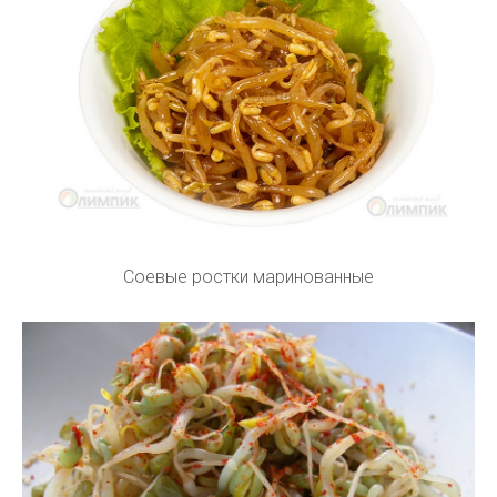
Соевые ростки маринованные