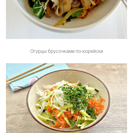
Огурцы брусочками по-корейски