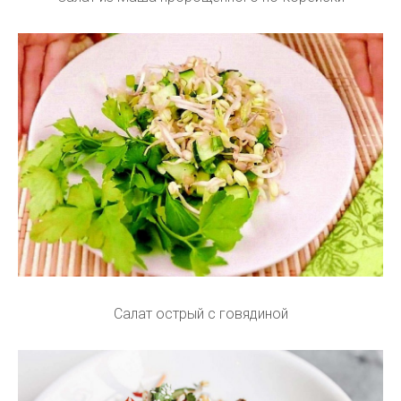
Салат острый с говядиной