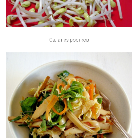
Салат из ростков