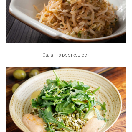
Салат из ростков сои