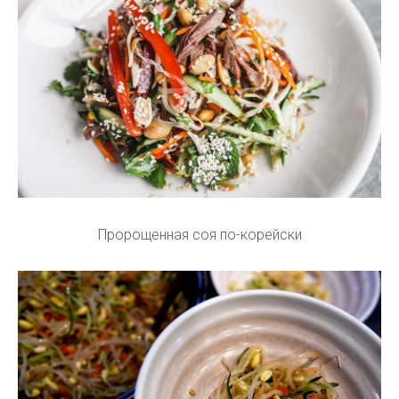
Пророщенная соя по-корейски