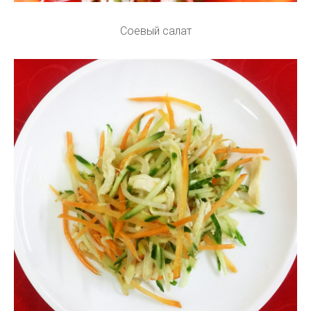
Соевый салат