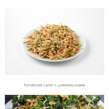
Китайский салат с шампиньонами