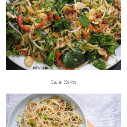
Салат Хэйхэ