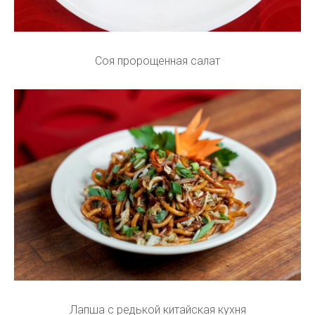
Соя пророщенная салат
Лапша с редькой китайская кухня