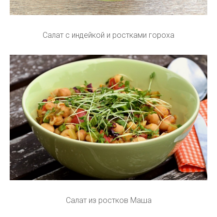
Салат с индейкой и ростками гороха
Салат из ростков Маша