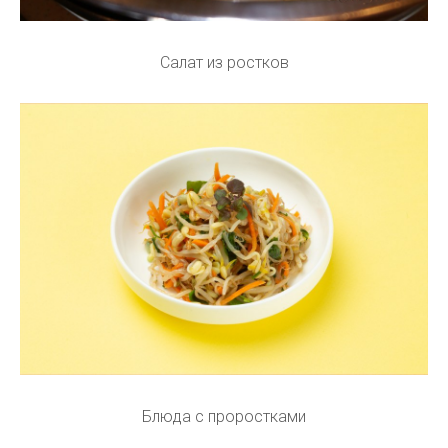
Салат из ростков
Блюда с проростками