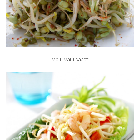
Маш маш салат