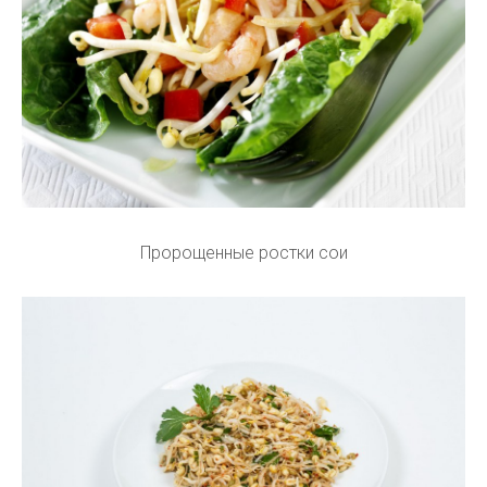
Пророщенные ростки сои