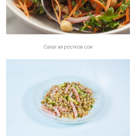
Салат из ростков сои