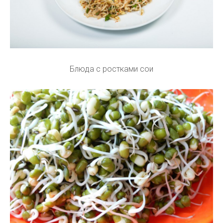
Блюда с ростками сои