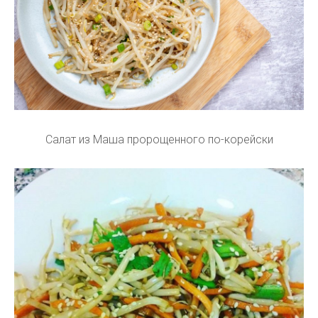
Салат из Маша пророщенного по-корейски