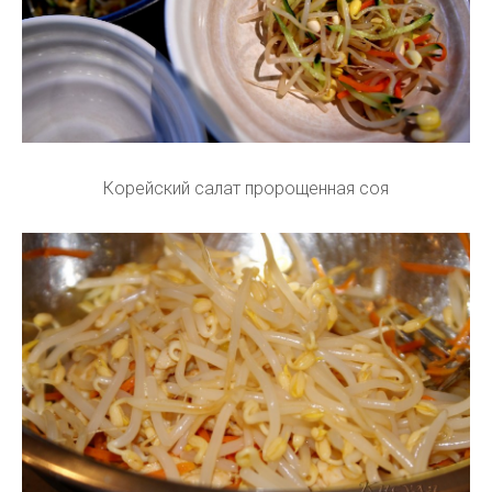
Корейский салат пророщенная соя