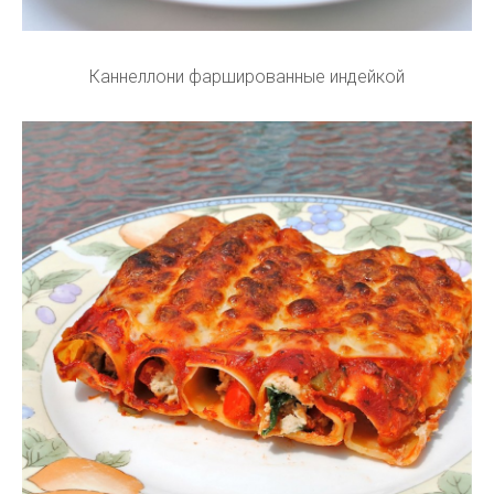
Каннеллони фаршированные индейкой