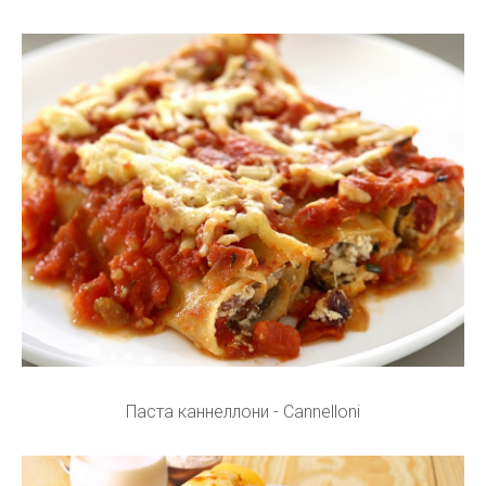
Паста каннеллони - Cannelloni