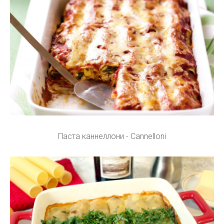
Паста каннеллони - Cannelloni