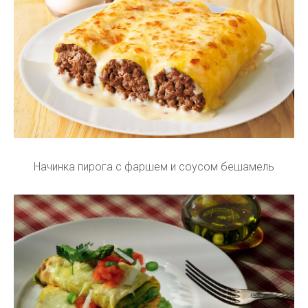
Начинка пирога с фаршем и соусом бешамель