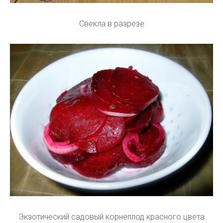
Свекла в разрезе
Экзотический садовый корнеплод красного цвета