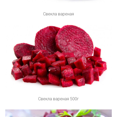
Свекла вареная
Свекла вареная 500г