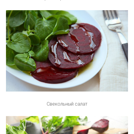
Свекольный салат