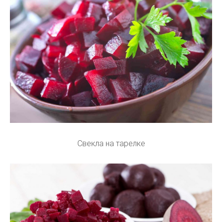
Свекла на тарелке