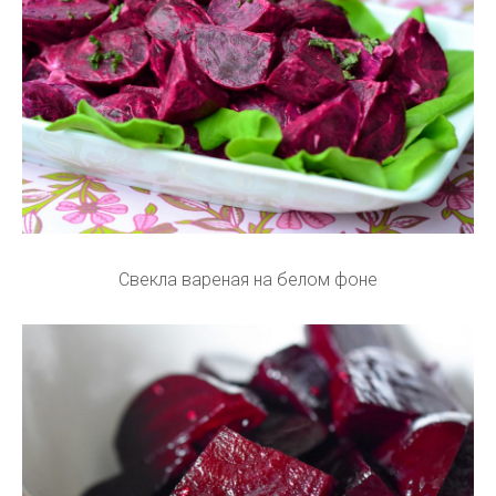
Свекла вареная на белом фоне