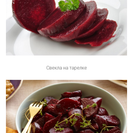
Свекла на тарелке