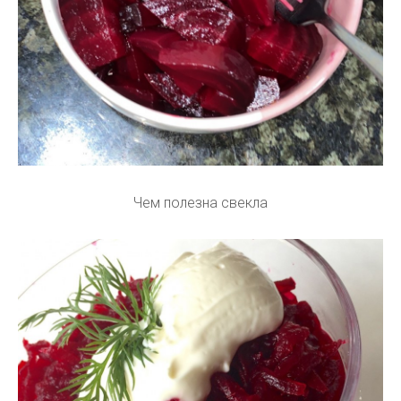
Чем полезна свекла