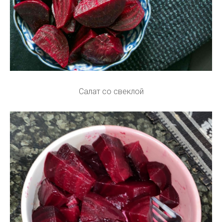
Салат со свеклой