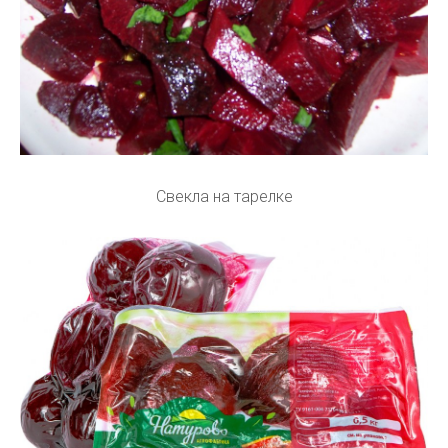
Свекла на тарелке