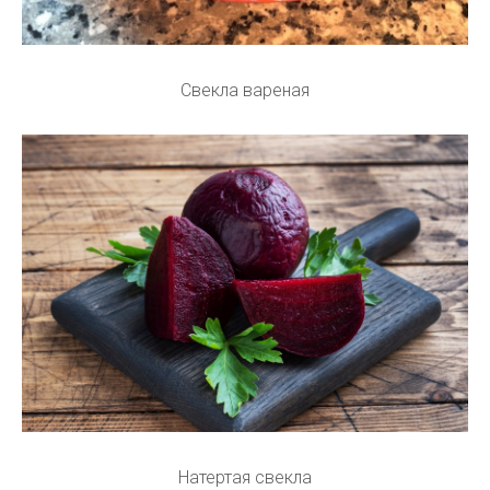
Свекла вареная
Натертая свекла