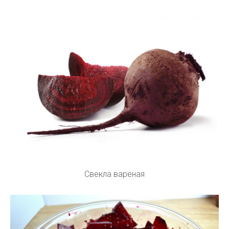
Свекла вареная