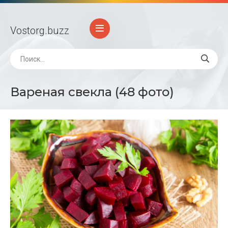
Vostorg
.buzz
Вареная свекла (48 фото)