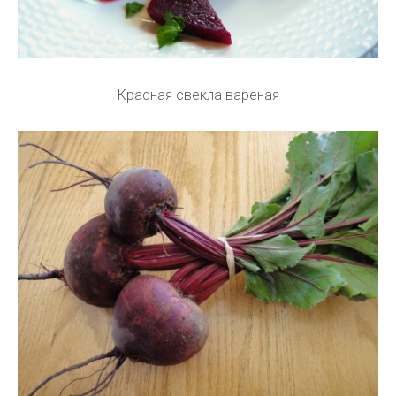
Красная свекла вареная