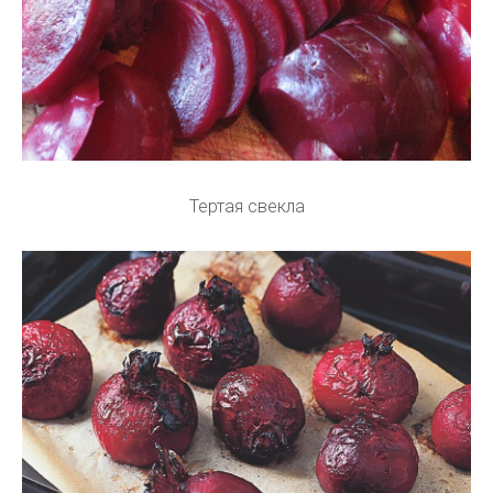
Тертая свекла