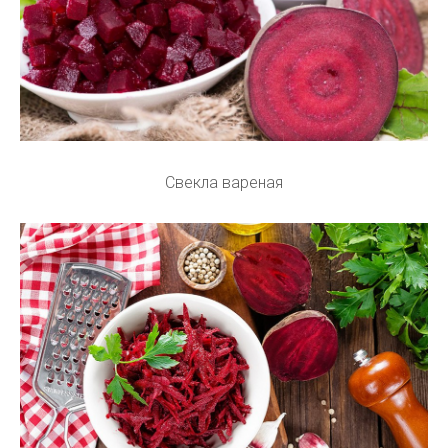
Свекла вареная