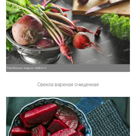
Свекла вареная очищенная