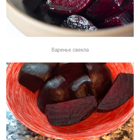
Варенье свекла