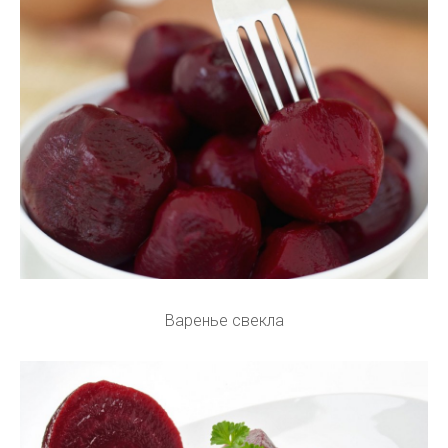
Варенье свекла