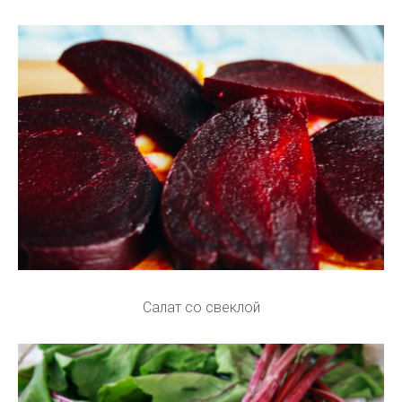
Салат со свеклой