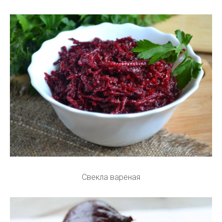
Свекла вареная