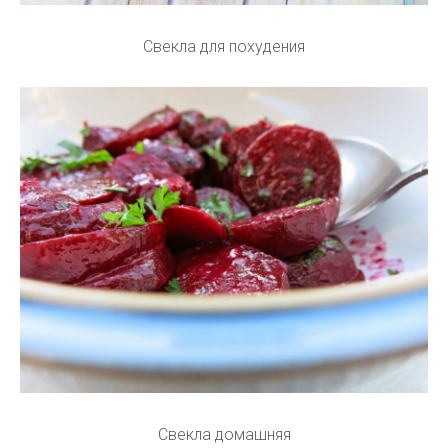
Свекла для похудения
Свекла домашняя