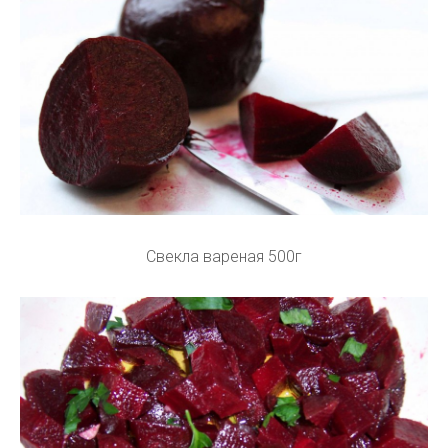
Свекла вареная 500г