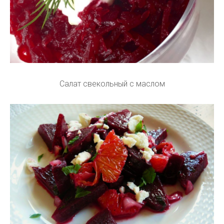
Салат свекольный с маслом