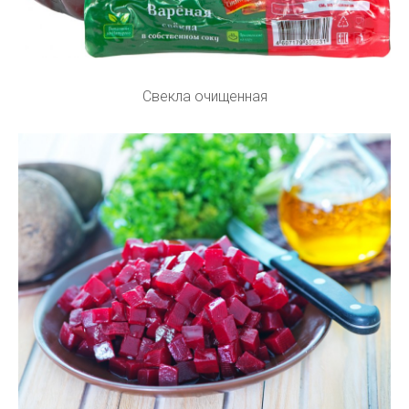
Свекла очищенная