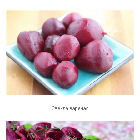
Свекла вареная