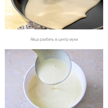
Яйца разбить в центр муки