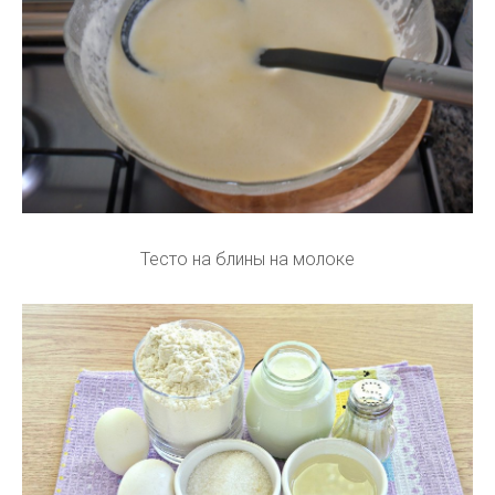
Тесто на блины на молоке