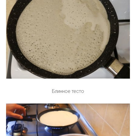
Блинное тесто