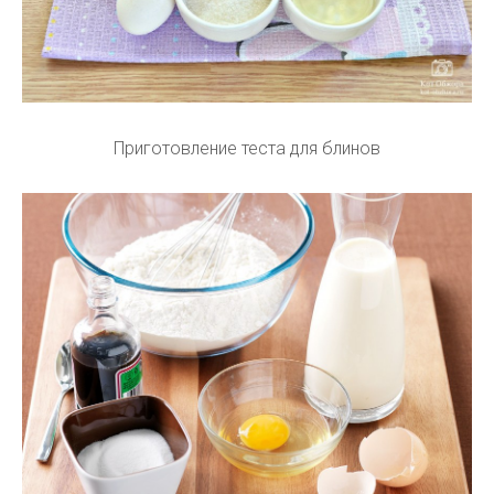
Приготовление теста для блинов