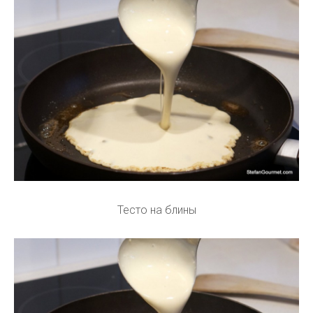
Тесто на блины