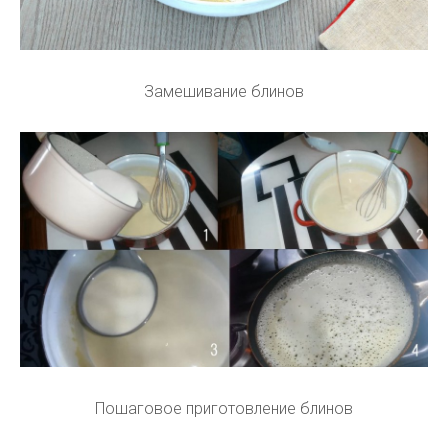
Замешивание блинов
Пошаговое приготовление блинов