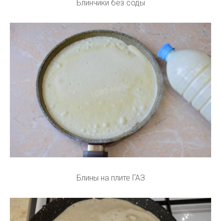
Блинчики без соды
Блины на плите ГАЗ