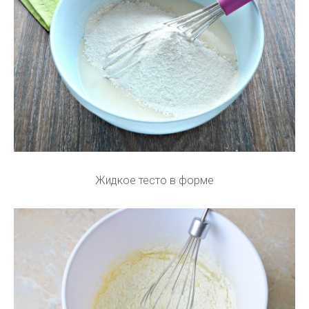
Жидкое тесто в форме