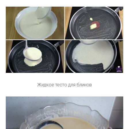
Жидкое тесто для блинов