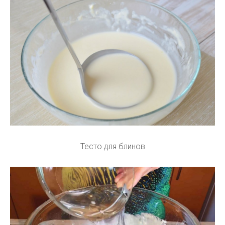
Тесто для блинов