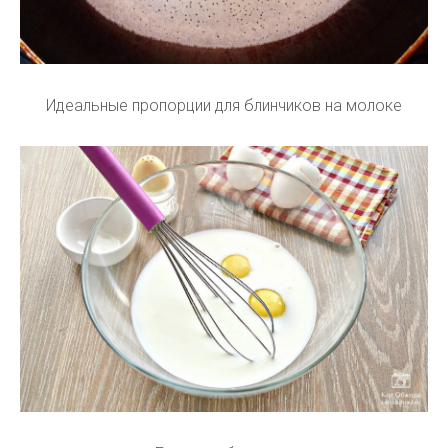
Идеальные пропорции для блинчиков на молоке