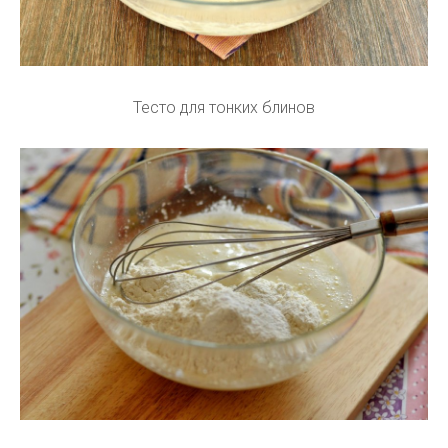
Тесто для тонких блинов