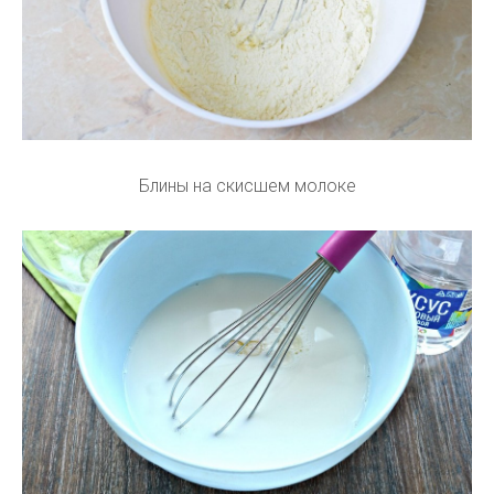
Блины на скисшем молоке