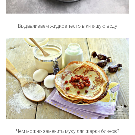
Выдавливаем жидкое тесто в кипящую воду
Чем можно заменить муку для жарки блинов?