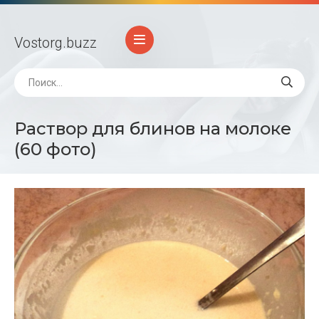
Vostorg
.buzz
Раствор для блинов на молоке
(60 фото)