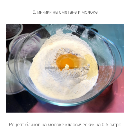
Блинчики на сметане и молоке
Рецепт блинов на молоке классический на 0.5 литра