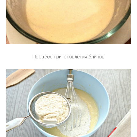
Процесс приготовления блинов