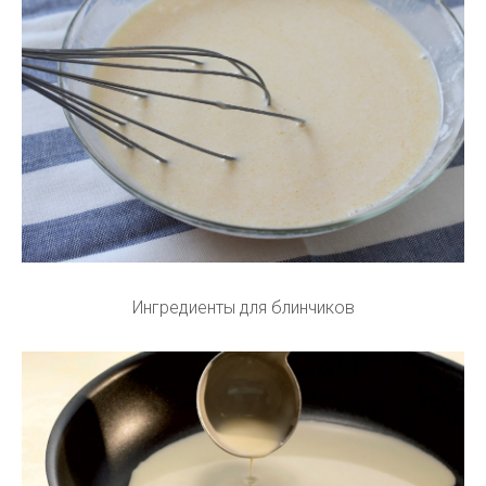
Ингредиенты для блинчиков