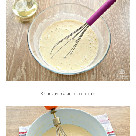
Капли из блинного теста