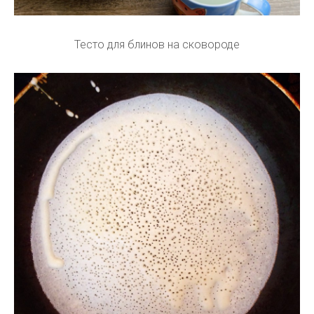
Тесто для блинов на сковороде