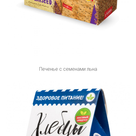
Печенье с семенами льна