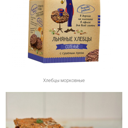
Хлебцы морковные