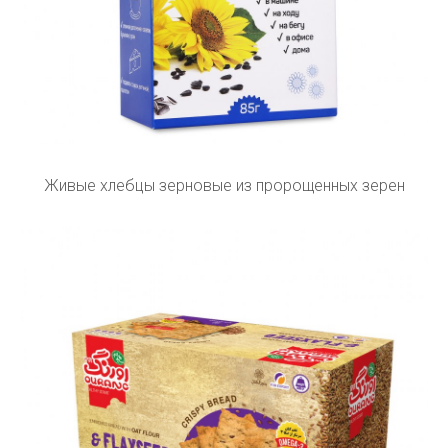
Живые хлебцы зерновые из пророщенных зерен