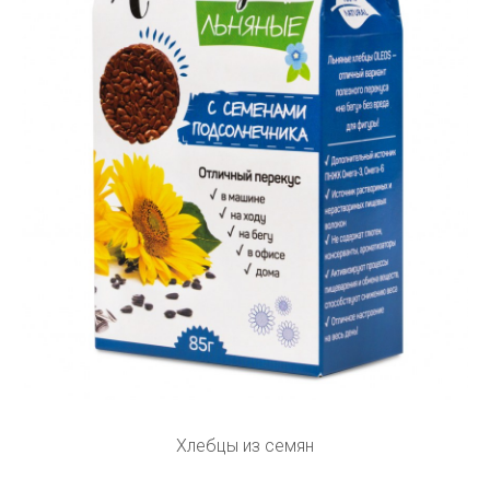
Хлебцы из семян