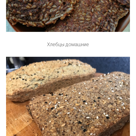
Хлебцы домашние