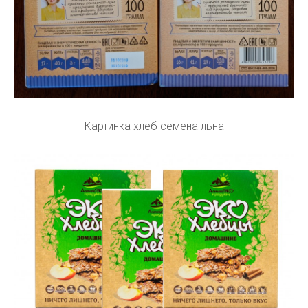
Картинка хлеб семена льна