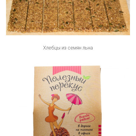
Хлебцы из семян льна