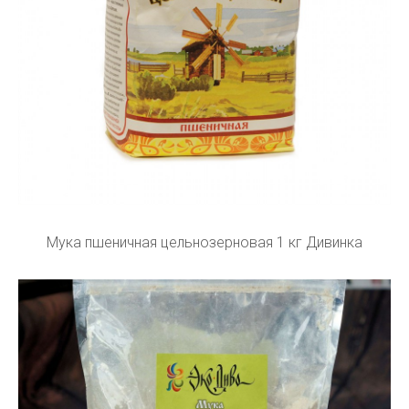
Мука пшеничная цельнозерновая 1 кг Дивинка