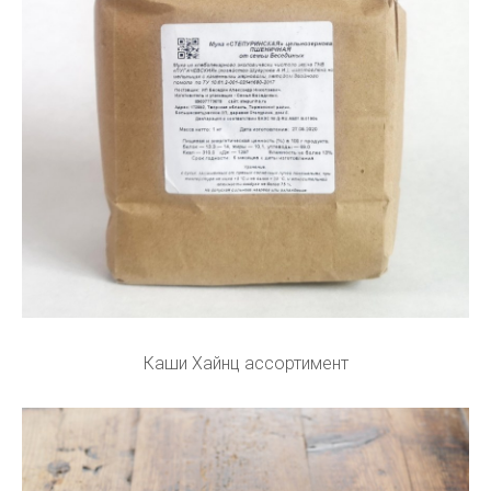
Каши Хайнц ассортимент