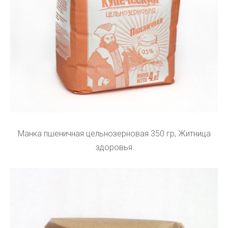
Манка пшеничная цельнозерновая 350 гр, Житница
здоровья