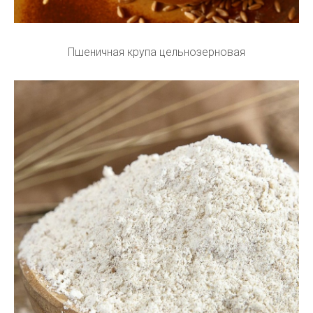
Пшеничная крупа цельнозерновая