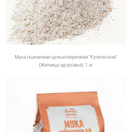
Мука пшеничная цельнозерновая "Купеческая"
(Житница здоровья), 1 кг