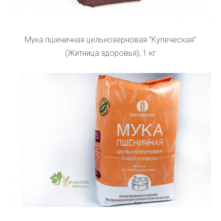
Мука пшеничная цельнозерновая "Купеческая"
(Житница здоровья), 1 кг