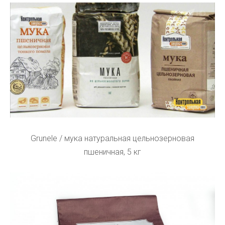
Grunele / мука натуральная цельнозерновая
пшеничная, 5 кг