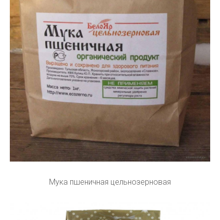
Мука пшеничная цельнозерновая