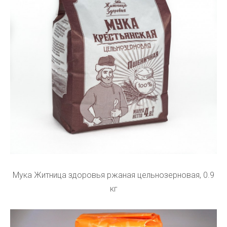
Мука Житница здоровья ржаная цельнозерновая, 0.9
кг