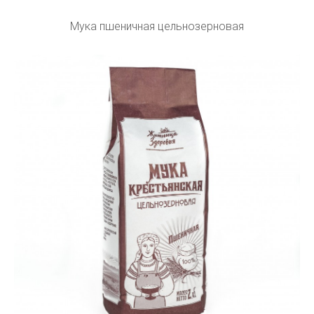
Мука пшеничная цельнозерновая