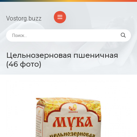
Vostorg
.buzz
Цельнозерновая пшеничная
(46 фото)