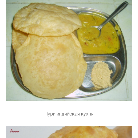
Пури индийская кухня