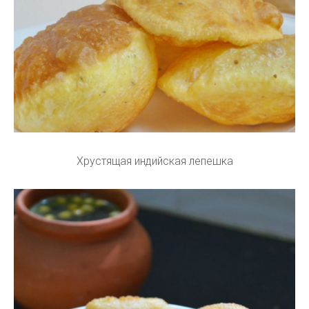
Хрустящая индийская лепешка