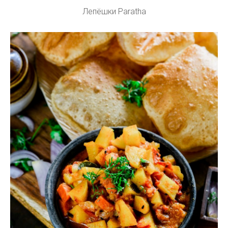
Лепёшки Paratha