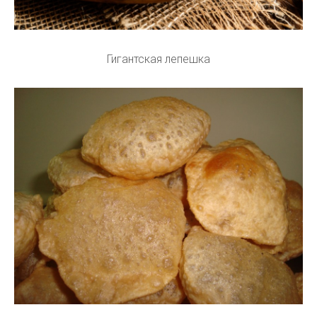
Гигантская лепешка