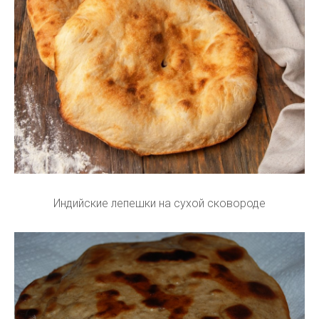
Индийские лепешки на сухой сковороде