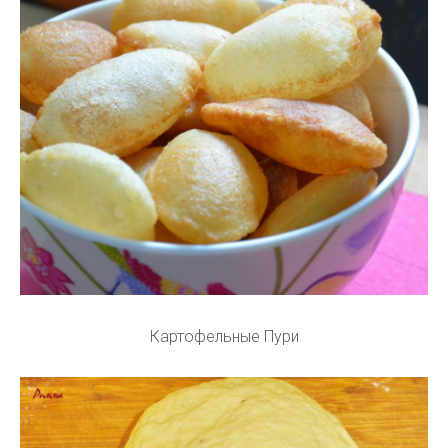
Картофельные Пури