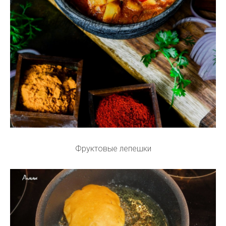
Фруктовые лепешки