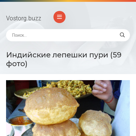
Vostorg
.buzz
Индийские лепешки пури (59
фото)