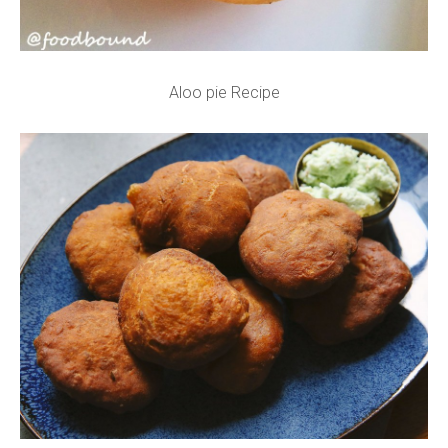
Aloo pie Recipe