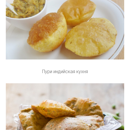
Пури индийская кухня