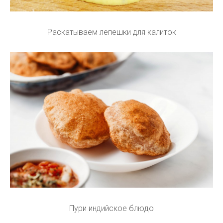
Раскатываем лепешки для калиток
Пури индийское блюдо