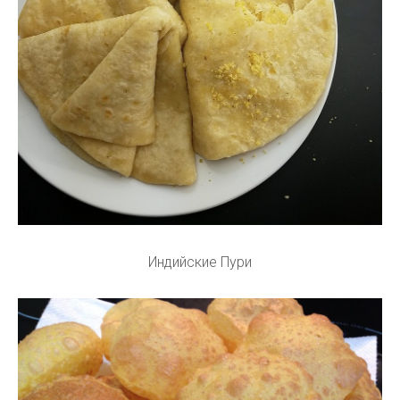
Индийские Пури