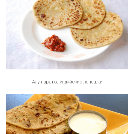
Алу паратха индийские лепешки