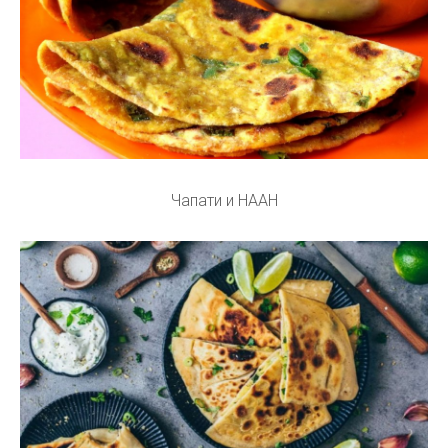
Чапати и НААН