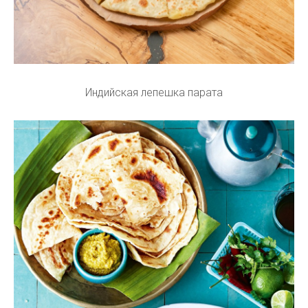
Индийская лепешка парата