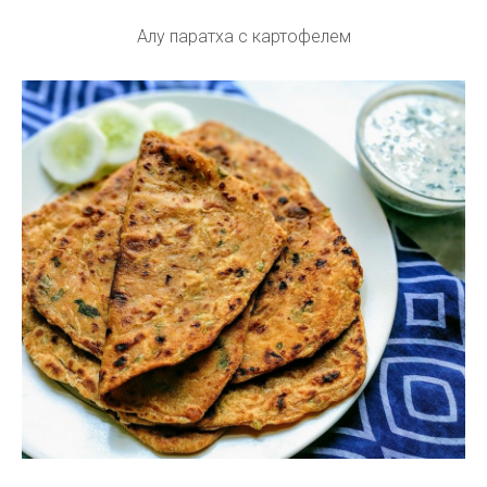
Алу паратха с картофелем