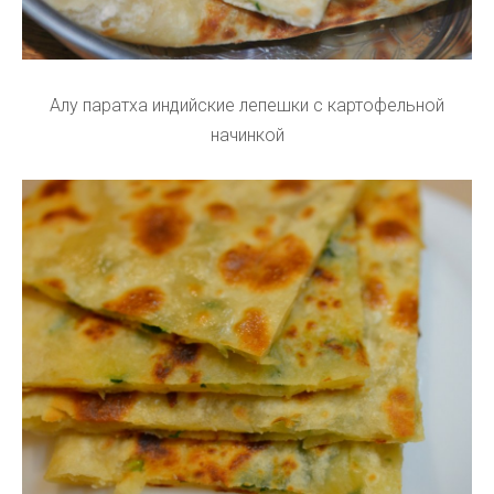
Алу паратха индийские лепешки с картофельной
начинкой