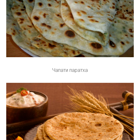
Чапати паратха