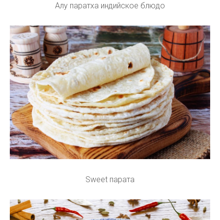
Алу паратха индийское блюдо
Sweet парата