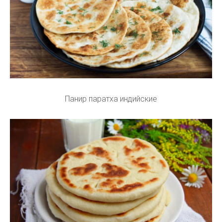
Панир паратха индийские