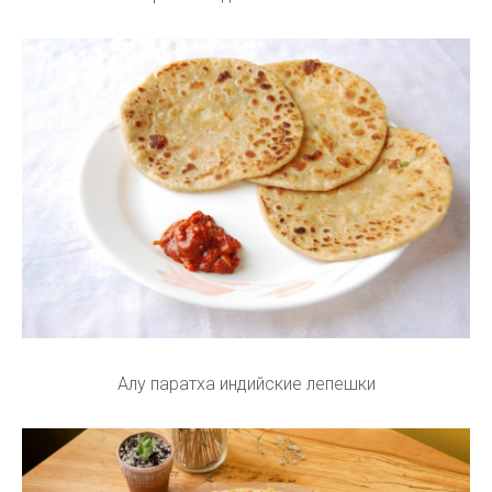
Алу паратха индийские лепешки