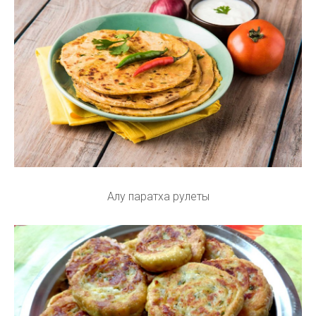
Алу паратха рулеты