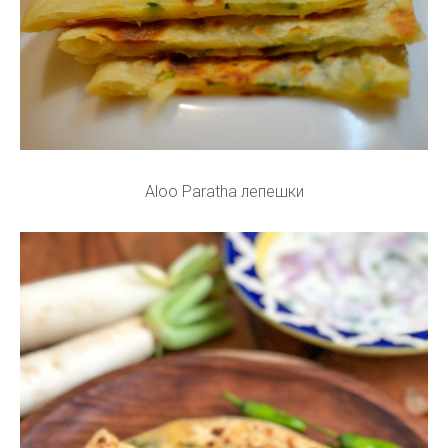
Aloo Paratha лепешки