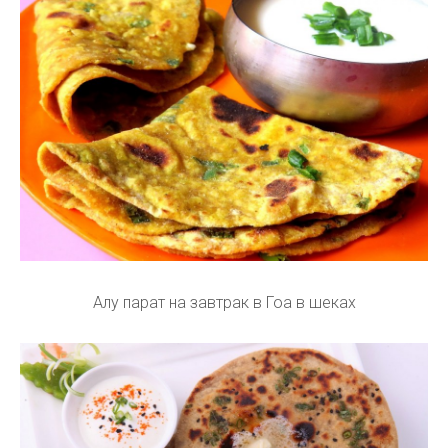
Алу парат на завтрак в Гоа в шеках