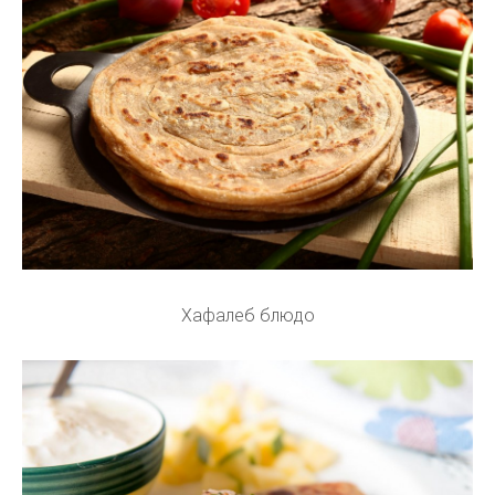
Хафалеб блюдо