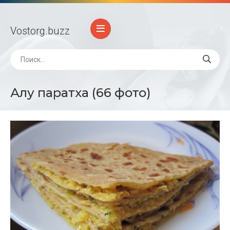
Vostorg
.buzz
Алу паратха (66 фото)