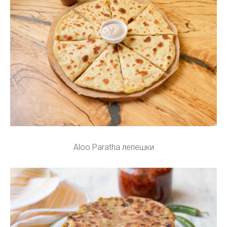
Aloo Paratha лепешки