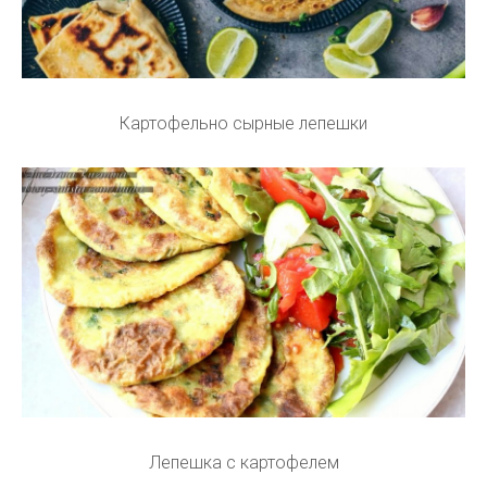
Картофельно сырные лепешки
Лепешка с картофелем