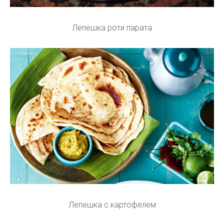
Лепешка роти парата
Лепешка с картофелем