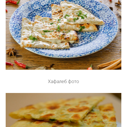
Хафалеб фото