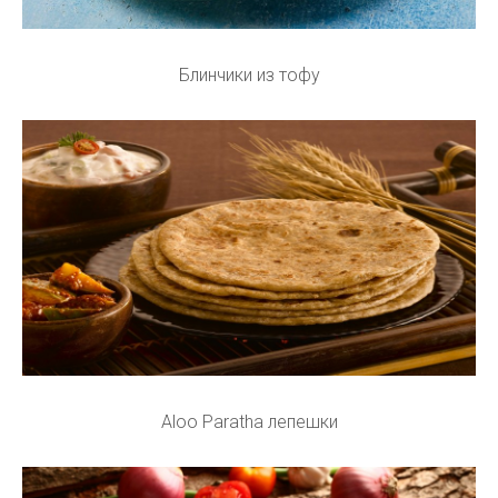
Блинчики из тофу
Aloo Paratha лепешки