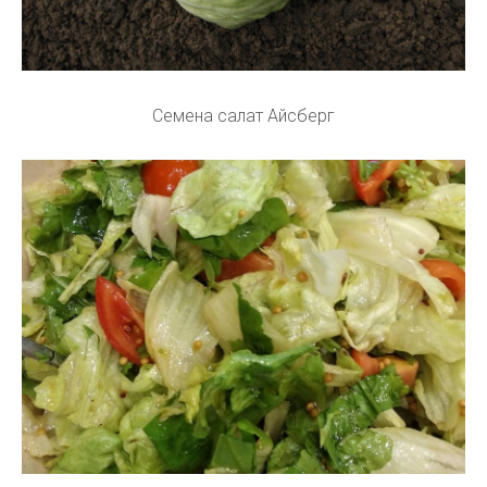
Семена салат Айсберг