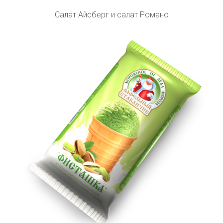
Салат Айсберг и салат Романо