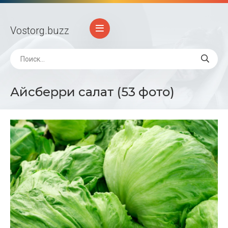
Vostorg
.buzz
Айсберри салат (53 фото)