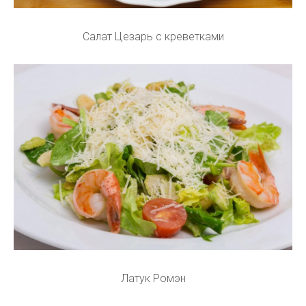
Салат Цезарь с креветками
Латук Ромэн