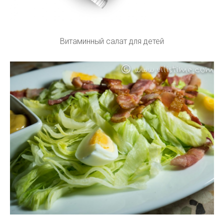
Витаминный салат для детей