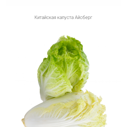
Китайская капуста Айсберг