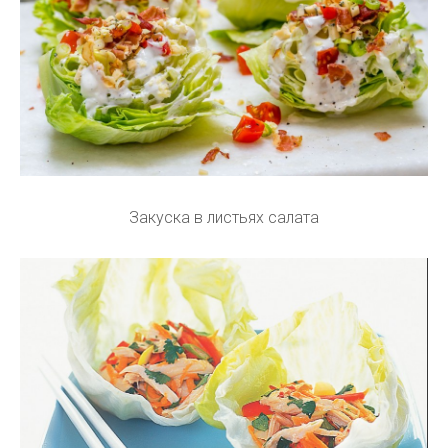
Закуска в листьях салата