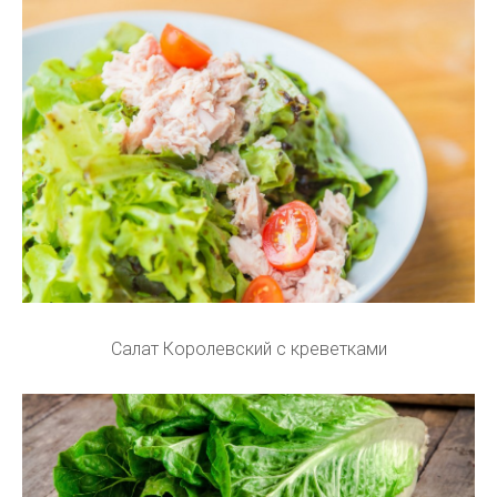
Салат Королевский с креветками