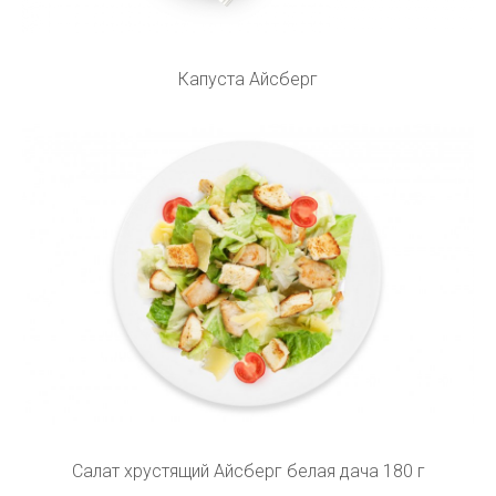
Капуста Айсберг
Салат хрустящий Айсберг белая дача 180 г