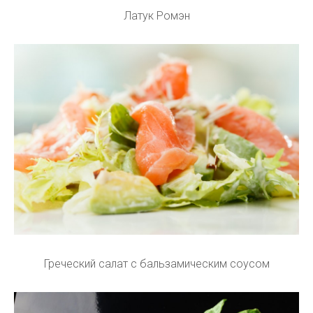
Латук Ромэн
Греческий салат с бальзамическим соусом