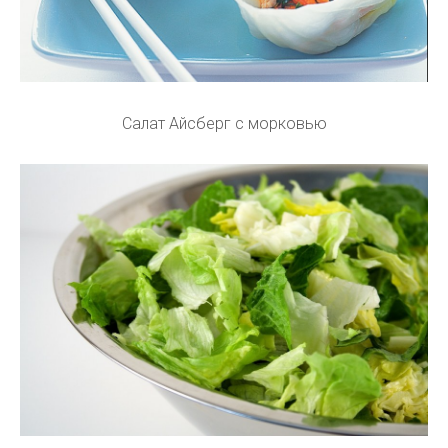
Салат Айсберг с морковью