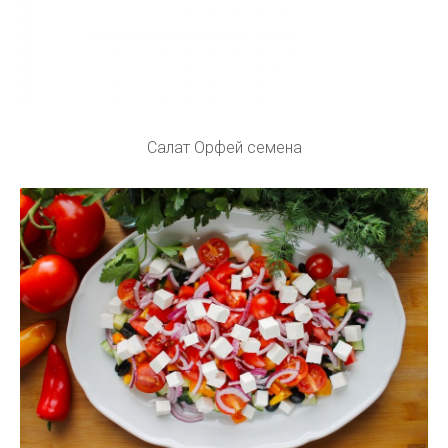
Салат Орфей семена