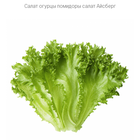
Салат огурцы помидоры салат Айсберг