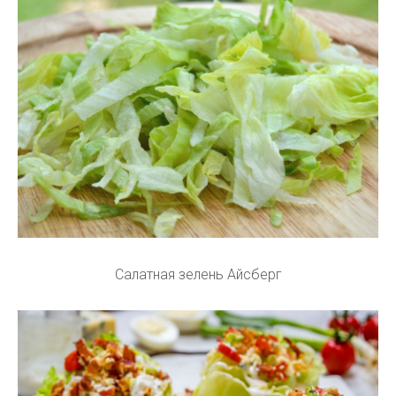
Салатная зелень Айсберг