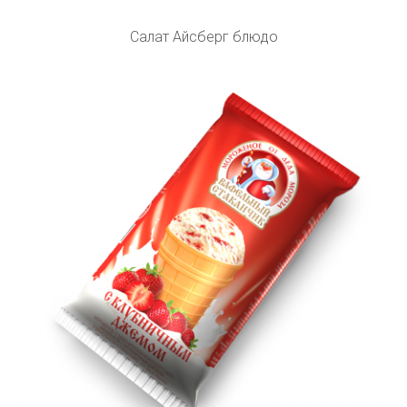
Салат Айсберг блюдо