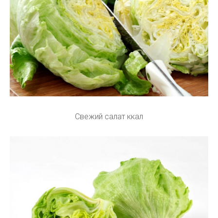
Свежий салат ккал