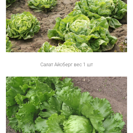
Салат Айсберг вес 1 шт