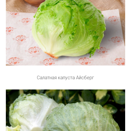
Салатная капуста Айсберг