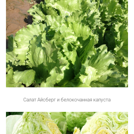
Салат Айсберг и белокочанная капуста