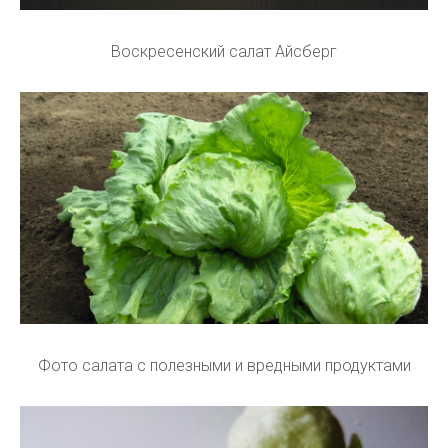
Воскресенский салат Айсберг
Фото салата с полезными и вредными продуктами