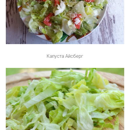
Капуста Айсберг