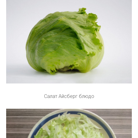
Салат Айсберг блюдо