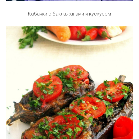
Кабачки с баклажанами и кускусом