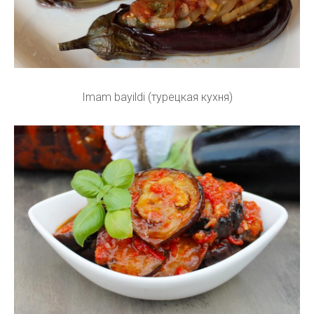
Imam bayildi (турецкая кухня)