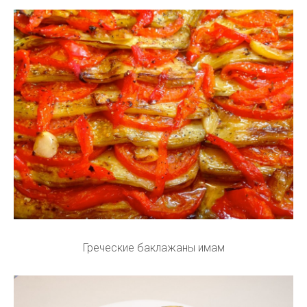
Греческие баклажаны имам