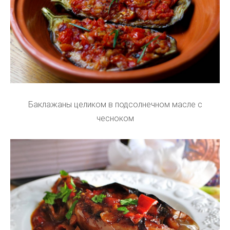
Баклажаны целиком в подсолнечном масле с
чесноком