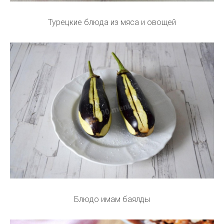
Турецкие блюда из мяса и овощей
Блюдо имам баялды