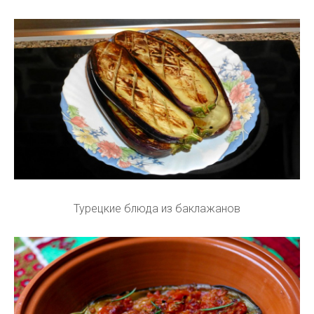
Турецкие блюда из баклажанов