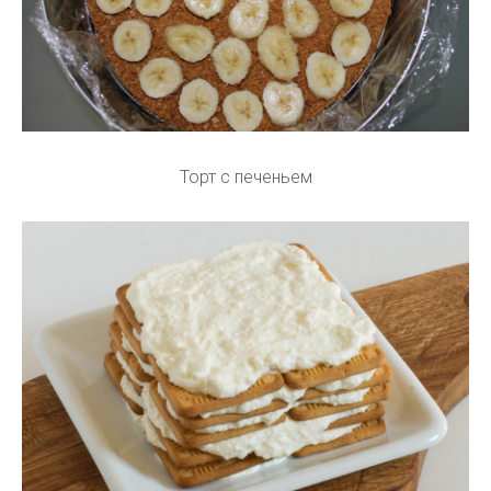
Торт с печеньем