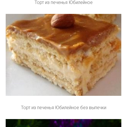
Торт из печенья Юбилейное
Торт из печенья Юбилейное без выпечки