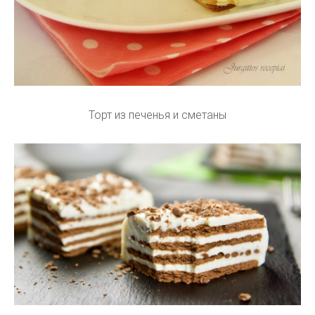
Торт из печенья и сметаны