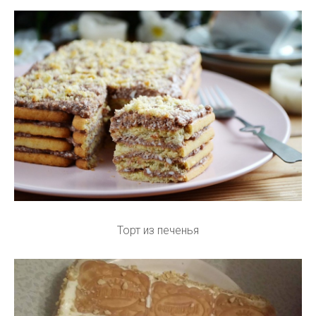
Торт из печенья