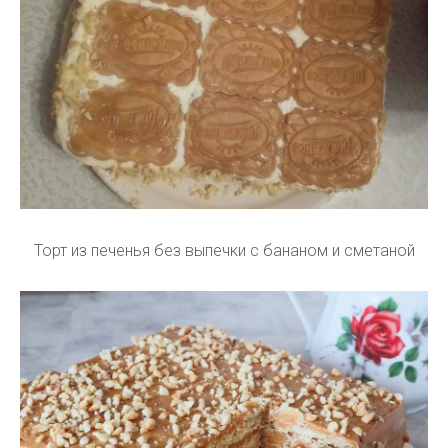
Торт из печенья без выпечки с бананом и сметаной