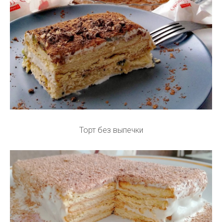
Торт без выпечки