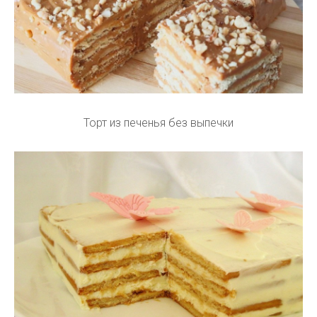
Торт из печенья без выпечки