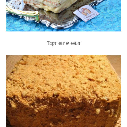
Торт из печенья