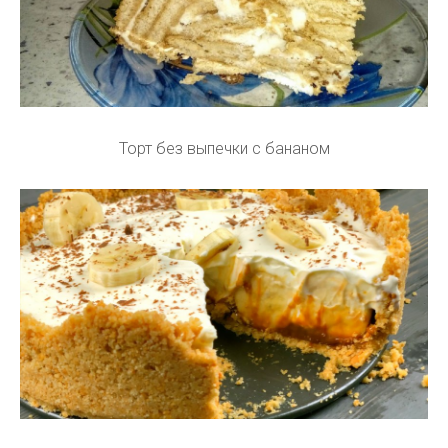
Торт без выпечки с бананом