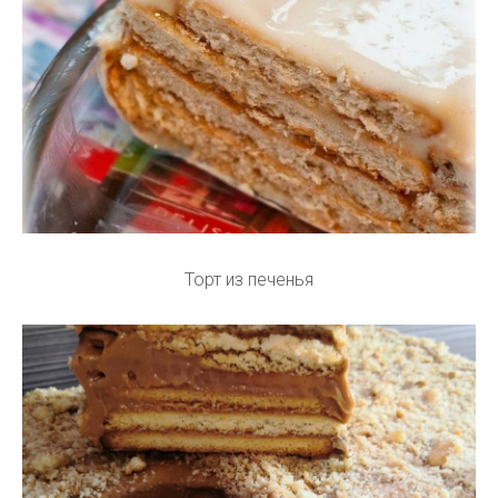
Торт из печенья