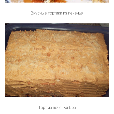
Вкусные тортики из печенья
Торт из печенья без