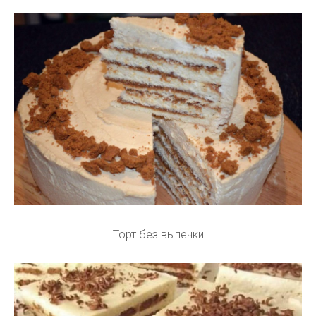
Торт без выпечки