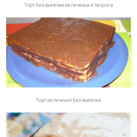
Торт без выпечки из печенья и творога
Торт из печенья без выпечки