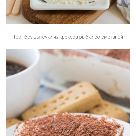
Торт без выпечки из крекера рыбки со сметаной