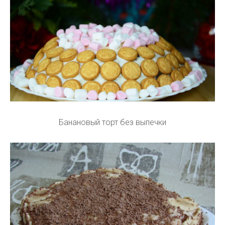
Банановый торт без выпечки