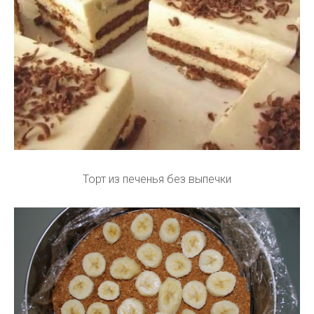
Торт из печенья без выпечки