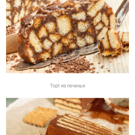
Торт из печенья