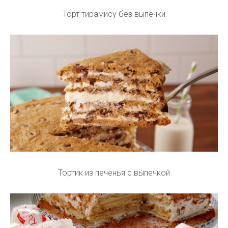
Торт тирамису без выпечки
Тортик из печенья с выпечкой