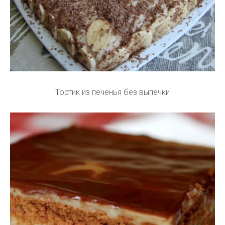
Тортик из печенья без выпечки