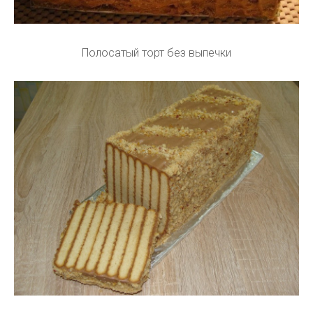
Полосатый торт без выпечки