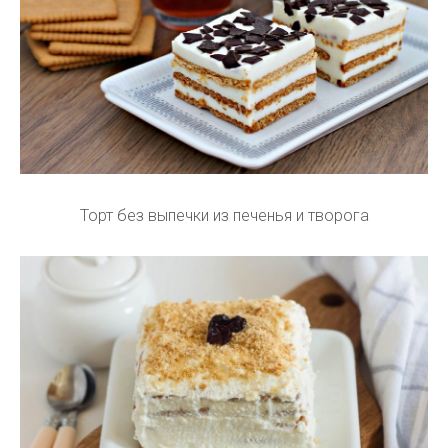
Торт без выпечки из печенья и творога