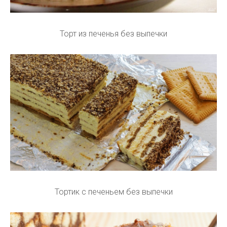
Торт из печенья без выпечки
Тортик с печеньем без выпечки