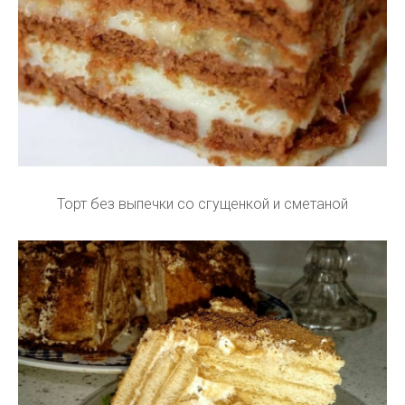
Торт без выпечки со сгущенкой и сметаной