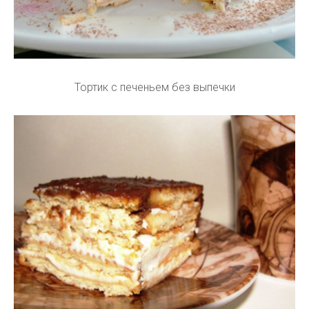
Тортик с печеньем без выпечки