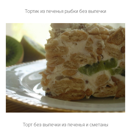
Тортик из печенья рыбки без выпечки
Торт без выпечки из печенья и сметаны