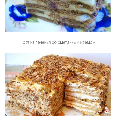
Торт из печенья со сметанным кремом