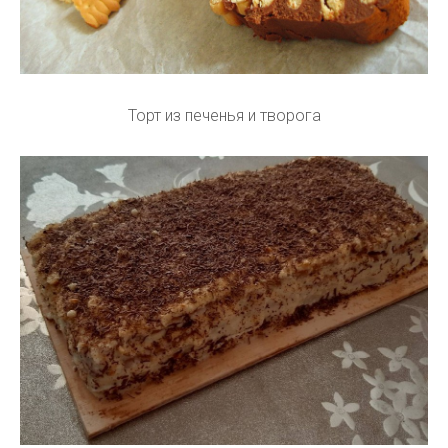
Торт из печенья и творога