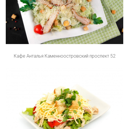
Кафе Анталья Каменноостровский проспект 52