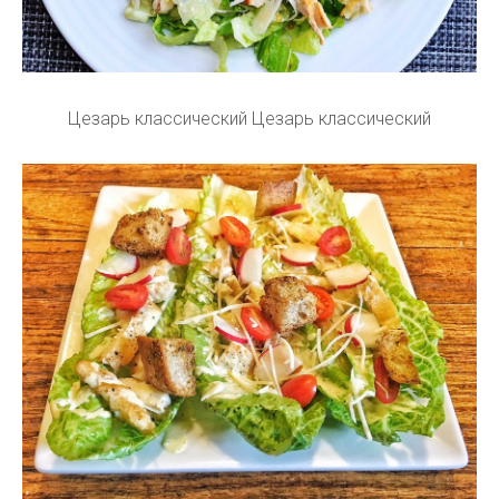
Цезарь классический Цезарь классический