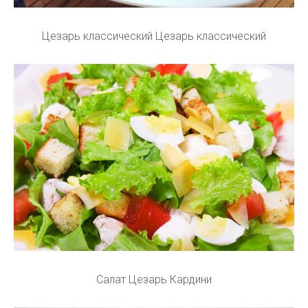
Цезарь классический Цезарь классический
Салат Цезарь Кардини