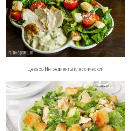
Цезарь Ингредиенты классический