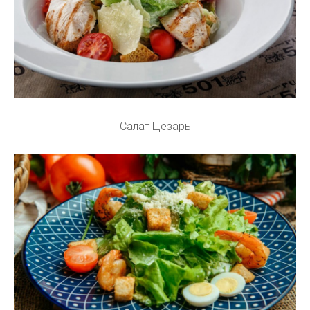
Салат Цезарь