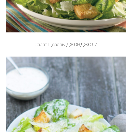
Салат Цезарь ДЖОНДЖОЛИ