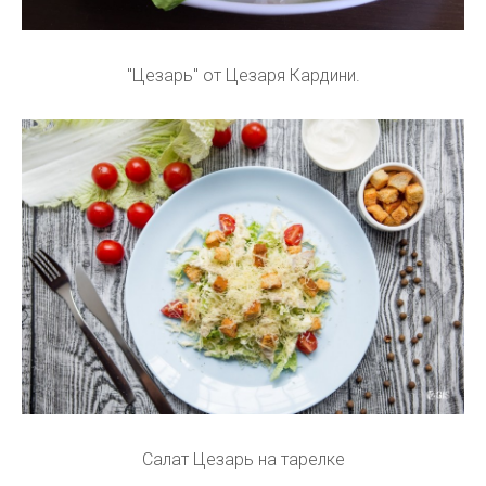
"Цезарь" от Цезаря Кардини.
Салат Цезарь на тарелке