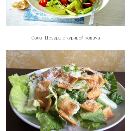
Салат Цезарь с курицей подача