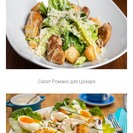
Салат Романо для Цезаря