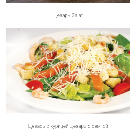
Цезарь Salat
Цезарь с курицей Цезарь с семгой