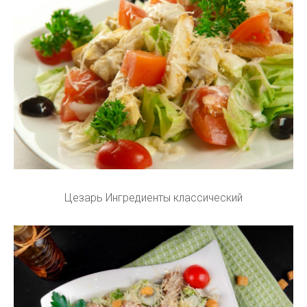
Цезарь Ингредиенты классический