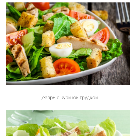
Цезарь с куриной грудкой