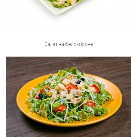
Салат на белом фоне