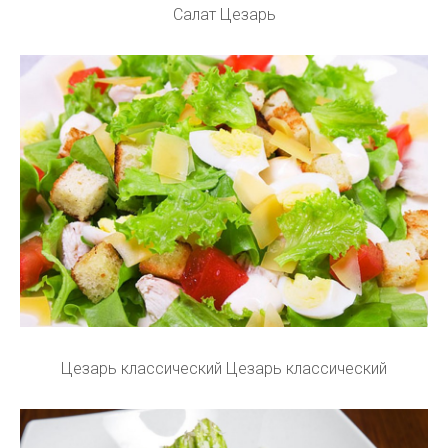
Салат Цезарь
Цезарь классический Цезарь классический