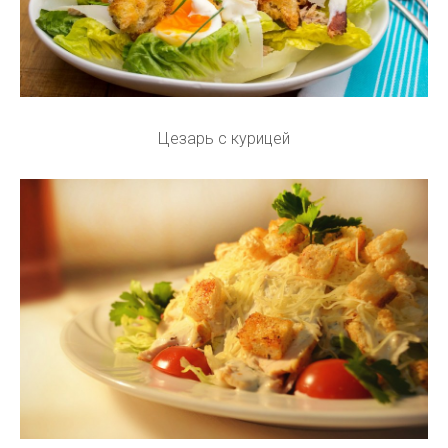
Цезарь с курицей