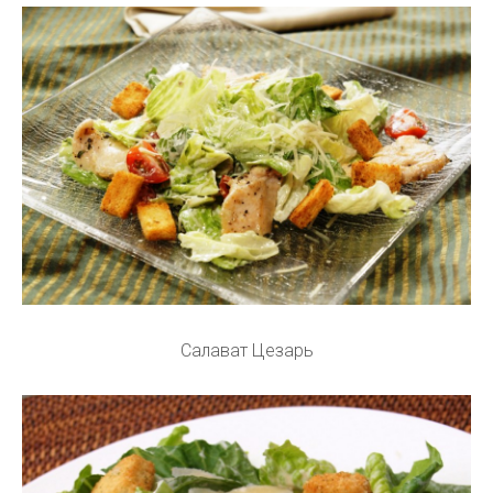
Салават Цезарь