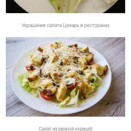
Украшение салата Цезарь в ресторанах
Салат из рваной курицей