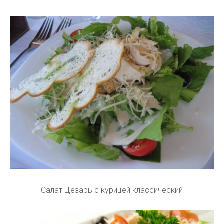
Салат Цезарь с курицей классический