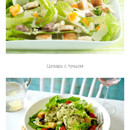
Цезарь с тунцом