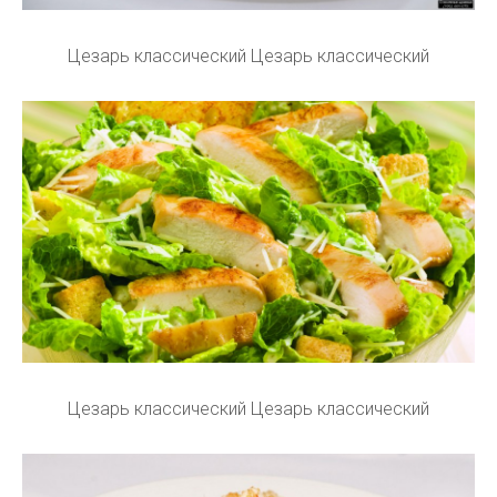
Цезарь классический Цезарь классический
Цезарь классический Цезарь классический