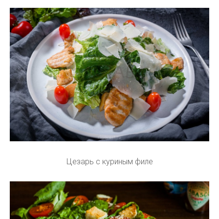
Цезарь с куриным филе