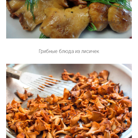
Грибные блюда из лисичек