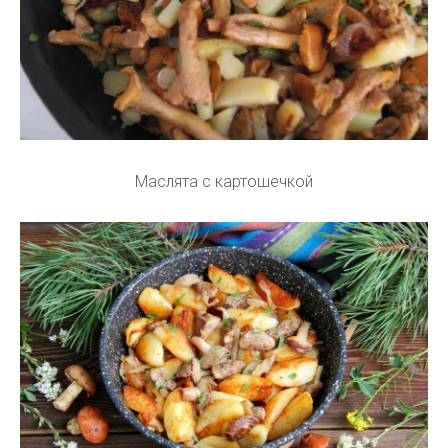
Маслята с картошечкой