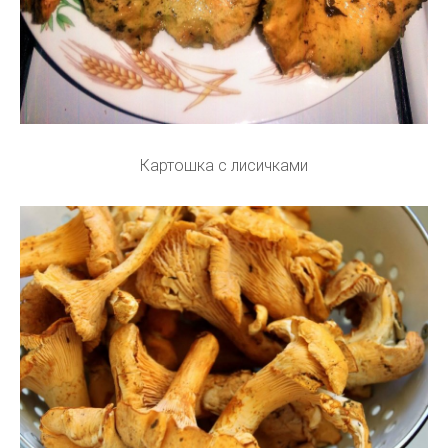
Картошка с лисичками