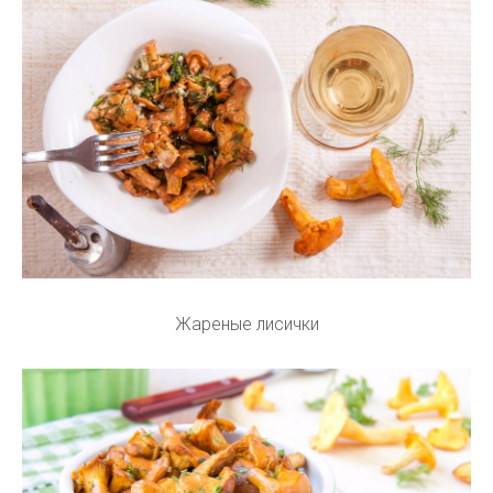
Жареные лисички