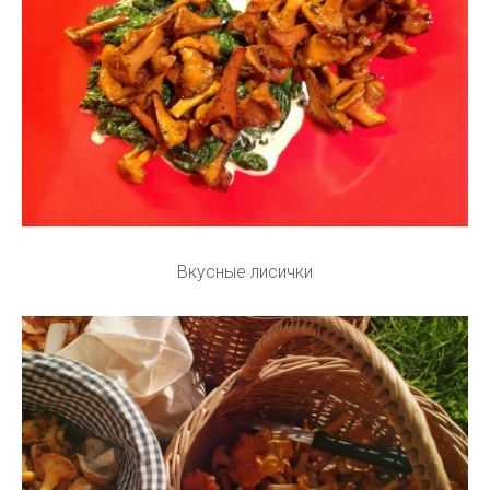
Вкусные лисички