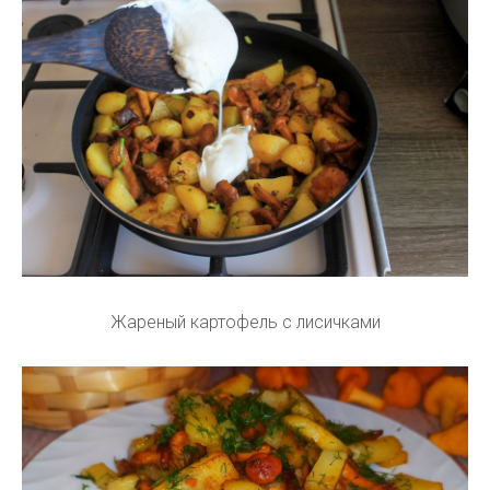
Жареный картофель с лисичками