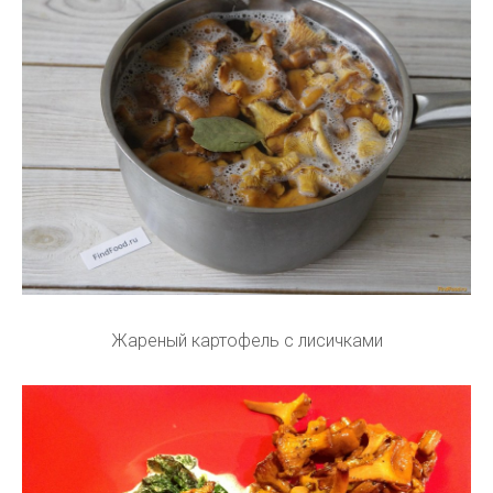
Жареный картофель с лисичками