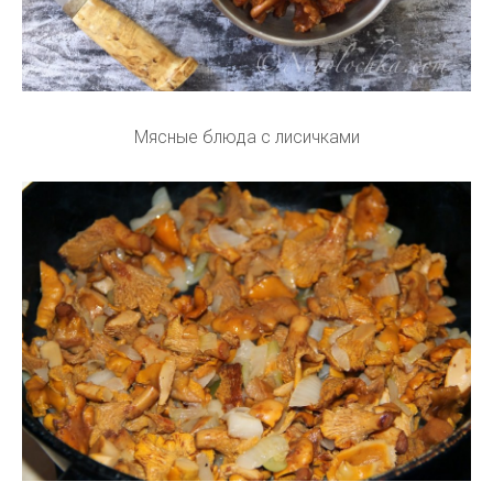
Мясные блюда с лисичками