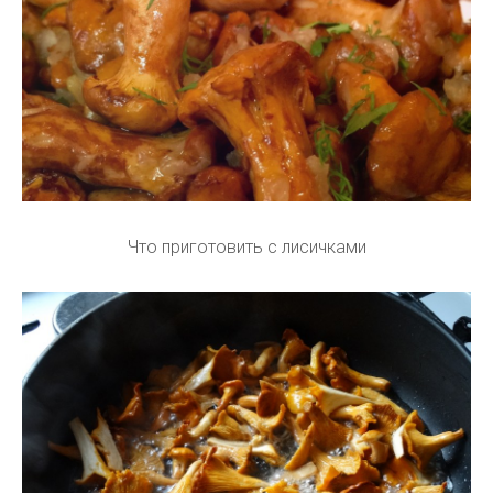
Что приготовить с лисичками