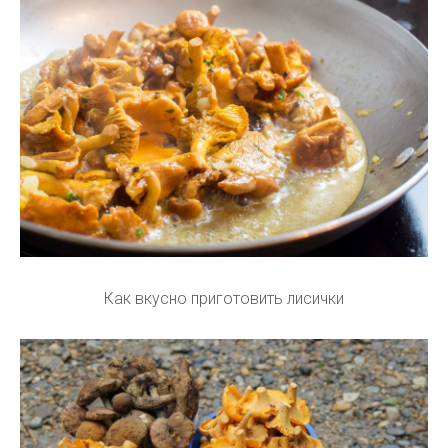
Как вкусно приготовить лисички