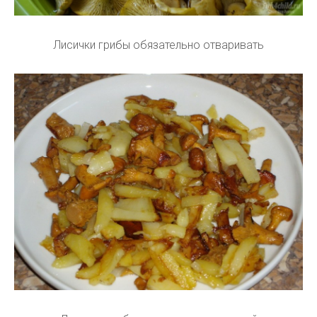
Лисички грибы обязательно отваривать