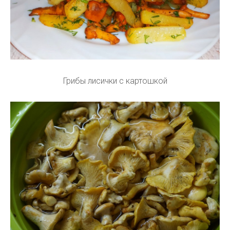
Грибы лисички с картошкой