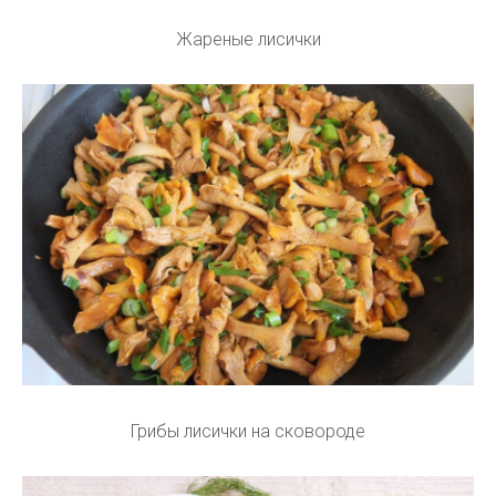
Жареные лисички
Грибы лисички на сковороде