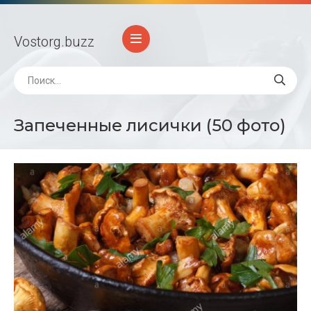
Vostorg
.buzz
Запеченные лисички (50 фото)