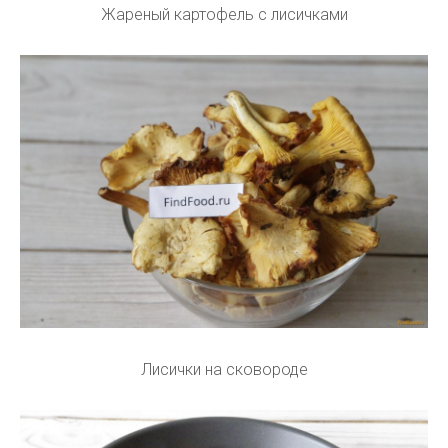
Жареный картофель с лисичками
Лисички на сковороде