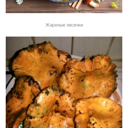
Жареные лисички