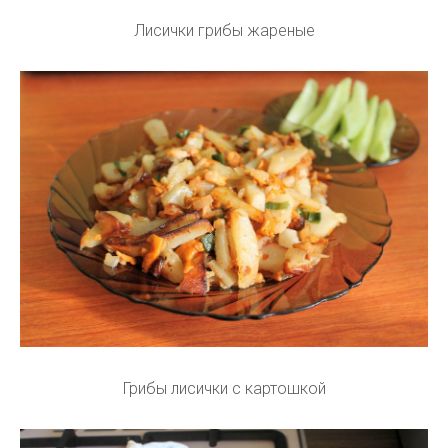
Лисички грибы жареные
Грибы лисички с картошкой