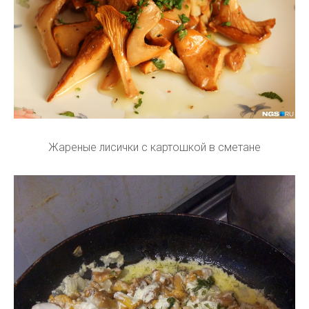
Жареные лисички с картошкой в сметане