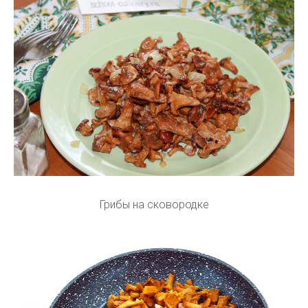
Грибы на сковородке