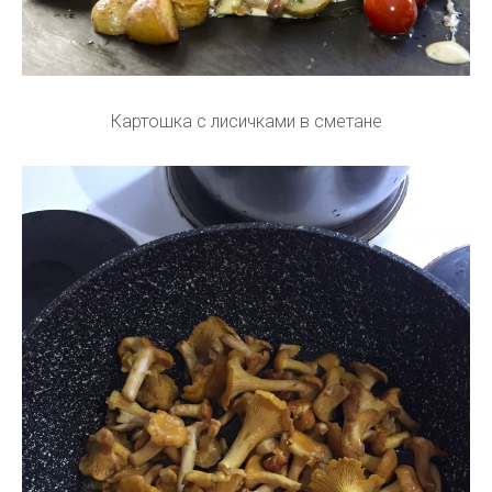
Картошка с лисичками в сметане