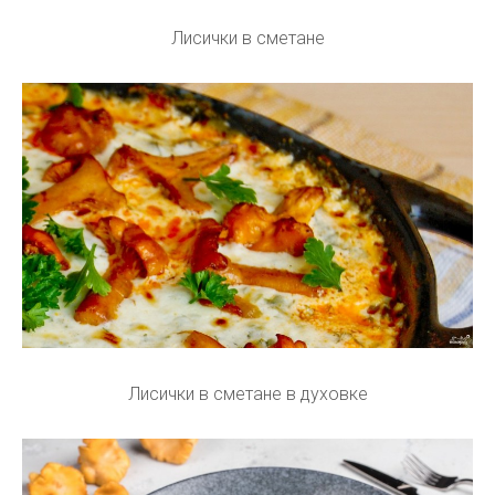
Лисички в сметане
Лисички в сметане в духовке