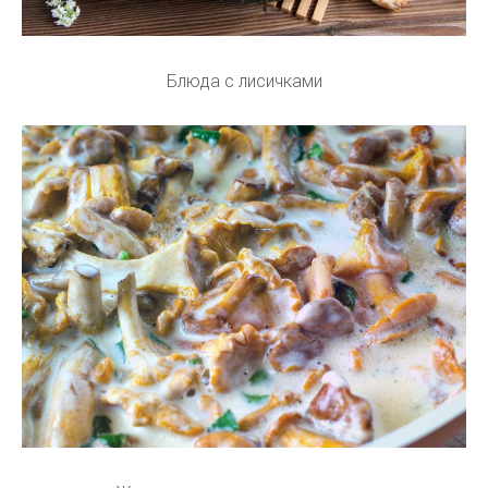
Блюда с лисичками