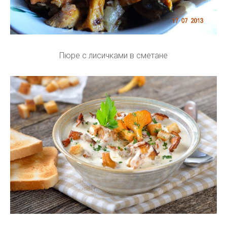
Пюре с лисичками в сметане