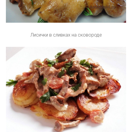
Лисички в сливках на сковороде