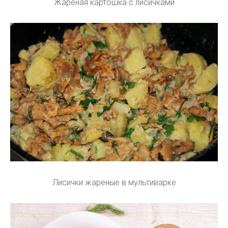
Жареная картошка с лисичками
Лисички жареные в мультиварке