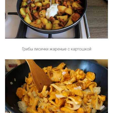
Грибы лисички жареные с картошкой