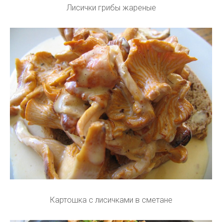
Лисички грибы жареные
Картошка с лисичками в сметане