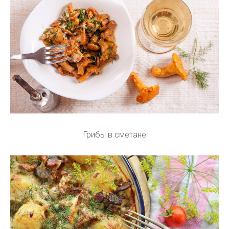
Грибы в сметане