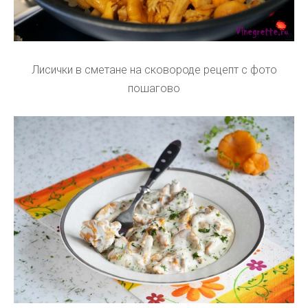
Лисички в сметане на сковороде рецепт с фото
пошагово