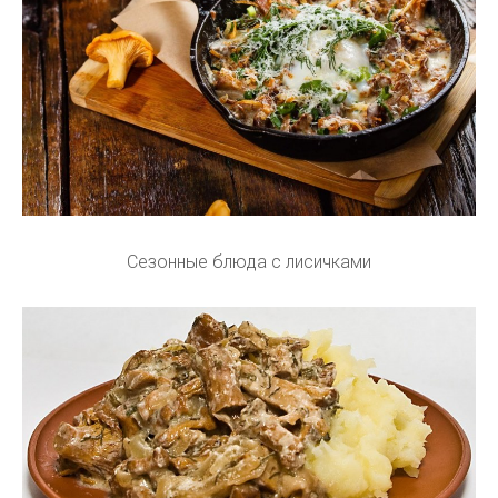
Сезонные блюда с лисичками