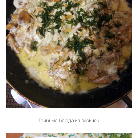
Грибные блюда из лисичек