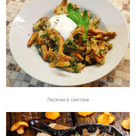
Лисички в сметане