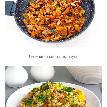
Лисички в сметанном соусе