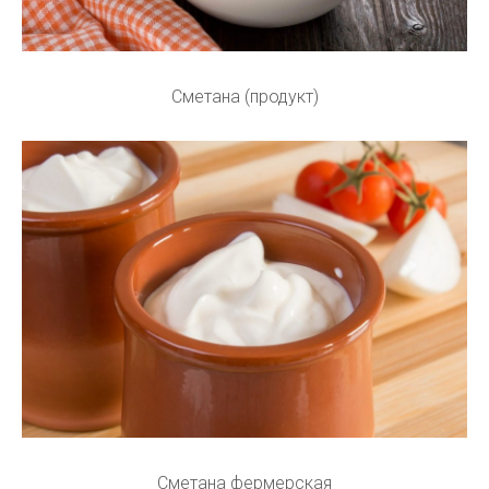
Сметана (продукт)
Сметана фермерская