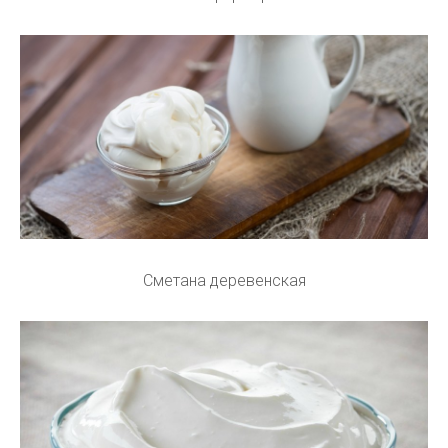
Сметана деревенская