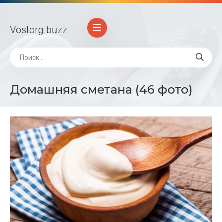
Vostorg
.buzz
Домашняя сметана (46 фото)