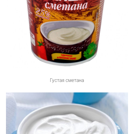
Густая сметана