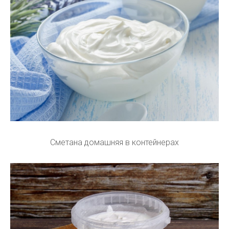
Сметана домашняя в контейнерах