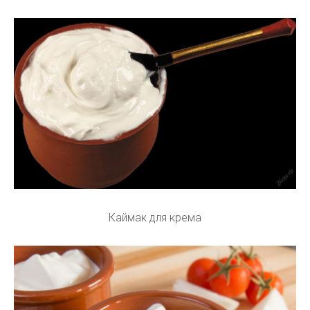
Каймак для крема