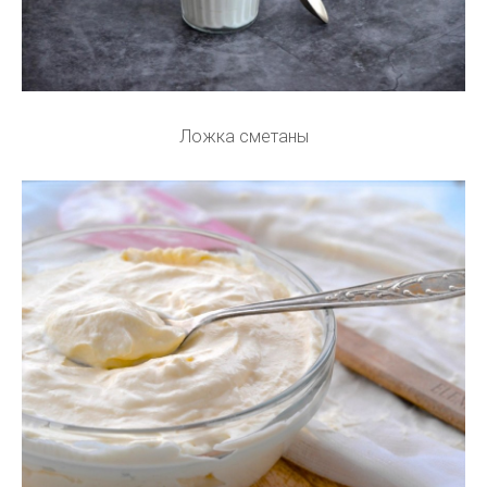
Ложка сметаны