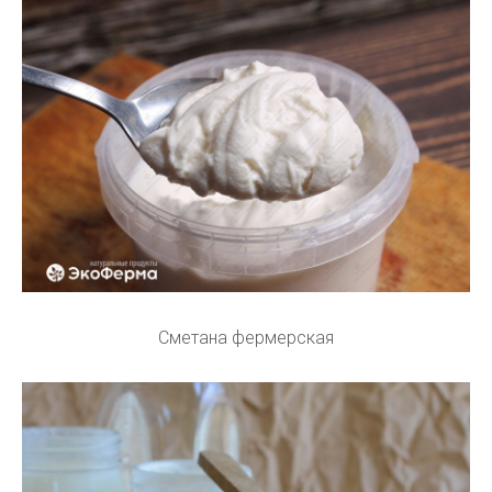
Сметана фермерская