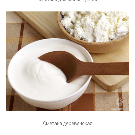
Сметана деревенская