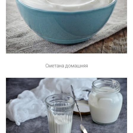
Сметана домашняя