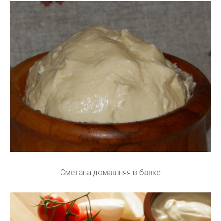
Сметана домашняя в банке