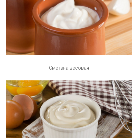
Сметана весовая