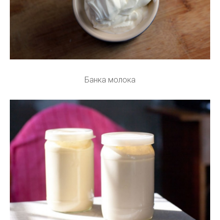
Банка молока