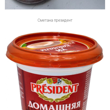
Сметана президент