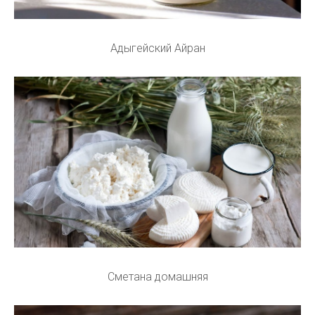
Адыгейский Айран
Сметана домашняя