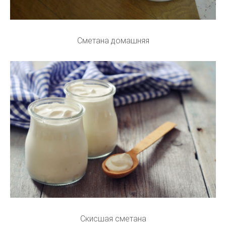
Сметана домашняя
Скисшая сметана