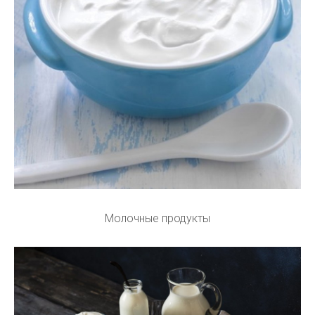
Молочные продукты