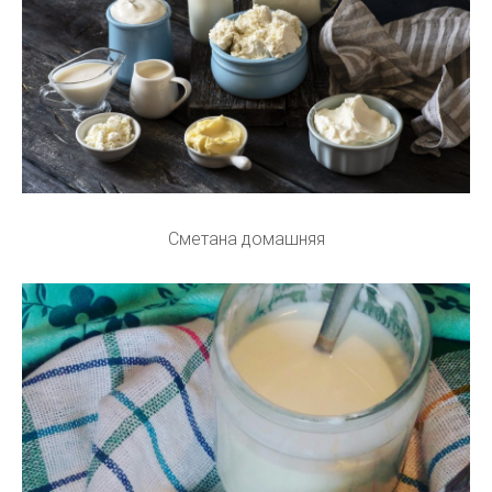
Сметана домашняя