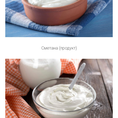
Сметана (продукт)