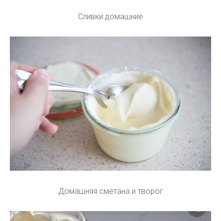
Сливки домашние
Домашняя сметана и творог