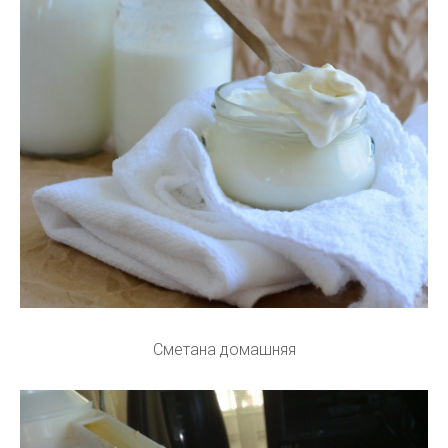
Сметана домашняя