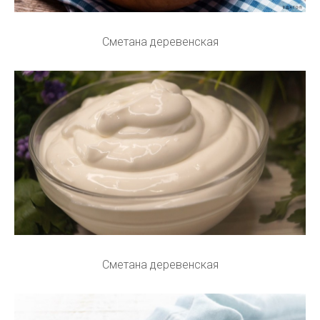
Сметана деревенская
Сметана деревенская