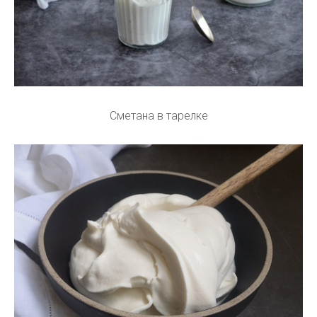
Сметана в тарелке