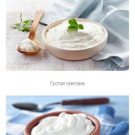
Густая сметана