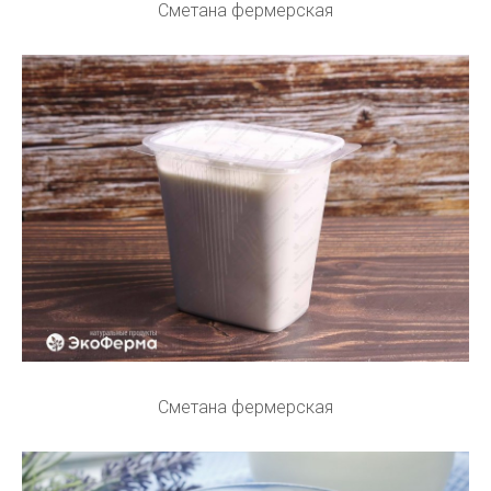
Сметана фермерская
Сметана фермерская