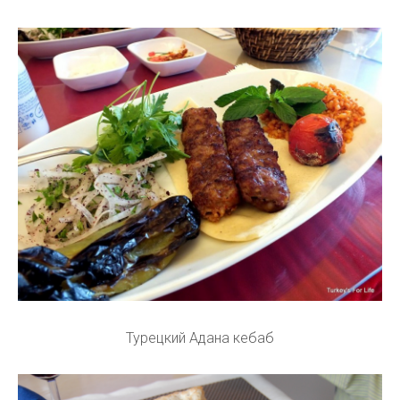
Турецкий Адана кебаб