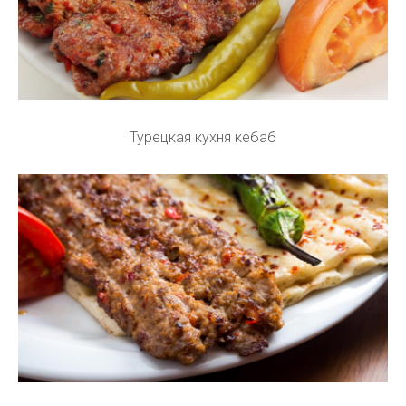
Турецкая кухня кебаб