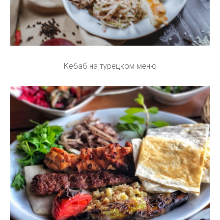
Кебаб на турецком меню