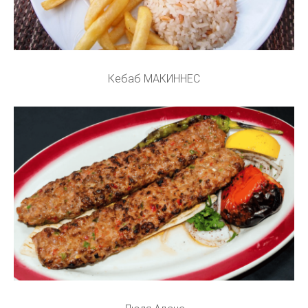
Кебаб МАКИННЕС