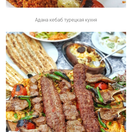
Адана кебаб турецкая кухня