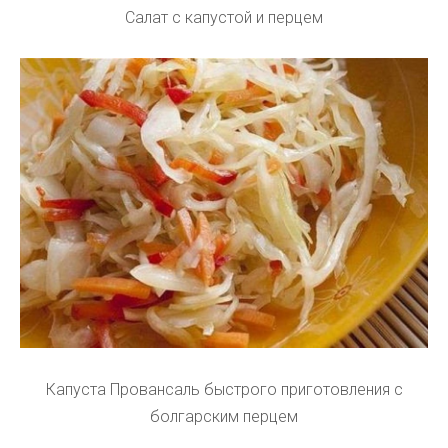
Салат с капустой и перцем
Капуста Провансаль быстрого приготовления с
болгарским перцем