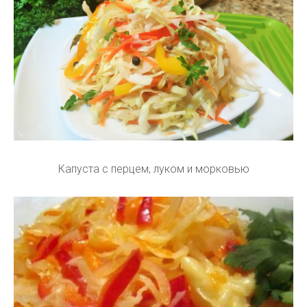
Капуста с перцем, луком и морковью