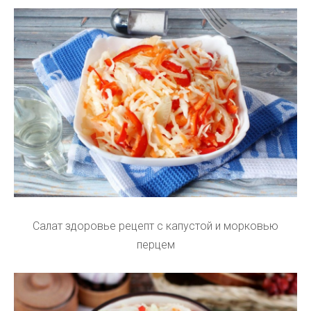
Салат здоровье рецепт с капустой и морковью
перцем