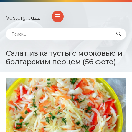
Vostorg
.buzz
Салат из капусты с морковью и
болгарским перцем (56 фото)