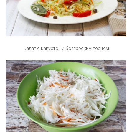
Салат с капустой и болгарским перцем