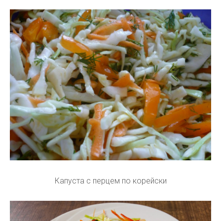
Капуста с перцем по корейски