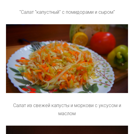
"Салат "капустный" с помидорами и сыром"
Салат из свежей капусты и моркови с уксусом и
маслом