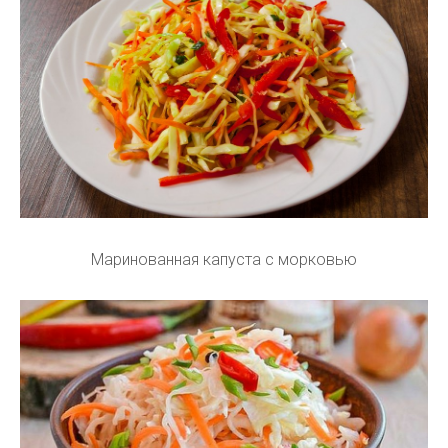
Маринованная капуста с морковью