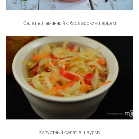
Салат витаминный с болгарским перцем
Капустный салат в шаурму