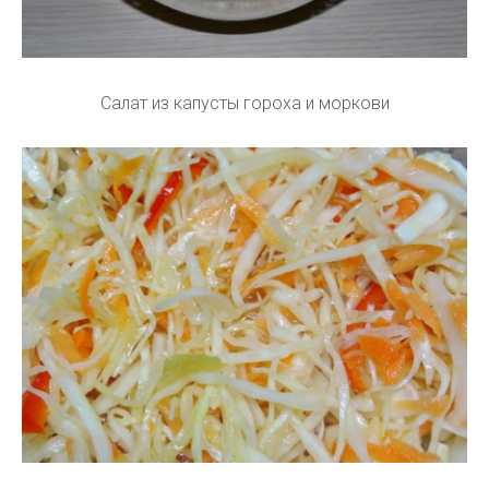
Салат из капусты гороха и моркови