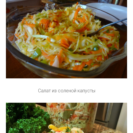
Салат из соленой капусты