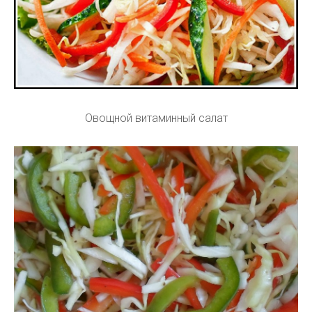
Овощной витаминный салат