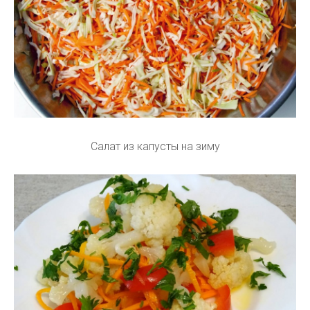
Салат из капусты на зиму