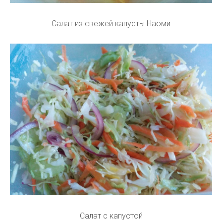
Салат из свежей капусты Наоми
Салат с капустой