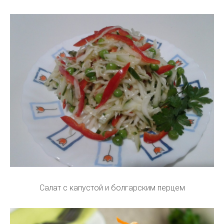
Салат с капустой и болгарским перцем