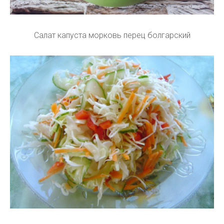
Салат капуста морковь перец болгарский