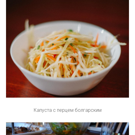
Капуста с перцем болгарским