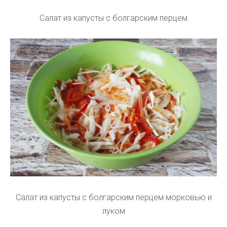
Салат из капусты с болгарским перцем
Салат из капусты с болгарским перцем морковью и
луком