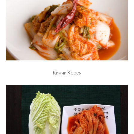
Кимчи Корея