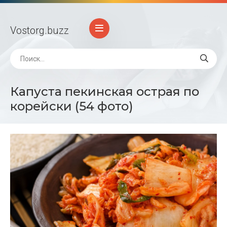
Vostorg
.buzz
Капуста пекинская острая по
корейски (54 фото)