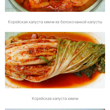
Корейская капуста кимчи из белокочанной капусты
Корейская капуста кимчи