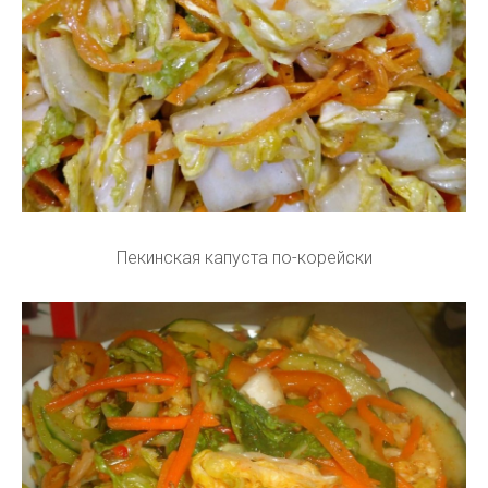
Пекинская капуста по-корейски