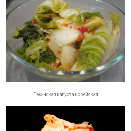
Пекинская капуста корейская