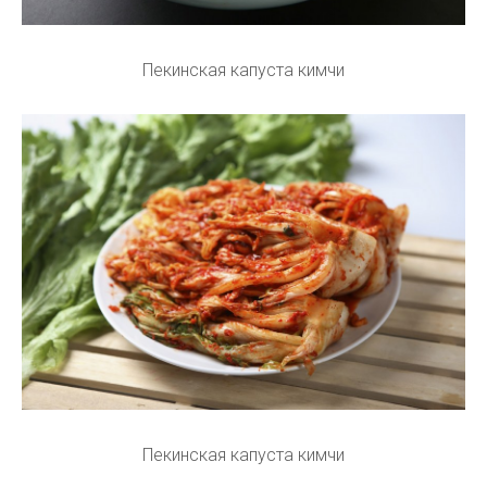
Пекинская капуста кимчи
Пекинская капуста кимчи