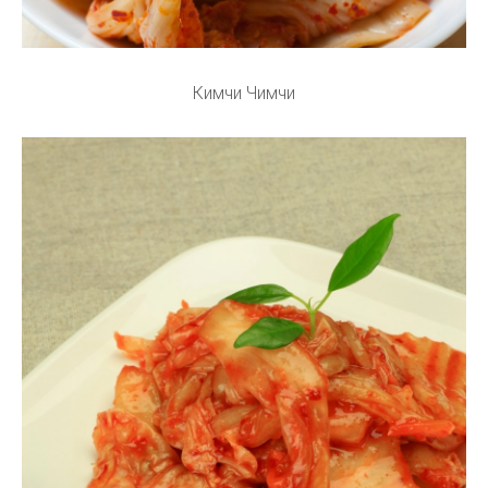
Кимчи Чимчи