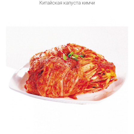
Китайская капуста кимчи