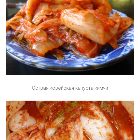
Острая корейская капуста кимчи