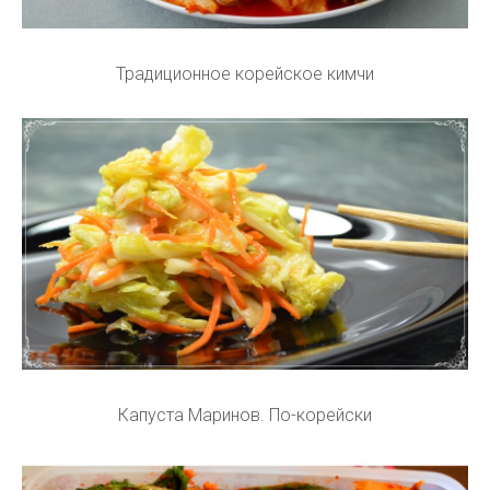
Традиционное корейское кимчи
Капуста Маринов. По-корейски