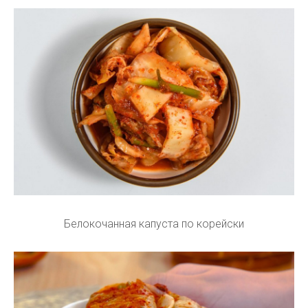
Белокочанная капуста по корейски