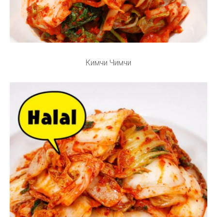
Кимчи Чимчи