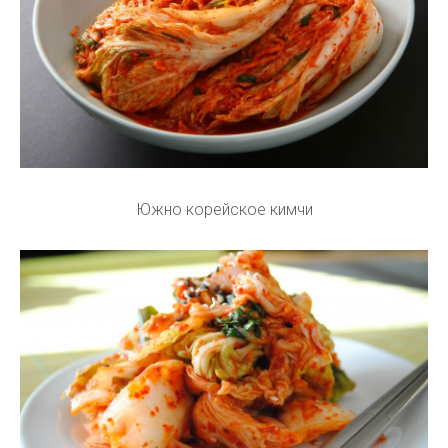
Южно корейское кимчи