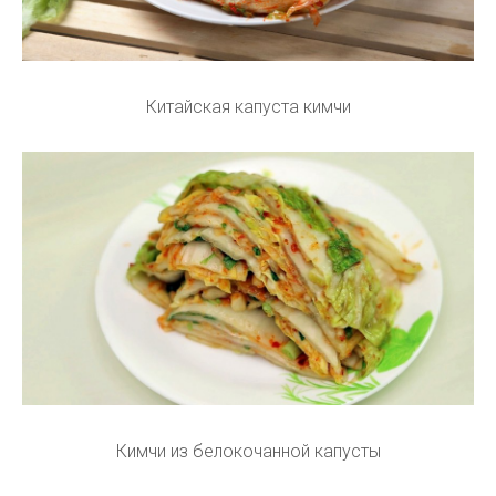
Китайская капуста кимчи
Кимчи из белокочанной капусты