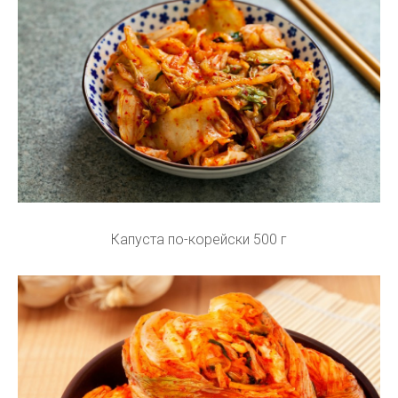
Капуста по-корейски 500 г