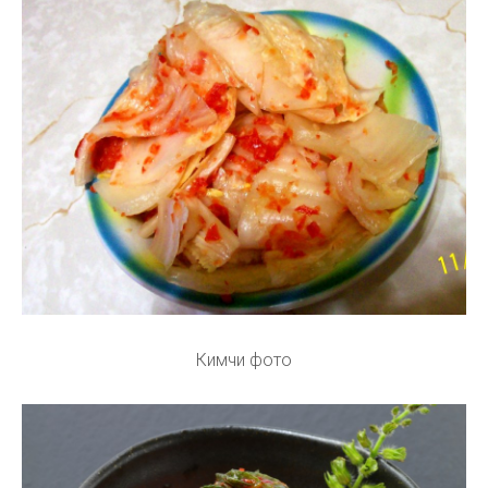
Кимчи фото