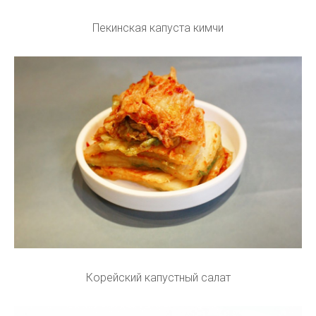
Пекинская капуста кимчи
Корейский капустный салат