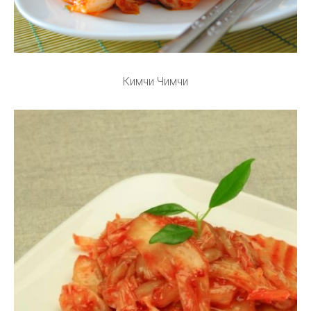
Кимчи Чимчи