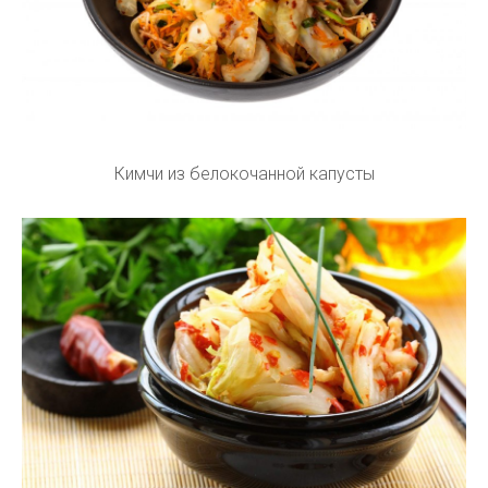
Кимчи из белокочанной капусты