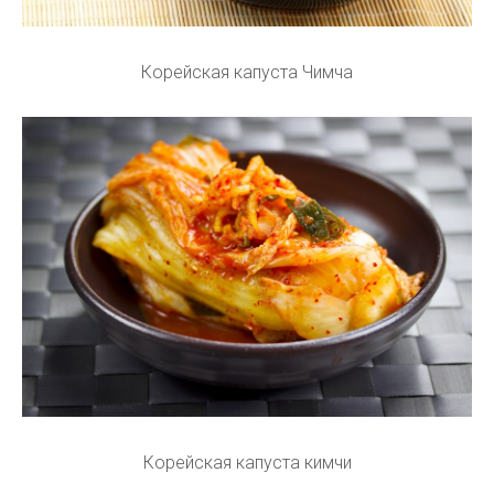
Корейская капуста Чимча
Корейская капуста кимчи