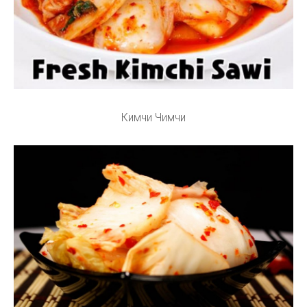
Кимчи Чимчи