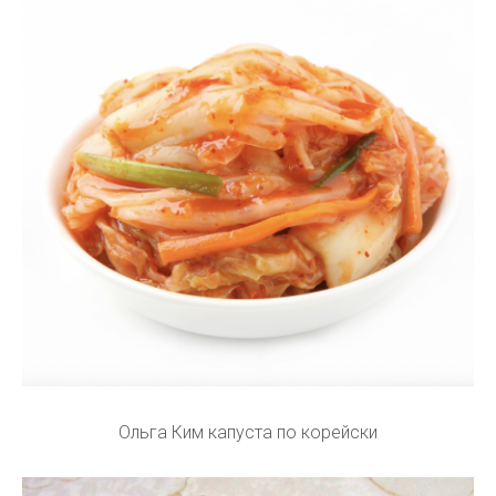
Ольга Ким капуста по корейски