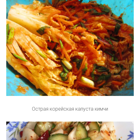
Острая корейская капуста кимчи