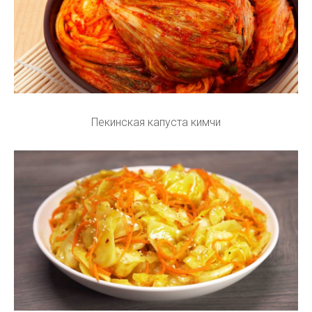
Пекинская капуста кимчи