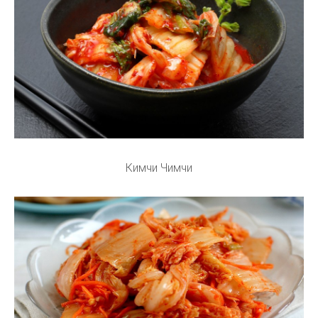
Кимчи Чимчи