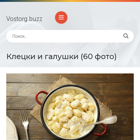
Vostorg
.buzz
Клецки и галушки (60 фото)