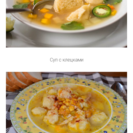
Суп с клецками