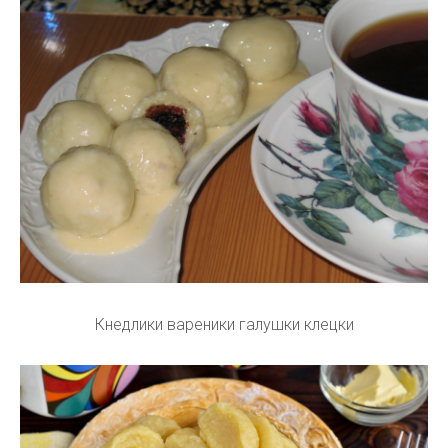
Кнедлики вареники галушки клецки