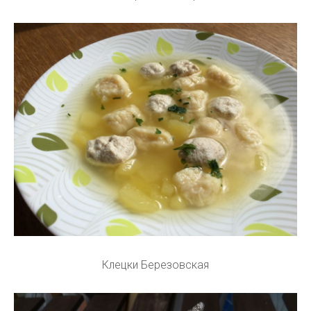
Клецки Березовская