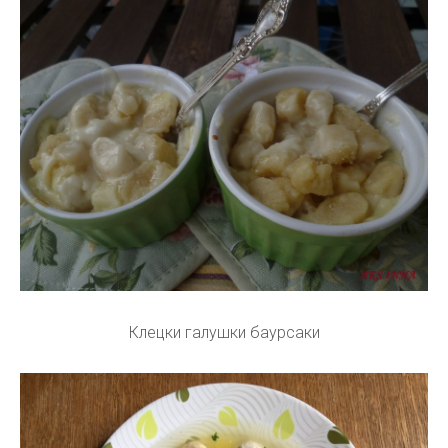
Клецки галушки баурсаки