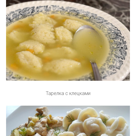
Тарелка с клецками