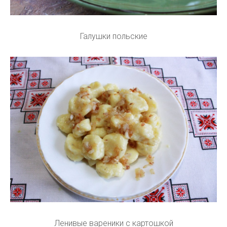
Галушки польские
Ленивые вареники с картошкой