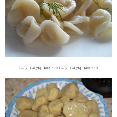
Галушки украинские галушки украинские