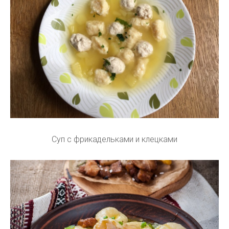
Суп с фрикадельками и клецками