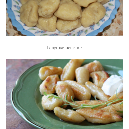
Галушки чипетке