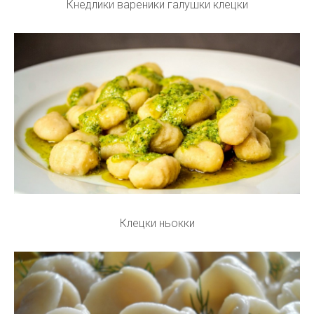
Кнедлики вареники галушки клецки
Клецки ньокки