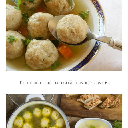
Картофельные клецки белорусская кухня