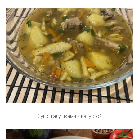
Суп с галушками и капустой