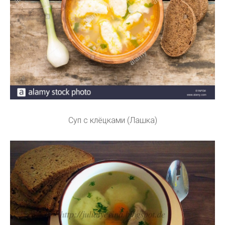
Суп с клёцками (Лашка)