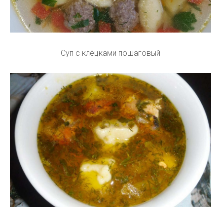
Суп с клёцками пошаговый