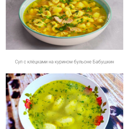
Суп с клёцками на курином бульоне Бабушкин