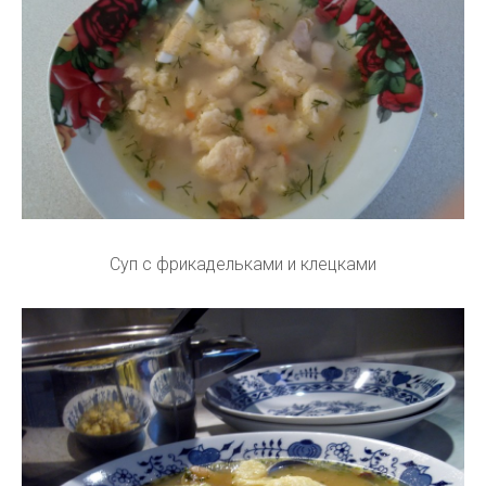
Суп с фрикадельками и клецками