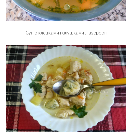
Суп с клецками галушками Лазерсон