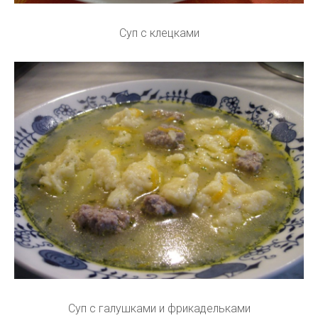
Суп с клецками
Суп с галушками и фрикадельками