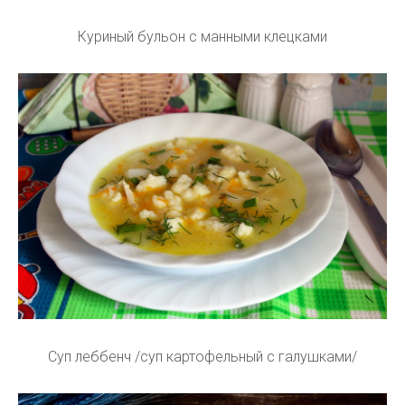
Куриный бульон с манными клецками
Суп леббенч /суп картофельный с галушками/