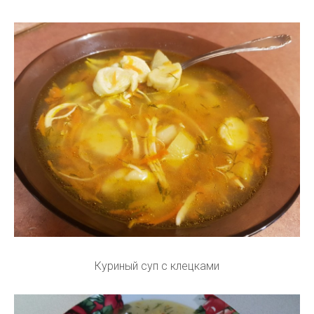
Куриный суп с клецками