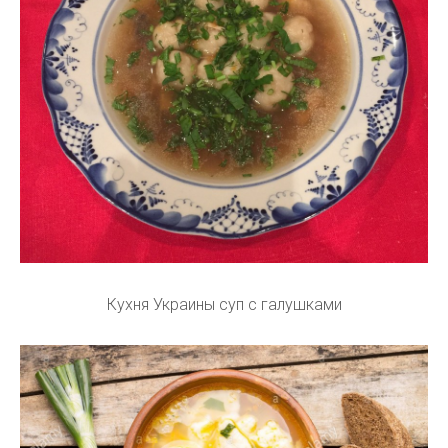
Кухня Украины суп с галушками