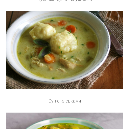
Суп с клецками