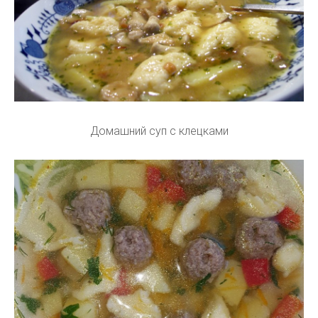
Домашний суп с клецками