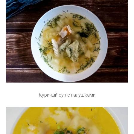
Куриный суп с галушками