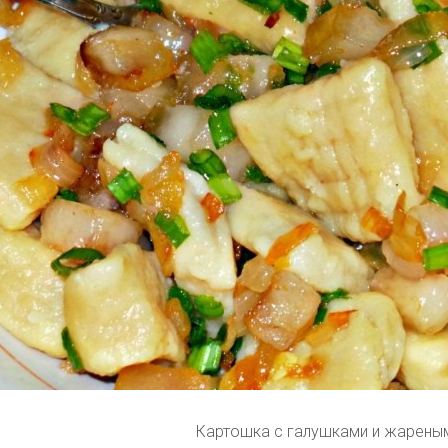
Картошка с галушками и жарены