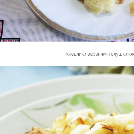
Кнедлики вареники галушки кл