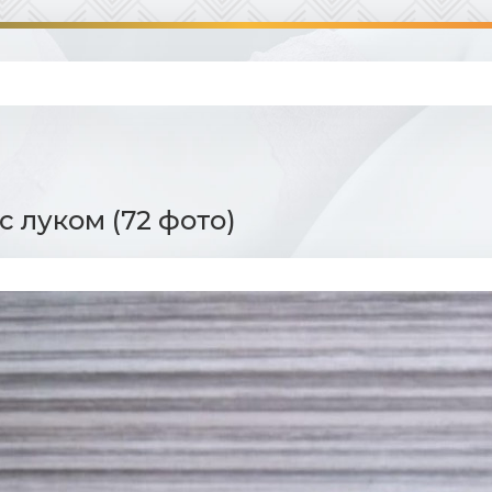
с луком (72 фото)