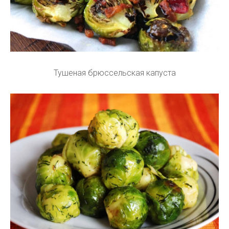
Тушеная брюссельская капуста