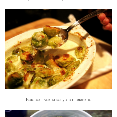
Брюссельская капуста в сливках