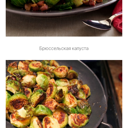
Брюссельская капуста