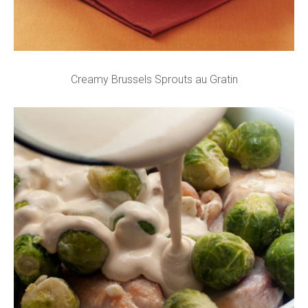
Creamy Brussels Sprouts au Gratin