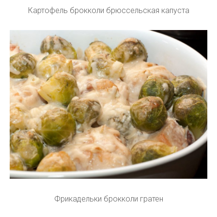
Картофель брокколи брюссельская капуста
Фрикадельки брокколи гратен