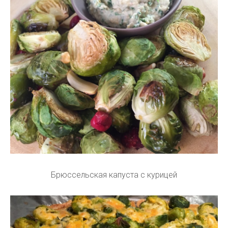
Брюссельская капуста с курицей