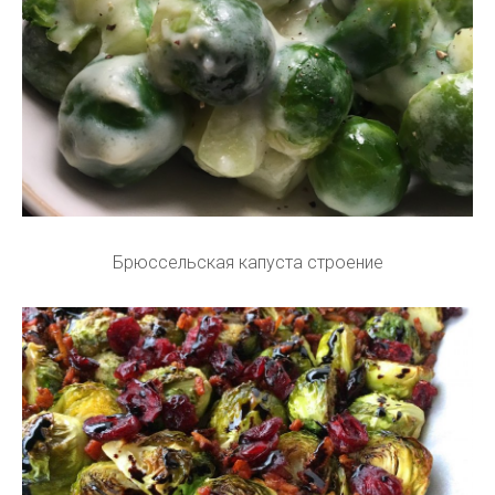
Брюссельская капуста строение