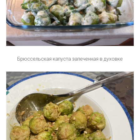
Брюссельская капуста запеченная в духовке