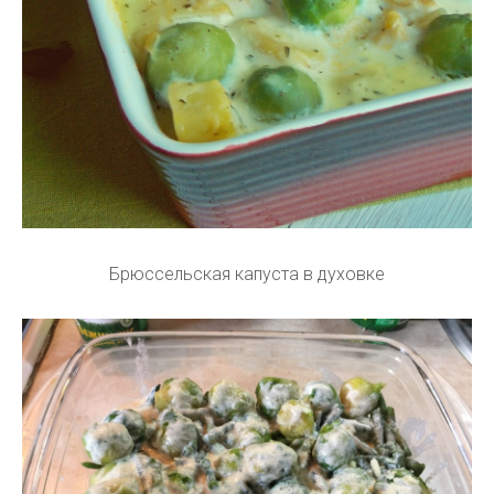
Брюссельская капуста в духовке