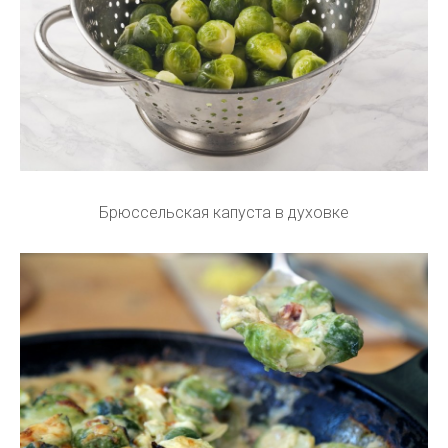
Брюссельская капуста в духовке