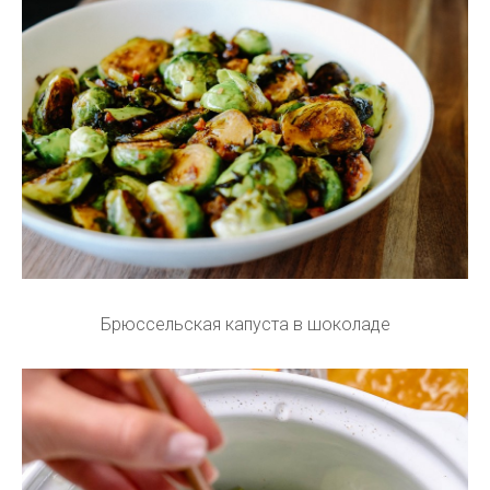
Брюссельская капуста в шоколаде