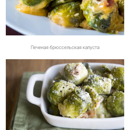
Печеная брюссельская капуста