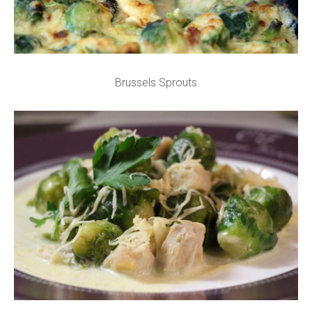
Brussels Sprouts