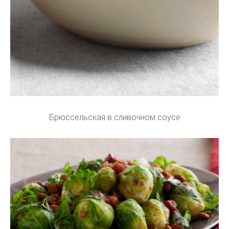
Брюссельская в сливочном соусе