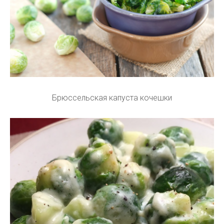
Брюссельская капуста кочешки