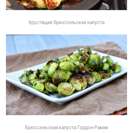
Хрустящая брюссельская капуста
Брюссельская капуста Гордон Рамзи