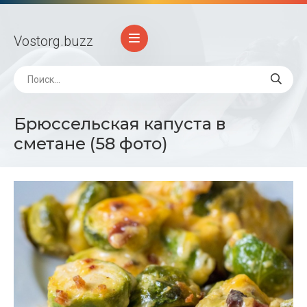
Vostorg
.buzz
Брюссельская капуста в
сметане (58 фото)