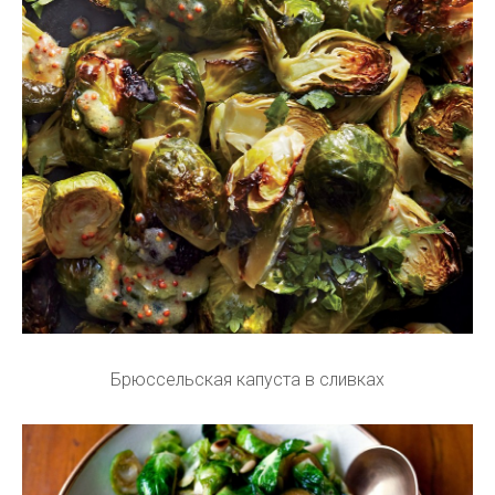
Брюссельская капуста в сливках