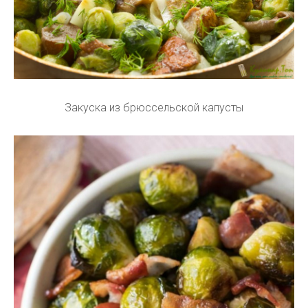
Закуска из брюссельской капусты