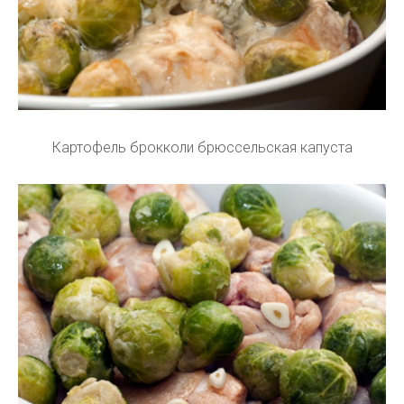
Картофель брокколи брюссельская капуста