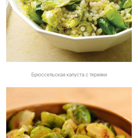
Брюссельская капуста с терияки