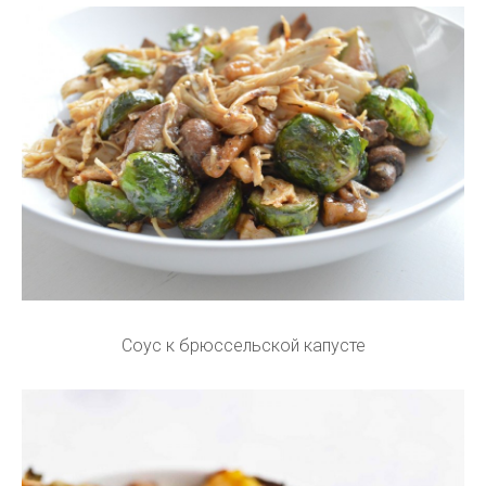
Соус к брюссельской капусте