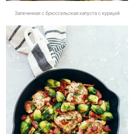
Запеченная с брюссельская капуста с курицей