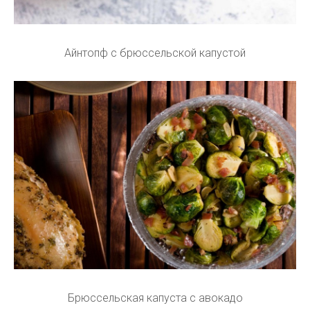
Айнтопф с брюссельской капустой
Брюссельская капуста с авокадо