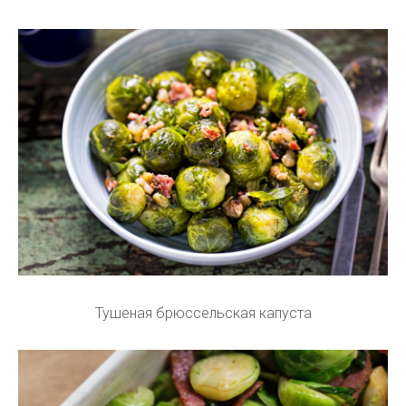
Тушеная брюссельская капуста