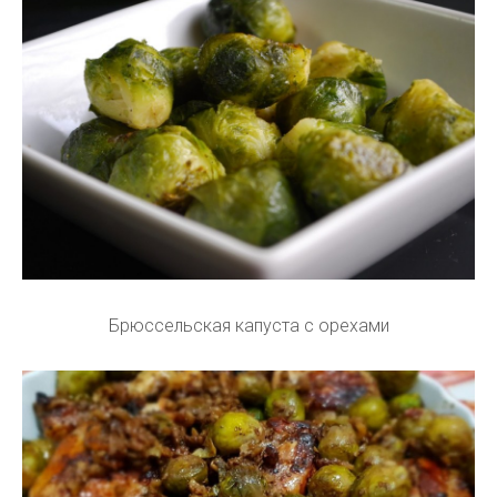
Брюссельская капуста с орехами