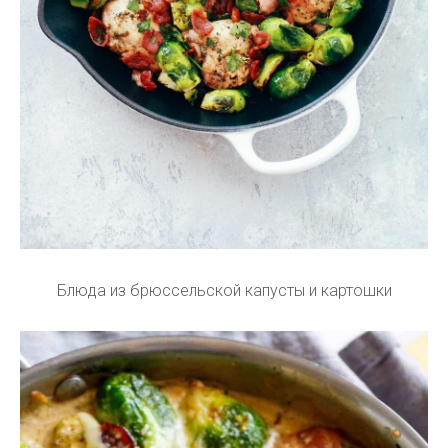
Блюда из брюссельской капусты и картошки