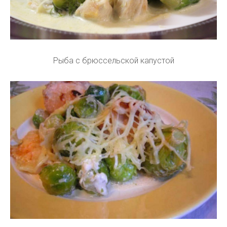
Рыба с брюссельской капустой