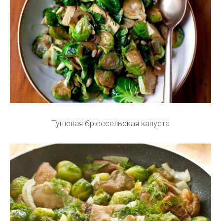
Тушеная брюссельская капуста