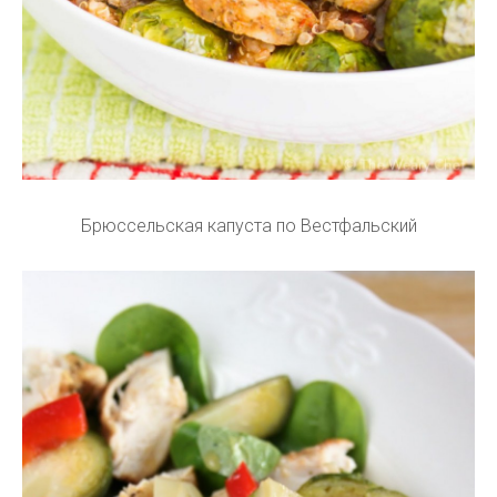
Брюссельская капуста по Вестфальский