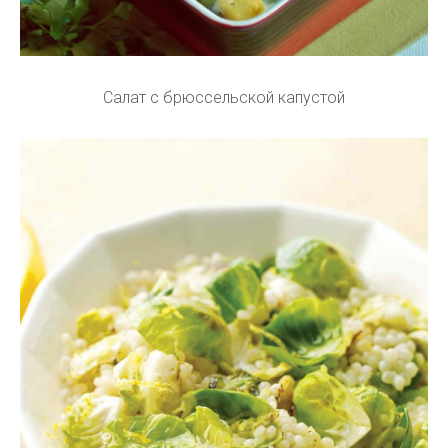
Салат с брюссельской капустой