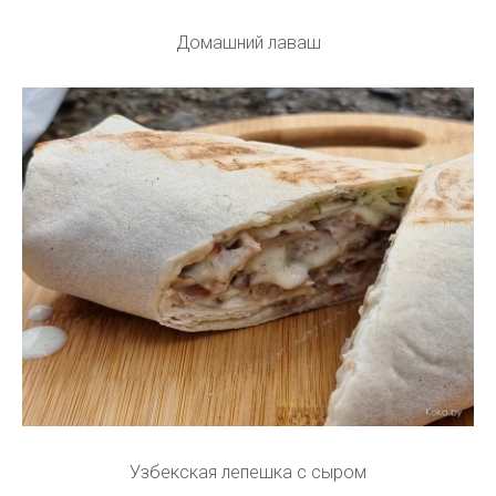
Домашний лаваш
Узбекская лепешка с сыром