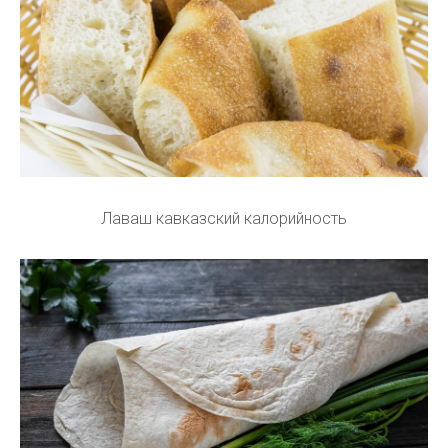
Лаваш кавказский калорийность