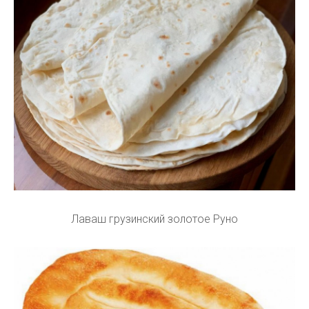
Лаваш грузинский золотое Руно