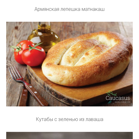
Армянская лепешка матнакаш
Кутабы с зеленью из лаваша