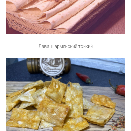
Лаваш армянский тонкий