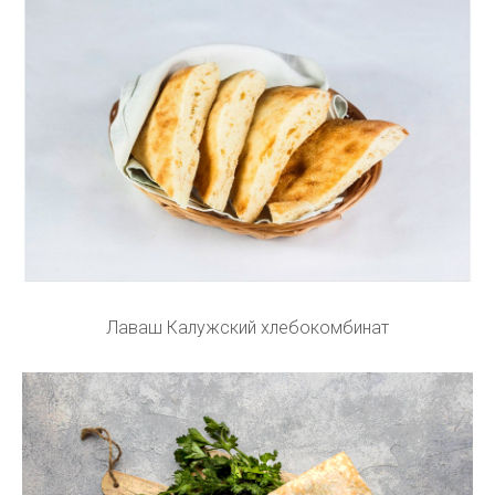
Лаваш Калужский хлебокомбинат