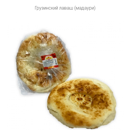
Грузинский лаваш (мадаури)