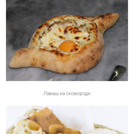
Лаваш на сковороде