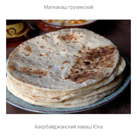
Матнакаш грузинский
Азербайджанский лаваш Юха