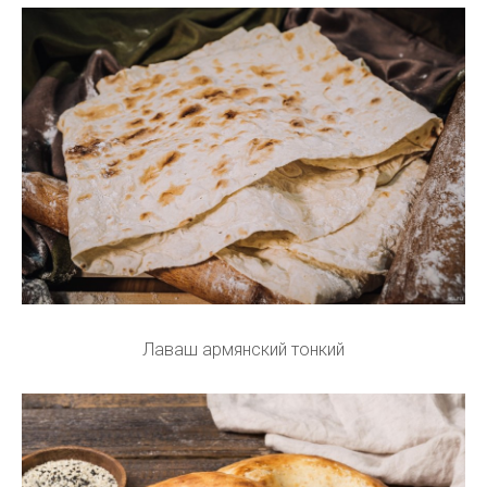
Лаваш армянский тонкий