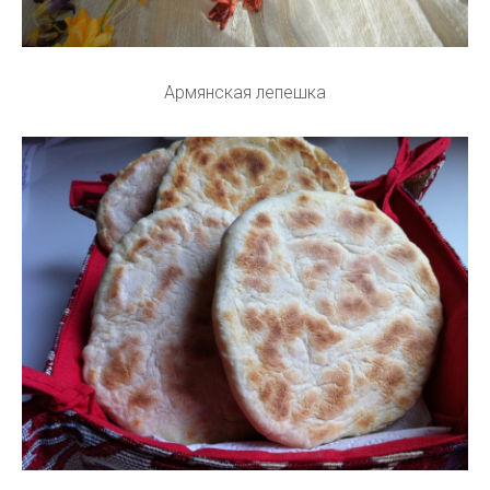
Армянская лепешка