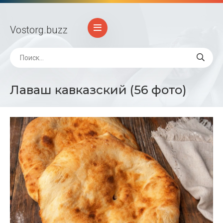
Vostorg
.buzz
Лаваш кавказский (56 фото)